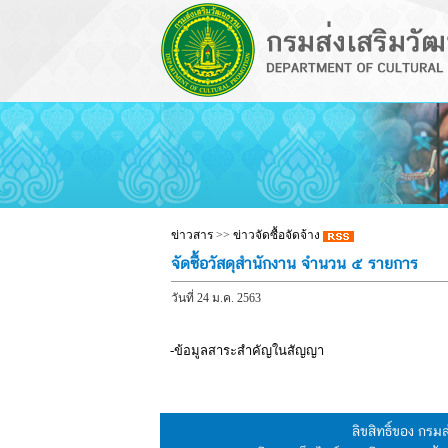
ข่าวสาร
>>
ข่าวจัดซื้อจัดจ้าง
จัดซื้อวัสดุสำนักงาน จำนวน ๕ รายการ
วันที่ 24 ม.ค. 2563
-ข้อมูลสาระสำคัญในสัญญา
ลิขสิทธิ์ของ กร