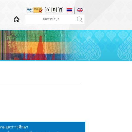
นธรรมและการศึกษา