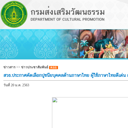
ข่าวสาร
>>
ข่าวประชาสัมพันธ์
สวธ.ประกาศคัดเลือกปูชนียบุคคลด้านภาษาไทย ผู้ใช้ภาษาไทยดีเด่น ผ
วันที่ 20 ม.ค. 2563