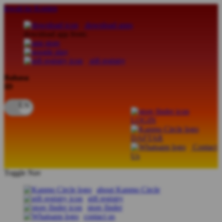
lewati ke Konten
download apps
download app from:
gift registry
Bahasa
ID
LOGIN
DAFTAR
Contact
Us
Toggle Nav
about Kanmo Circle
gift registry
store finder
contact us