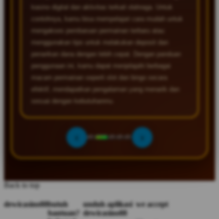
menawarkan panduan tentang cara mudah mengelola
akun, seperti beralih cepat antara kategori permainan
atau memeriksa riwayat aktivitas secara teratur.
Jangan lupa, akses update terbaru untuk menikmati
permainan baru dan fitur-fitur menarik!
‹
›
Back to top
dewicasino88
butuh
unduh aplikasi
we accept
bantuan?
dewicasino88
hubungi
kami
dewicasino88
SLOT
Direktorat Jenderal
hubungi
ikuti kami di
dewicasino88