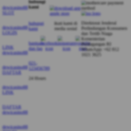
Perlindungan Konsumen
kami
media sosial
LOGIN
dan Tertib Niaga
Kementerian
bantuan
Perdagangan RI
LINK
dan faq
WhatsApp: +62 812
dewicasino88
1021 3625
021-
dewicasino88
123456789
DAFTAR
24 Hours
dewicasino88
LINK
DAFTAR
dewicasino88
dewicasino88
TOGEL
SITUS
dewicasino88