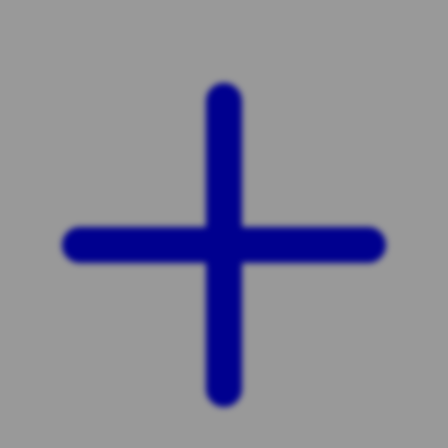
X
Xootz
Y
Yamatoya
Z
Zaxy
Zoggs
0-9
4Moms
59S