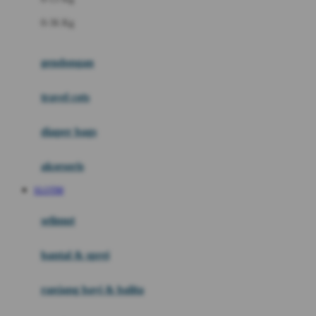
Felt So Sweet
0-36 Kg
Fisher Price
Flipper
gendongan
Friends Of Sally
travel cots
G
diaper bags
Gb
Geko
aksesoris
Graco
SLOT88
Gund
selimut
H
bantal & sprei
Habbie
Haenim
ranjang bayi & balita
Happy Horse