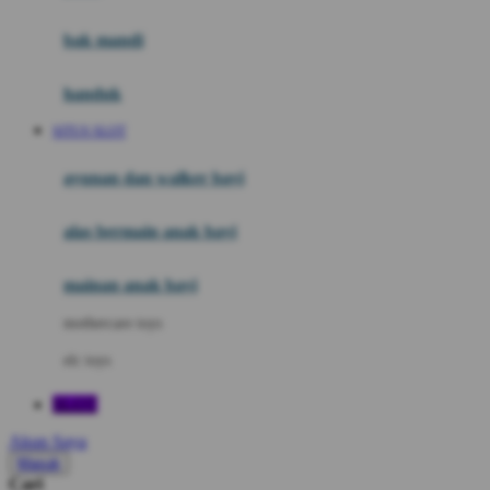
Mini Monkey
Moby
bak mandi
Momami
handuk
Mothercare
SITUS SLOT
Mustela
ayunan dan walker bayi
My Buddy Tag
My K
alas bermain anak bayi
N
mainan anak bayi
Naif
mothercare toys
Nike
elc toys
Nordic Natural
SLOT
Nuby
Akun Saya
Nuna
Masuk
Cari