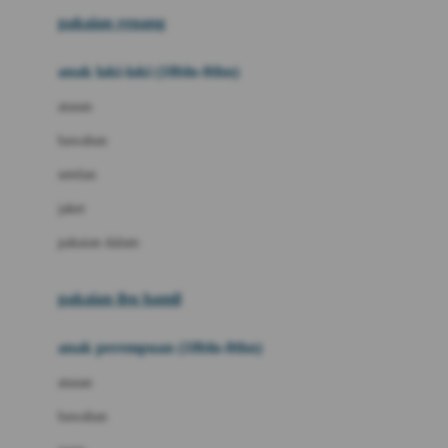
Buggygear
pakaian renang
Bumkins
anak laki-laki (18bln-8thn)
C
atasan
Cetaphil
bawahan
Chicco
setelan
Childlife
jaket
Clevamama
pakaian dalam
Cocolatte
Cottonseeds
pakaian ibu hamil
Cozy N Safe
anak perempuan (18bln-8thn)
Crane
atasan
Cybex
bawahan
D