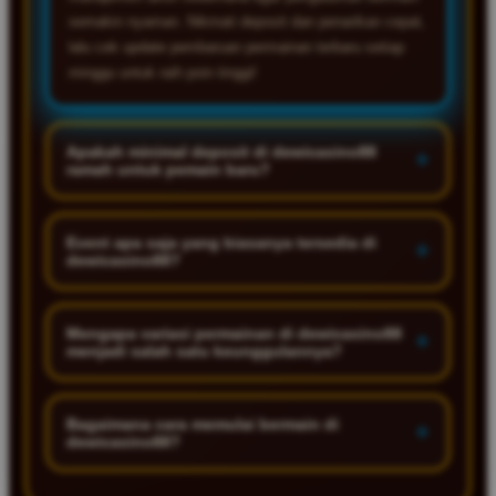
semakin nyaman. Nikmati deposit dan penarikan cepat,
lalu cek update pembaruan permainan terbaru setiap
minggu untuk raih poin tinggi!
Apakah minimal deposit di dewicasino88
+
ramah untuk pemain baru?
Platform ini menyediakan beragam pilihan permainan
online untuk Anda nikmati, mulai dari digital slots dan
Event apa saja yang biasanya tersedia di
+
dewicasino88?
bingo hingga table games dan sports-related gaming.
Sebagai contoh, selain mengakses beragam pilihan
Setelah mendaftar, anggota dapat menggunakan tips
game yang tersedia, Anda juga dapat mempelajari
untuk menavigasi berbagai permainan kasino, slot,
Mengapa variasi permainan di dewicasino88
strategize untuk meningkatkan peluang bermain seperti
+
menjadi salah satu keunggulannya?
bingo, dan taruhan olahraga di platform ini. Misalnya,
menganalisis peringkat permainan untuk membuat
para pemain bisa memilih permainan yang memiliki poin
keputusan lebih hati-hati dalam taruhan olahraga. Cara
Platform ini memungkinkan kamu untuk menjelajahi
tinggi atau strategi seperti menganalisis peringkat
ini dapat membantu Anda lebih menikmati pengalaman
berbagai macam permainan online, seperti slot, bingo,
Bagaimana cara memulai bermain di
permainan dalam kategori olahraga untuk membuat
+
berpartisipasi dalam berbagai macam event olahraga.
dewicasino88?
dan berbagai jenis permainan meja. Misalnya, kamu
keputusan yang lebih hati-hati. Selain itu, pengguna
Selain itu, platform ini menawarkan tips untuk
bisa mencoba slot dengan hadiah-hadiah menarik atau
dapat mengakses tips tentang cara mendaftar gratis
Setelah daftar akun selesai, kamu bisa menggunakan
manajemen akun yang efektif, seperti beralih dengan
menantang dirimu dalam game bingo dengan strategi