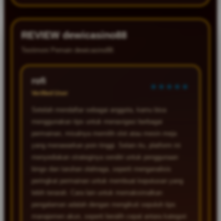
atau melihat promosi terbaru. Platform ini menyediakan
berbagai tips untuk menjelajahi platform. Misalnya,
cepat antara kategori game kasino dan aktivitas terkait
khusus. Selain itu, platform ini juga menyediakan
panduan penggunaan yang aman dan cepat untuk
kamu bisa mencoba strategi baru untuk permainan
olahraga. Anda dapat mengatur akun Anda dengan
pilihan untuk taruhan olahraga, dimana kamu dapat
mengelola akun, beralih antara kategori permainan, dan
bingo atau mempelajari cara menganalisis peringkat
mudah, memeriksa riwayat aktivitas, dan
mengikuti pertandingan favoritmu dan berpartisipasi
REVIEW dewicasino88
melakukan deposit maupun penarikan. Pengguna juga
dalam taruhan olahraga untuk mengambil keputusan
mengoptimalkan pengalaman bermain Anda secara
secara virtual. Untuk pengalaman yang lebih optimal,
bisa mendapatkan bantuan dukungan jika diperlukan.
Testimoni Pemain dewicasino88.
yang lebih tepat. Platform ini juga menyediakan
online. Platform ini juga memberikan informasi terbaru
terdapat tips dan strategi yang bisa kamu gunakan,
informasi tentang cara mengelola poin dan
tentang petunjuk menggunakan fitur-fitur platform dan
seperti mempelajari cara terbaik untuk mengelola
memanfaatkan promosi yang tersedia. Selain itu, kamu
update permainan yang terbaru. Dengan mempelajari
akunmu, mulai dari daftar (register) sebagai anggota
dina
bisa mendapatkan tips untuk navigasi cepat antar
tips dan strategi yang tersedia, Anda dapat
hingga memantau poin atau saldo. Pengguna juga
kategori permainan, seperti dari casino ke olahraga atau
Verified User
memaksimalkan pengalaman bermain dan menjelajahi
dapat dengan mudah beralih antara kategori permainan
sebaliknya. Bagi yang baru bergabung, ada panduan
berbagai macam game yang ditawarkan dengan cara
hanya dalam beberapa klik. Jadi, kamu dapat
mengenai cara daftar dan melakukan deposit serta
yang lebih mudah dan menyenangkan.
menikmati platform ini secara efektif dengan mengikuti
withdrawal dengan aman dan efisien. Dengan
alur penggunaan serta tips yang diberikan, untuk
mempelajari cara-cara ini, kamu akan lebih mudah
pengalaman bermain online yang menyenangkan dan
menikmati beragam game online seperti slot, table
optimal.
games, dan sports betting dengan menciptakan
pengalaman yang menyenangkan dan bermanfaat.