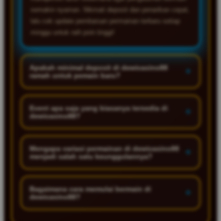
semakin nyaman. Nikmati deposit dan penarikan cepat,
lalu cek update pembaruan permainan terbaru setiap
minggu untuk raih poin tinggi!
Apakah minimal deposit di dewicasino88
+
ramah untuk pemain baru?
Platform ini menyediakan beragam pilihan permainan
online untuk Anda nikmati, mulai dari digital slots dan
Event apa saja yang biasanya tersedia di
+
dewicasino88?
bingo hingga table games dan sports-related gaming.
Sebagai contoh, selain mengakses beragam pilihan
Setelah mendaftar, anggota dapat menggunakan tips
game yang tersedia, Anda juga dapat mempelajari
untuk menavigasi berbagai permainan kasino, slot,
Mengapa variasi permainan di dewicasino88
strategize untuk meningkatkan peluang bermain seperti
+
menjadi salah satu keunggulannya?
bingo, dan taruhan olahraga di platform ini. Misalnya,
menganalisis peringkat permainan untuk membuat
para pemain bisa memilih permainan yang memiliki poin
keputusan lebih hati-hati dalam taruhan olahraga. Cara
Platform ini memungkinkan kamu untuk menjelajahi
tinggi atau strategi seperti menganalisis peringkat
ini dapat membantu Anda lebih menikmati pengalaman
berbagai macam permainan online, seperti slot, bingo,
Bagaimana cara memulai bermain di
permainan dalam kategori olahraga untuk membuat
+
berpartisipasi dalam berbagai macam event olahraga.
dewicasino88?
dan berbagai jenis permainan meja. Misalnya, kamu
keputusan yang lebih hati-hati. Selain itu, pengguna
Selain itu, platform ini menawarkan tips untuk
bisa mencoba slot dengan hadiah-hadiah menarik atau
dapat mengakses tips tentang cara mendaftar gratis
Setelah daftar akun selesai, kamu bisa menggunakan
manajemen akun yang efektif, seperti beralih dengan
menantang dirimu dalam game bingo dengan strategi