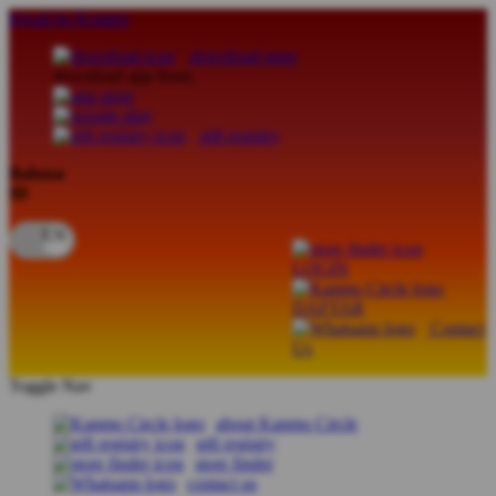
lewati ke Konten
download apps
download app from:
gift registry
Bahasa
ID
LOGIN
DAFTAR
Contact
Us
Toggle Nav
about Kanmo Circle
gift registry
store finder
contact us