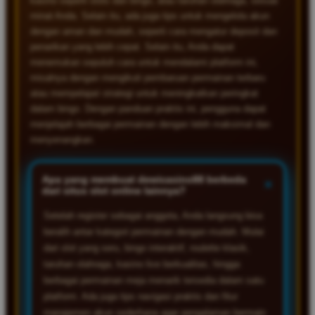
kasino seperti slots dan bingo, atau taruhan olahraga, sesuai
minat Anda. Selain itu, ada juga tips untuk mengelola akun
dengan aman dan mudah, seperti cara mengatur deposit dan
penarikan yang lebih cepat. Selain itu, Anda dapat
menemukan sepuluh cara untuk mendalami platform ini,
misalnya dengan mengikuti pembaruan permainan terbaru
atau mempelajari strategi untuk meningkatkan peringkat
dalam bingo. Dengan panduan praktis ini, pengguna dapat
menjelajah berbagai permainan dengan lebih maksimal dan
menyenangkan.
Apa yang membuat dewicasino88 berbeda
+
dari situs slot online lainnya?
Setelah register sebagai anggota, Anda langsung bisa
beralih antar kategori permainan dengan mudah. Mulai
dari slot yang seru, bingo interaktif, roulette klasik,
taruhan olahraga, kasino live berkualitas, hingga
berbagai permainan meja menarik tersedia dalam satu
platform. Ada juga tips navigasi praktis dan fitur
manajemen akun sederhana agar pengalaman bermain