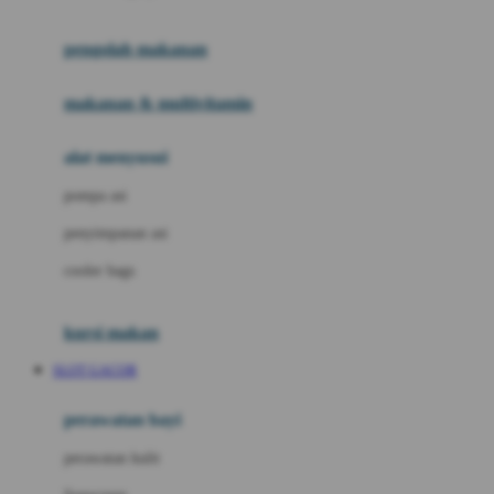
Joie
pengolah makanan
Joolz
Jujube
makanan & multivitamin
K
alat menyusui
Kiddycuts
pompa asi
Kumon
penyimpanan asi
L
cooler bags
Leapfrog
kursi makan
Leclerc
SLOT GACOR
Lee Vierra
Lillebaby
perawatan bayi
Little Bird Told Me
perawatan kulit
Little Miss Janis