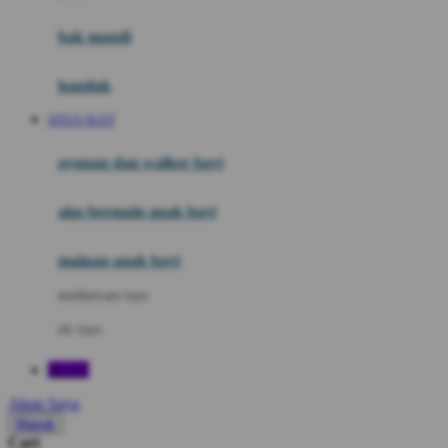
Mini Monkey
Moby
bak mandi
Momami
handuk
Mothercare
SITUS SLOT
Mustela
ayunan dan walker bayi
My Buddy Tag
My K
alas bermain anak bayi
N
mainan anak bayi
Naif
mothercare toys
Nike
elc toys
Nordic Natural
SLOT
Nuby
Akun Saya
Nuna
Masuk
Cari