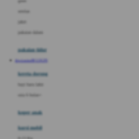
gaun
Dae Organics
setelan
Docare
jaket
Doona
pakaian dalam
Down To Earth
Drew
pakaian tidur
Dr. Brown's
dewicasino88 LOGIN
E
kereta dorong
ELC
bayi baru lahir
Ergobaby
usia 6 bulan+
Expert Care
koper anak
Ezyroller
kursi mobil
F
0-13 Kg