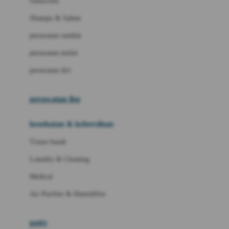
Sunscreen
London Taxi
Shampo & Sabun
Love To Dream
perawatan rambut
perawatan mulut
M
perawatan diri
Magformers
Mama's Choice
perawatan ibu
Mamas&Papas
kesehatan & kebersihan
Mamaway
Tissue basah
Maxi Cosi
Laundry & Cleaning
Megabloks
Medical
Micro
Air Purifier & Humidifier
MiDeer
Mimi & Lula
potty