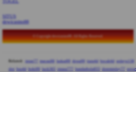
© Copyright dewicasino88. All Rights Reserved.
Related:
intan77
macau88
laskar89
dewa99
tiara4d
bocah4d
sedayu138
slot
bus4d
hoki99
luck365
istana777
bandarbola855
doremiplay77
nova