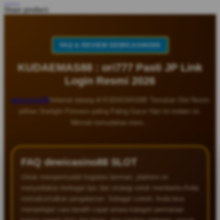
Share product:
FAQ & REVIEW DEWICASINO88
KUDAEMAS88 : ori777 Pasti JP Link
Login Resmi 2026
dewicasino88
Selamat datang di KUDAEMAS88! Temukan Slot Resmi
pilihan Starlight Princess paling Paling Gacor Hari Ini malam ini.
Nikmati kemudahan trans...
FAQ dewicasino88 SLOT
Untuk mempermudah kegiatan bermain, platform ini
menyediakan berbagai tips dan strategi untuk membantu Anda
memaksimalkan pengalaman. Sebagai contoh, Anda bisa
mempelajari cara beralih cepat antara kategori permainan