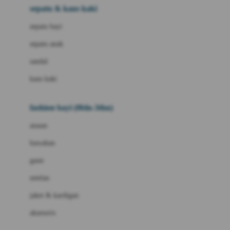
Beauty Barn
sepatu & kaus kaki
Bio Oil
sepatu bayi
Biolane
sepatu anak
Bite Fighters
sandal
Bizzi Growin
kaus kaki
Blackmores
fashion bayi (0bln-3thn)
Blooming Marvellous
atasan
Bonnels
bawahan
Bravado
gaun
Bruder
setelan
Brush Baby
jaket & kardigan
Buds Organics
aksesoris
Bugaboo