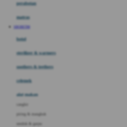
perabotan
Happy Tummy
Hauck
matras
Havaianas
SBOBET88
Hegen
botol
Hot Wheels
sterilizer & warmers
Hybrid
soothers & teethers
I
Inlacta DHA
celemek
Interlac
alat makan
Ivenet
cangkir
J
piring & mangkuk
Jack N Jill
sendok & garpu