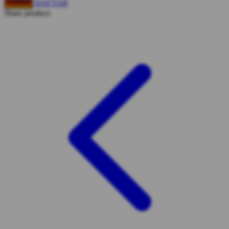
DAFTAR
LOGIN
Squishmallows
Share product:
Starbooks
Stick-O
Stokke
Sudocrem
Sumimo
Sunnylife
Sun-Staches
Swimava
T
Tommee Tippee
Trunki
Tutti Bambini