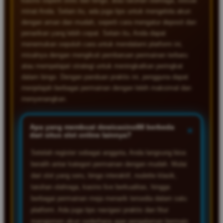
kasino seperti slots dan bingo, atau taruhan olahraga, sesuai
minat Anda. Selain itu, ada juga tips untuk mengelola akun
dengan aman dan mudah, seperti cara mengatur deposit dan
penarikan yang lebih cepat. Selain itu, Anda dapat
menemukan sepuluh cara untuk mendalami platform ini,
misalnya dengan mengikuti pembaruan permainan terbaru
atau mempelajari strategi untuk meningkatkan peringkat
dalam bingo. Dengan panduan praktis ini, pengguna dapat
menjelajah berbagai permainan dengan lebih maksimal dan
menyenangkan.
Apa yang membuat dewicasino88 berbeda
+
dari situs slot online lainnya?
Setelah register sebagai anggota, Anda langsung bisa
beralih antar kategori permainan dengan mudah. Mulai
dari slot yang seru, bingo interaktif, roulette klasik,
taruhan olahraga, kasino live berkualitas, hingga
berbagai permainan meja menarik tersedia dalam satu
platform. Ada juga tips navigasi praktis dan fitur
manajemen akun sederhana agar pengalaman bermain