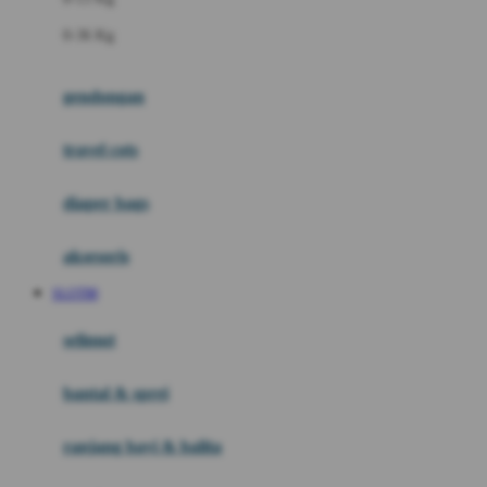
Felt So Sweet
0-36 Kg
Fisher Price
Flipper
gendongan
Friends Of Sally
travel cots
G
diaper bags
Gb
Geko
aksesoris
Graco
SLOT88
Gund
selimut
H
bantal & sprei
Habbie
Haenim
ranjang bayi & balita
Happy Horse