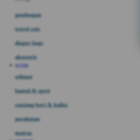
gendongan
travel cots
diaper bags
aksesoris
SLOT88
selimut
bantal & sprei
ranjang bayi & balita
perabotan
matras