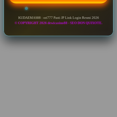
KUDAEMAS88 : ori777 Pasti JP Link Login Resmi 2026
© COPYRIGHT 2026 dewicasino88 - SEO DON QUIXOTE.