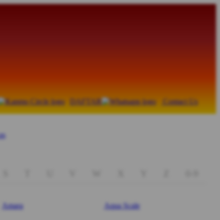
DAFTAR
Contact Us
us
S
T
U
V
W
X
Y
Z
0-9
Amara
Aqua Scale