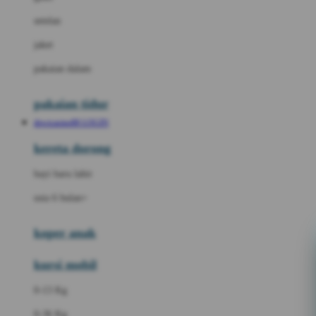
setelan
jaket
pakaian dalam
pakaian tidur
dewicasino88 LOGIN
kereta dorong
bayi baru lahir
usia 6 bulan+
koper anak
kursi mobil
0-13 Kg
0-36 Kg