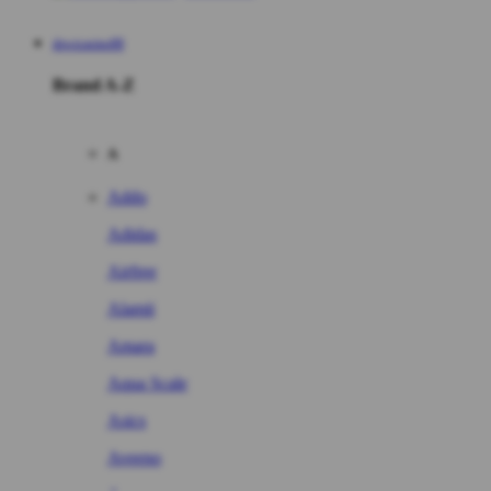
dewicasino88
Brand A-Z
A
Addo
Adidas
Airfree
Alamii
Amara
Aqua Scale
Asics
Aveeno