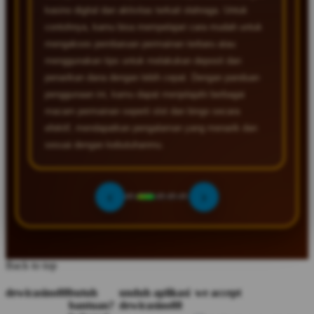
menawarkan panduan tentang cara mudah mengelola
akun, seperti beralih cepat antara kategori permainan
atau memeriksa riwayat aktivitas secara teratur.
Jangan lupa, akses update terbaru untuk menikmati
permainan baru dan fitur-fitur menarik!
‹
›
Back to top
dewicasino88
butuh
unduh aplikasi
we accept
bantuan?
dewicasino88
hubungi
kami
dewicasino88
SLOT
Direktorat Jenderal
hubungi
ikuti kami di
dewicasino88