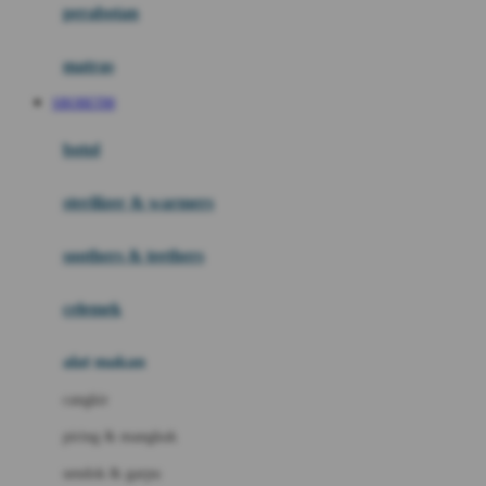
perabotan
Happy Tummy
Hauck
matras
Havaianas
SBOBET88
Hegen
botol
Hot Wheels
sterilizer & warmers
Hybrid
soothers & teethers
I
Inlacta DHA
celemek
Interlac
alat makan
Ivenet
cangkir
J
piring & mangkuk
Jack N Jill
sendok & garpu