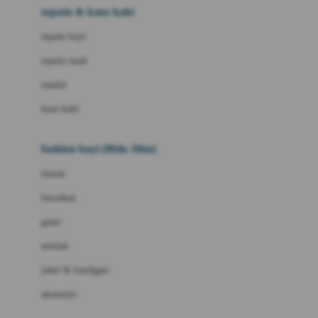
Beauty Barn
sepatu & kaus kaki
Bio Oil
sepatu bayi
Biolane
sepatu anak
Bite Fighters
sandal
Bizzi Growin
kaus kaki
Blackmores
fashion bayi (0bln-3thn)
Blooming Marvellous
atasan
Bonnels
bawahan
Bravado
gaun
Bruder
setelan
Brush Baby
jaket & kardigan
Buds Organics
aksesoris
Bugaboo