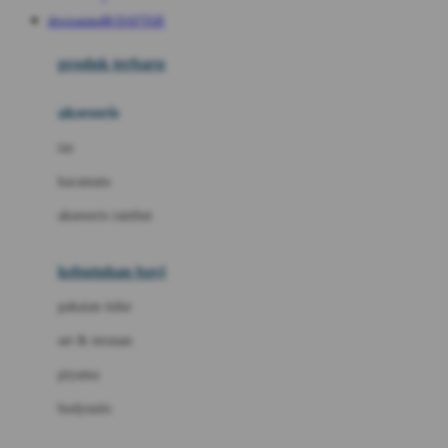
Awan
dewicasino88 DAFTAR
Azetabio
produk terbaru
B
aksesoris
Baabaasheepz
tas
Babiators
kacamata
Baby Dove
aksesoris rambut
Baby Jogger
Baby Rovega
kebutuhan bayi
Babybee
pakaian tidur
Banana Boat
set & terusan
Banz
piyama
Barbie
bodysuits
Beaba