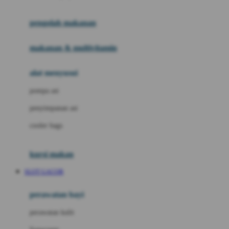
Joie
pengolah makanan
Joolz
Jujube
makanan & multivitamin
K
alat menyusui
Kiddycuts
pompa asi
Kumon
penyimpanan asi
L
cooler bags
Leapfrog
kursi makan
Leclerc
SLOT GACOR
Lee Vierra
Lillebaby
perawatan bayi
Little Bird Told Me
perawatan kulit
Little Miss Janis