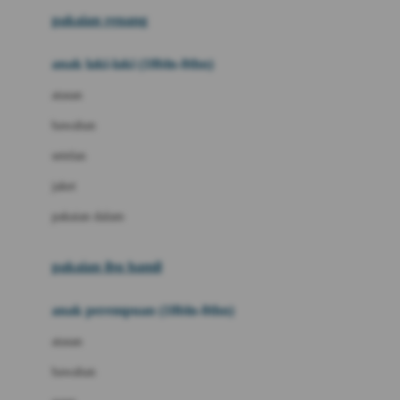
Buggygear
pakaian renang
Bumkins
anak laki-laki (18bln-8thn)
C
atasan
Cetaphil
bawahan
Chicco
setelan
Childlife
jaket
Clevamama
pakaian dalam
Cocolatte
Cottonseeds
pakaian ibu hamil
Cozy N Safe
anak perempuan (18bln-8thn)
Crane
atasan
Cybex
bawahan
D