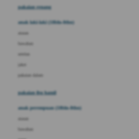
Buggygear
pakaian renang
Bumkins
anak laki-laki (18bln-8thn)
C
atasan
Cetaphil
bawahan
Chicco
setelan
Childlife
jaket
Clevamama
pakaian dalam
Cocolatte
Cottonseeds
pakaian ibu hamil
Cozy N Safe
anak perempuan (18bln-8thn)
Crane
atasan
Cybex
bawahan
D