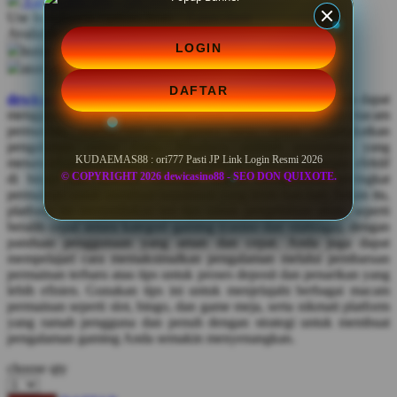
Earn
1.000.000
-
100.000.000
Bonus
Use Installment Options from
.
Laarn more
Q
Available for :
LOGIN
home delivery
QV Baby
store pickup
DAFTAR
dewicasino88
Setelah Anda mendaftar sebagai anggota, Anda dapat
R
menggunakan tips yang tersedia untuk menavigasi berbagai macam
permainan, seperti slot dan games meja, untuk meningkatkan
Real Shades
pengalaman online Anda. Misalnya, pilihlah permainan yang
KUDAEMAS88 : ori777 Pasti JP Link Login Resmi 2026
menawarkan poin tinggi atau coba strategi untuk penggunaan efektif
Red Castle
© COPYRIGHT 2026 dewicasino88 - SEO DON QUIXOTE.
di bingo dan taruhan olahraga, seperti menganalisis peringkat
permainan untuk membuat keputusan yang lebih hati-hati. Selain itu,
Ribbon Madness
platform ini menyediakan ten tips untuk pengelolaan akun, seperti
beralih cepat antara kategori gaming (casino dan olahraga), dengan
S
panduan penggunaan yang aman dan cepat. Anda juga dapat
mempelajari cara memaksimalkan pengalaman melalui pembaruan
Sebamed
permainan terbaru atau tips untuk proses deposit dan penarikan yang
lebih efisien. Gunakan tips ini untuk menjelajahi berbagai macam
Silver Cross
permainan seperti slot, bingo, dan game meja, serta nikmati platform
yang ramah pengguna dan penuh dengan strategi untuk membuat
Simply Idea
pengalaman gaming Anda semakin menyenangkan.
Skip Hop
choose qty
Spectra