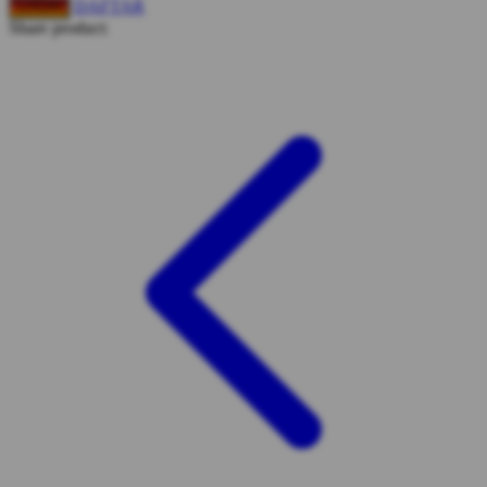
DAFTAR
LOGIN
Squishmallows
Share product:
Starbooks
Stick-O
Stokke
Sudocrem
Sumimo
Sunnylife
Sun-Staches
Swimava
T
Tommee Tippee
Trunki
Tutti Bambini