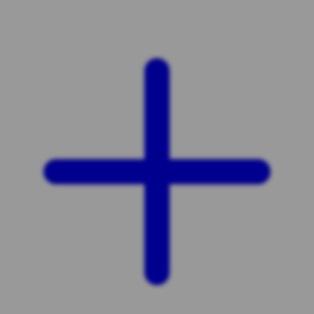
X
Xootz
Y
Yamatoya
Z
Zaxy
Zoggs
0-9
4Moms
59S