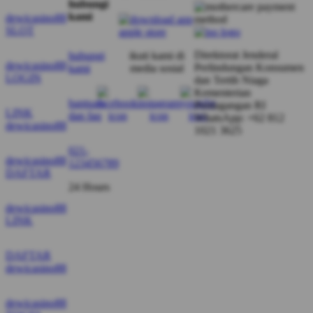
Perlindungan Konsumen
kami
media sosial
LOGIN
dan Tertib Niaga
Kementerian
bantuan
Perdagangan RI
LINK
dan faq
WhatsApp: +62 812
dewicasino88
1021 3625
021-
dewicasino88
123456789
DAFTAR
24 Hours
dewicasino88
LINK
DAFTAR
dewicasino88
dewicasino88
TOGEL
SITUS
dewicasino88