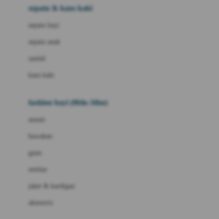
Beauty Barn
sepatu & kaus kaki
Bio Oil
sepatu bayi
Biolane
sepatu anak
Bite Fighters
sandal
Bizzi Growin
kaus kaki
Blackmores
fashion bayi (0bln-3thn)
Blooming Marvellous
atasan
Bonnels
bawahan
Bravado
gaun
Bruder
setelan
Brush Baby
jaket & kardigan
Buds Organics
aksesoris
Bugaboo