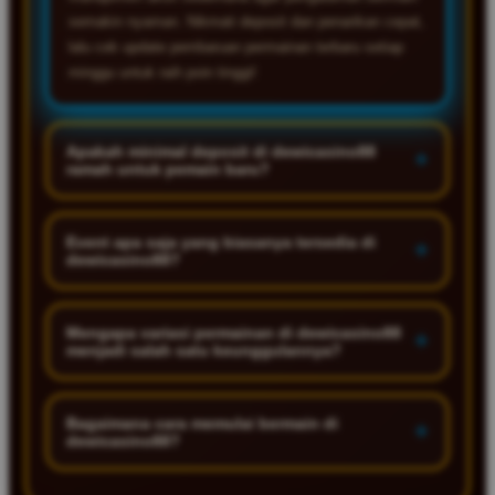
semakin nyaman. Nikmati deposit dan penarikan cepat,
lalu cek update pembaruan permainan terbaru setiap
minggu untuk raih poin tinggi!
Apakah minimal deposit di dewicasino88
+
ramah untuk pemain baru?
Platform ini menyediakan beragam pilihan permainan
online untuk Anda nikmati, mulai dari digital slots dan
Event apa saja yang biasanya tersedia di
+
dewicasino88?
bingo hingga table games dan sports-related gaming.
Sebagai contoh, selain mengakses beragam pilihan
Setelah mendaftar, anggota dapat menggunakan tips
game yang tersedia, Anda juga dapat mempelajari
untuk menavigasi berbagai permainan kasino, slot,
Mengapa variasi permainan di dewicasino88
strategize untuk meningkatkan peluang bermain seperti
+
menjadi salah satu keunggulannya?
bingo, dan taruhan olahraga di platform ini. Misalnya,
menganalisis peringkat permainan untuk membuat
para pemain bisa memilih permainan yang memiliki poin
keputusan lebih hati-hati dalam taruhan olahraga. Cara
Platform ini memungkinkan kamu untuk menjelajahi
tinggi atau strategi seperti menganalisis peringkat
ini dapat membantu Anda lebih menikmati pengalaman
berbagai macam permainan online, seperti slot, bingo,
Bagaimana cara memulai bermain di
permainan dalam kategori olahraga untuk membuat
+
berpartisipasi dalam berbagai macam event olahraga.
dewicasino88?
dan berbagai jenis permainan meja. Misalnya, kamu
keputusan yang lebih hati-hati. Selain itu, pengguna
Selain itu, platform ini menawarkan tips untuk
bisa mencoba slot dengan hadiah-hadiah menarik atau
dapat mengakses tips tentang cara mendaftar gratis
Setelah daftar akun selesai, kamu bisa menggunakan
manajemen akun yang efektif, seperti beralih dengan
menantang dirimu dalam game bingo dengan strategi