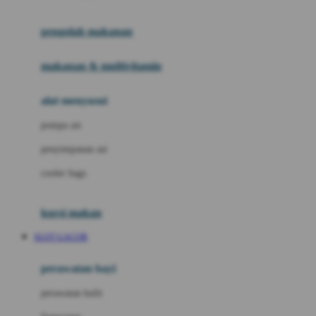
Joie
pengolah makanan
Joolz
Jujube
makanan & multivitamin
K
alat menyusui
Kiddycuts
pompa asi
Kumon
penyimpanan asi
L
cooler bags
Leapfrog
kursi makan
Leclerc
SLOT GACOR
Lee Vierra
Lillebaby
perawatan bayi
Little Bird Told Me
perawatan kulit
Little Miss Janis