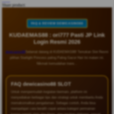
Share product:
FAQ & REVIEW DEWICASINO88
KUDAEMAS88 : ori777 Pasti JP Link
Login Resmi 2026
dewicasino88
Selamat datang di KUDAEMAS88! Temukan Slot Resmi
pilihan Starlight Princess paling Paling Gacor Hari Ini malam ini.
Nikmati kemudahan trans...
FAQ dewicasino88 SLOT
Untuk mempermudah kegiatan bermain, platform ini
menyediakan berbagai tips dan strategi untuk membantu Anda
memaksimalkan pengalaman. Sebagai contoh, Anda bisa
mempelajari cara beralih cepat antara kategori permainan