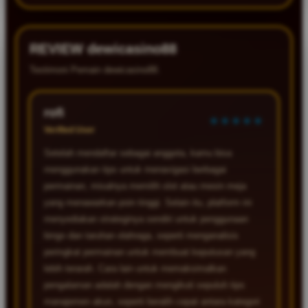
atau melihat promosi terbaru. Platform ini menyediakan
berbagai tips untuk menjelajahi platform. Misalnya,
cepat antara kategori game kasino dan aktivitas terkait
khusus. Selain itu, platform ini juga menyediakan
panduan penggunaan yang aman dan cepat untuk
kamu bisa mencoba strategi baru untuk permainan
olahraga. Anda dapat mengatur akun Anda dengan
pilihan untuk taruhan olahraga, dimana kamu dapat
mengelola akun, beralih antara kategori permainan, dan
bingo atau mempelajari cara menganalisis peringkat
mudah, memeriksa riwayat aktivitas, dan
mengikuti pertandingan favoritmu dan berpartisipasi
REVIEW dewicasino88
melakukan deposit maupun penarikan. Pengguna juga
dalam taruhan olahraga untuk mengambil keputusan
mengoptimalkan pengalaman bermain Anda secara
secara virtual. Untuk pengalaman yang lebih optimal,
bisa mendapatkan bantuan dukungan jika diperlukan.
Testimoni Pemain dewicasino88.
yang lebih tepat. Platform ini juga menyediakan
online. Platform ini juga memberikan informasi terbaru
terdapat tips dan strategi yang bisa kamu gunakan,
informasi tentang cara mengelola poin dan
tentang petunjuk menggunakan fitur-fitur platform dan
seperti mempelajari cara terbaik untuk mengelola
memanfaatkan promosi yang tersedia. Selain itu, kamu
update permainan yang terbaru. Dengan mempelajari
akunmu, mulai dari daftar (register) sebagai anggota
dina
bisa mendapatkan tips untuk navigasi cepat antar
tips dan strategi yang tersedia, Anda dapat
hingga memantau poin atau saldo. Pengguna juga
kategori permainan, seperti dari casino ke olahraga atau
Verified User
memaksimalkan pengalaman bermain dan menjelajahi
dapat dengan mudah beralih antara kategori permainan
sebaliknya. Bagi yang baru bergabung, ada panduan
berbagai macam game yang ditawarkan dengan cara
hanya dalam beberapa klik. Jadi, kamu dapat
mengenai cara daftar dan melakukan deposit serta
yang lebih mudah dan menyenangkan.
menikmati platform ini secara efektif dengan mengikuti
withdrawal dengan aman dan efisien. Dengan
alur penggunaan serta tips yang diberikan, untuk
mempelajari cara-cara ini, kamu akan lebih mudah
pengalaman bermain online yang menyenangkan dan
menikmati beragam game online seperti slot, table
optimal.
games, dan sports betting dengan menciptakan
pengalaman yang menyenangkan dan bermanfaat.