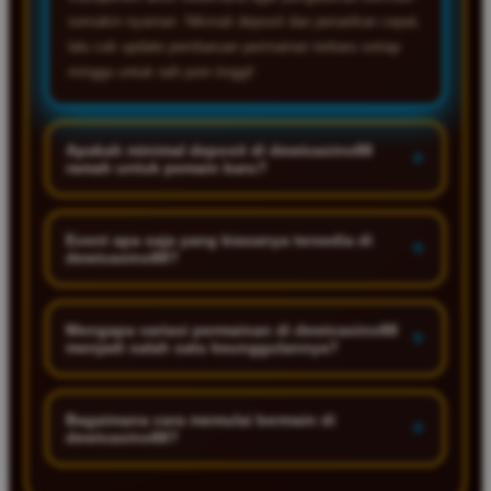
semakin nyaman. Nikmati deposit dan penarikan cepat,
lalu cek update pembaruan permainan terbaru setiap
minggu untuk raih poin tinggi!
Apakah minimal deposit di dewicasino88
+
ramah untuk pemain baru?
Platform ini menyediakan beragam pilihan permainan
online untuk Anda nikmati, mulai dari digital slots dan
Event apa saja yang biasanya tersedia di
+
dewicasino88?
bingo hingga table games dan sports-related gaming.
Sebagai contoh, selain mengakses beragam pilihan
Setelah mendaftar, anggota dapat menggunakan tips
game yang tersedia, Anda juga dapat mempelajari
untuk menavigasi berbagai permainan kasino, slot,
Mengapa variasi permainan di dewicasino88
strategize untuk meningkatkan peluang bermain seperti
+
menjadi salah satu keunggulannya?
bingo, dan taruhan olahraga di platform ini. Misalnya,
menganalisis peringkat permainan untuk membuat
para pemain bisa memilih permainan yang memiliki poin
keputusan lebih hati-hati dalam taruhan olahraga. Cara
Platform ini memungkinkan kamu untuk menjelajahi
tinggi atau strategi seperti menganalisis peringkat
ini dapat membantu Anda lebih menikmati pengalaman
berbagai macam permainan online, seperti slot, bingo,
Bagaimana cara memulai bermain di
permainan dalam kategori olahraga untuk membuat
+
berpartisipasi dalam berbagai macam event olahraga.
dewicasino88?
dan berbagai jenis permainan meja. Misalnya, kamu
keputusan yang lebih hati-hati. Selain itu, pengguna
Selain itu, platform ini menawarkan tips untuk
bisa mencoba slot dengan hadiah-hadiah menarik atau
dapat mengakses tips tentang cara mendaftar gratis
Setelah daftar akun selesai, kamu bisa menggunakan
manajemen akun yang efektif, seperti beralih dengan
menantang dirimu dalam game bingo dengan strategi