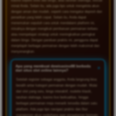
kasino seperti slots dan bingo, atau taruhan olahraga, sesuai
minat Anda. Selain itu, ada juga tips untuk mengelola akun
dengan aman dan mudah, seperti cara mengatur deposit dan
penarikan yang lebih cepat. Selain itu, Anda dapat
menemukan sepuluh cara untuk mendalami platform ini,
misalnya dengan mengikuti pembaruan permainan terbaru
atau mempelajari strategi untuk meningkatkan peringkat
dalam bingo. Dengan panduan praktis ini, pengguna dapat
menjelajah berbagai permainan dengan lebih maksimal dan
menyenangkan.
Apa yang membuat dewicasino88 berbeda
+
dari situs slot online lainnya?
Setelah register sebagai anggota, Anda langsung bisa
beralih antar kategori permainan dengan mudah. Mulai
dari slot yang seru, bingo interaktif, roulette klasik,
taruhan olahraga, kasino live berkualitas, hingga
berbagai permainan meja menarik tersedia dalam satu
platform. Ada juga tips navigasi praktis dan fitur
manajemen akun sederhana agar pengalaman bermain