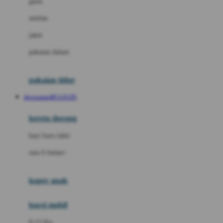
gaun
Dae Organics
setelan
Docare
jaket
Doona
pakaian dalam
Down To Earth
Drew
pakaian tidur
Dr. Brown's
dewicasino88 LOGIN
E
kereta dorong
ELC
bayi baru lahir
Ergobaby
usia 6 bulan+
Expert Care
koper anak
Ezyroller
kursi mobil
F
0-13 Kg