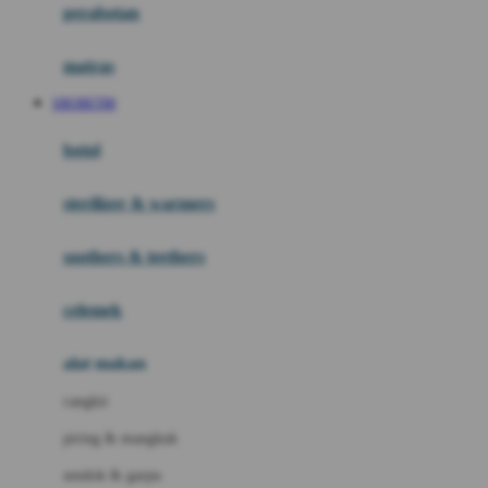
perabotan
Happy Tummy
Hauck
matras
Havaianas
SBOBET88
Hegen
botol
Hot Wheels
sterilizer & warmers
Hybrid
soothers & teethers
I
Inlacta DHA
celemek
Interlac
alat makan
Ivenet
cangkir
J
piring & mangkuk
Jack N Jill
sendok & garpu