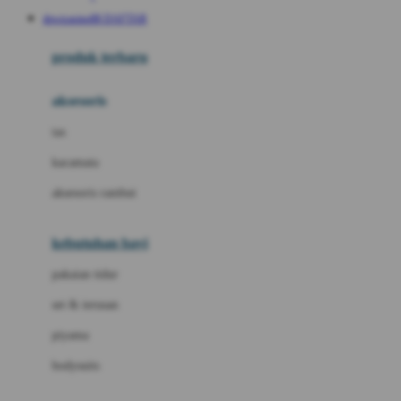
Awan
dewicasino88 DAFTAR
Azetabio
produk terbaru
B
aksesoris
Baabaasheepz
tas
Babiators
kacamata
Baby Dove
aksesoris rambut
Baby Jogger
Baby Rovega
kebutuhan bayi
Babybee
pakaian tidur
Banana Boat
set & terusan
Banz
piyama
Barbie
bodysuits
Beaba