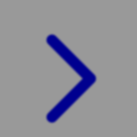
Twistshake
TY Toys
U
V
Veja
Vitaflow
Vtech
W
Waterland
Wellness