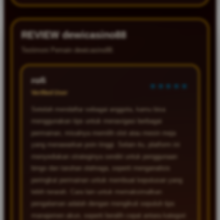
atau melihat promosi terbaru. Platform ini menyediakan
berbagai tips untuk menjelajahi platform. Misalnya,
cepat antara kategori game kasino dan aktivitas terkait
khusus. Selain itu, platform ini juga menyediakan
panduan penggunaan yang aman dan cepat untuk
kamu bisa mencoba strategi baru untuk permainan
olahraga. Anda dapat mengatur akun Anda dengan
pilihan untuk taruhan olahraga, dimana kamu dapat
mengelola akun, beralih antara kategori permainan, dan
bingo atau mempelajari cara menganalisis peringkat
mudah, memeriksa riwayat aktivitas, dan
mengikuti pertandingan favoritmu dan berpartisipasi
REVIEW dewicasino88
melakukan deposit maupun penarikan. Pengguna juga
dalam taruhan olahraga untuk mengambil keputusan
mengoptimalkan pengalaman bermain Anda secara
secara virtual. Untuk pengalaman yang lebih optimal,
bisa mendapatkan bantuan dukungan jika diperlukan.
Testimoni Pemain dewicasino88.
yang lebih tepat. Platform ini juga menyediakan
online. Platform ini juga memberikan informasi terbaru
terdapat tips dan strategi yang bisa kamu gunakan,
informasi tentang cara mengelola poin dan
tentang petunjuk menggunakan fitur-fitur platform dan
seperti mempelajari cara terbaik untuk mengelola
memanfaatkan promosi yang tersedia. Selain itu, kamu
update permainan yang terbaru. Dengan mempelajari
akunmu, mulai dari daftar (register) sebagai anggota
dina
bisa mendapatkan tips untuk navigasi cepat antar
★★★★★
tips dan strategi yang tersedia, Anda dapat
hingga memantau poin atau saldo. Pengguna juga
Verified User
kategori permainan, seperti dari casino ke olahraga atau
memaksimalkan pengalaman bermain dan menjelajahi
dapat dengan mudah beralih antara kategori permainan
sebaliknya. Bagi yang baru bergabung, ada panduan
Setelah mengunduh aplikasi dan mendaftar menjadi
berbagai macam game yang ditawarkan dengan cara
hanya dalam beberapa klik. Jadi, kamu dapat
mengenai cara daftar dan melakukan deposit serta
yang lebih mudah dan menyenangkan.
anggota, kamu bisa memulai petualangan seru di dunia
menikmati platform ini secara efektif dengan mengikuti
withdrawal dengan aman dan efisien. Dengan
online casino ini! Platform ini menyediakan beragam
alur penggunaan serta tips yang diberikan, untuk
mempelajari cara-cara ini, kamu akan lebih mudah
permainan seperti slot, bingo, dan berbagai jenis game
pengalaman bermain online yang menyenangkan dan
menikmati beragam game online seperti slot, table
optimal.
meja. Misalnya, untuk kamu penggemar olahraga,
games, dan sports betting dengan menciptakan
tersedia juga sports-related gaming untuk memuaskan
pengalaman yang menyenangkan dan bermanfaat.
semangatmu. Untuk memaksimalkan pengalaman
bermain, cobalah tips dan strategi yang tersedia, salah
satunya adalah analisa peringkat permainan agar
keputusanmu lebih tepat. Selain itu, platform ini juga