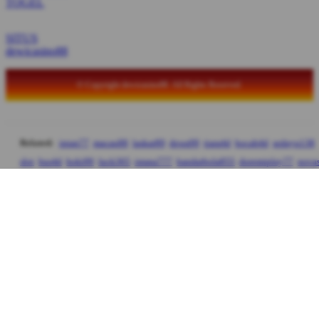
© Copyright dewicasino88. All Rights Reserved.
Related:
intan77
macau88
laskar89
dewa99
tiara4d
bocah4d
sedayu138
slot
bus4d
hoki99
luck365
istana777
bandarbola855
doremiplay77
nova