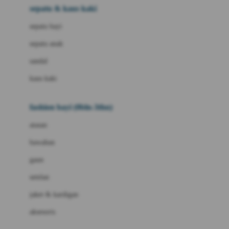
Beauty Barn
sepatu & kaus kaki
Bio Oil
sepatu bayi
Biolane
sepatu anak
Bite Fighters
sandal
Bizzi Growin
kaus kaki
Blackmores
fashion bayi (0bln-3thn)
Blooming Marvellous
atasan
Bonnels
bawahan
Bravado
gaun
Bruder
setelan
Brush Baby
jaket & kardigan
Buds Organics
aksesoris
Bugaboo