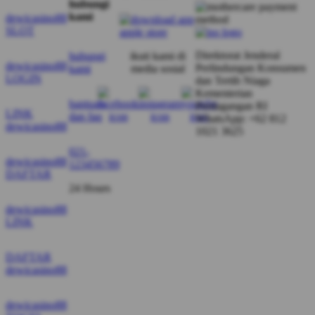
Perlindungan Konsumen
kami
media sosial
LOGIN
dan Tertib Niaga
Kementerian
bantuan
Perdagangan RI
LINK
dan faq
WhatsApp: +62 812
dewicasino88
1021 3625
021-
dewicasino88
123456789
DAFTAR
24 Hours
dewicasino88
LINK
DAFTAR
dewicasino88
dewicasino88
TOGEL
SITUS
dewicasino88