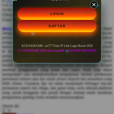
Earn
1.000.000
-
100.000.000
Bonus
Use Installment Options from
.
Laarn more
Q
Available for :
LOGIN
home delivery
QV Baby
store pickup
DAFTAR
dewicasino88
Setelah Anda mendaftar sebagai anggota, Anda dapat
R
menggunakan tips yang tersedia untuk menavigasi berbagai macam
permainan, seperti slot dan games meja, untuk meningkatkan
Real Shades
pengalaman online Anda. Misalnya, pilihlah permainan yang
KUDAEMAS88 : ori777 Pasti JP Link Login Resmi 2026
menawarkan poin tinggi atau coba strategi untuk penggunaan efektif
Red Castle
© COPYRIGHT 2026 dewicasino88 - SEO DON QUIXOTE.
di bingo dan taruhan olahraga, seperti menganalisis peringkat
permainan untuk membuat keputusan yang lebih hati-hati. Selain itu,
Ribbon Madness
platform ini menyediakan ten tips untuk pengelolaan akun, seperti
beralih cepat antara kategori gaming (casino dan olahraga), dengan
S
panduan penggunaan yang aman dan cepat. Anda juga dapat
mempelajari cara memaksimalkan pengalaman melalui pembaruan
Sebamed
permainan terbaru atau tips untuk proses deposit dan penarikan yang
lebih efisien. Gunakan tips ini untuk menjelajahi berbagai macam
Silver Cross
permainan seperti slot, bingo, dan game meja, serta nikmati platform
yang ramah pengguna dan penuh dengan strategi untuk membuat
Simply Idea
pengalaman gaming Anda semakin menyenangkan.
Skip Hop
choose qty
Spectra