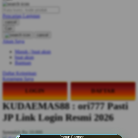
O
Pencarian Lanjutan
Oh Ma Grain
cancel
Okiedog
Cari
cancel
P
Akun Saya
Masuk / buat akun
Peachy
buat akun
Phil & Ted's
Bantuan
Philips Avent
Daftar Keinginan
Keranjang Saya
Pigeon
LOGIN
DAFTAR
Playgro
KUDAEMAS88 : ori777 Pasti
Poled Global
JP Link Login Resmi 2026
Ponycycle
Puma
Serendah
Rp 10.000
Pureats