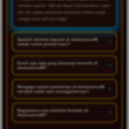
semakin nyaman. Nikmati deposit dan penarikan cepat,
lalu cek update pembaruan permainan terbaru setiap
minggu untuk raih poin tinggi!
Apakah minimal deposit di dewicasino88
+
ramah untuk pemain baru?
Platform ini menyediakan beragam pilihan permainan
online untuk Anda nikmati, mulai dari digital slots dan
Event apa saja yang biasanya tersedia di
+
dewicasino88?
bingo hingga table games dan sports-related gaming.
Sebagai contoh, selain mengakses beragam pilihan
Setelah mendaftar, anggota dapat menggunakan tips
game yang tersedia, Anda juga dapat mempelajari
untuk menavigasi berbagai permainan kasino, slot,
Mengapa variasi permainan di dewicasino88
strategize untuk meningkatkan peluang bermain seperti
+
menjadi salah satu keunggulannya?
bingo, dan taruhan olahraga di platform ini. Misalnya,
menganalisis peringkat permainan untuk membuat
para pemain bisa memilih permainan yang memiliki poin
keputusan lebih hati-hati dalam taruhan olahraga. Cara
Platform ini memungkinkan kamu untuk menjelajahi
tinggi atau strategi seperti menganalisis peringkat
ini dapat membantu Anda lebih menikmati pengalaman
berbagai macam permainan online, seperti slot, bingo,
Bagaimana cara memulai bermain di
permainan dalam kategori olahraga untuk membuat
+
berpartisipasi dalam berbagai macam event olahraga.
dewicasino88?
dan berbagai jenis permainan meja. Misalnya, kamu
keputusan yang lebih hati-hati. Selain itu, pengguna
Selain itu, platform ini menawarkan tips untuk
bisa mencoba slot dengan hadiah-hadiah menarik atau
dapat mengakses tips tentang cara mendaftar gratis
Setelah daftar akun selesai, kamu bisa menggunakan
manajemen akun yang efektif, seperti beralih dengan
menantang dirimu dalam game bingo dengan strategi