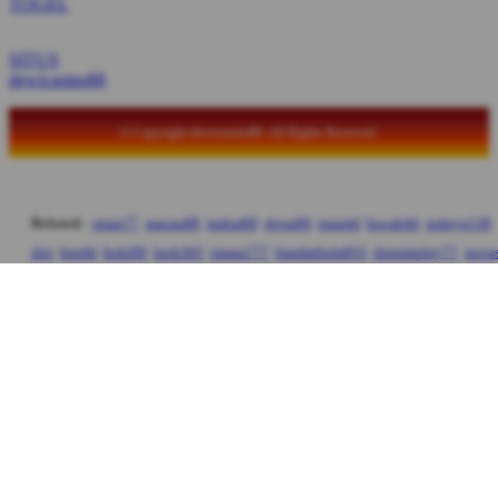
© Copyright dewicasino88. All Rights Reserved.
Related:
intan77
macau88
laskar89
dewa99
tiara4d
bocah4d
sedayu138
slot
bus4d
hoki99
luck365
istana777
bandarbola855
doremiplay77
nova