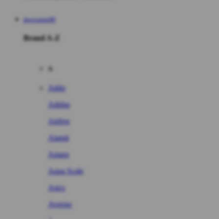
dewicasino88
Brand A-Z
A
Addo
Adidas
Airfree
Alamii
Amara
Aqua Scale
Asics
Aveeno