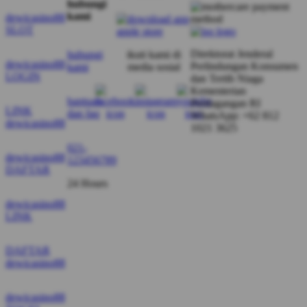
Perlindungan Konsumen
kami
media sosial
LOGIN
dan Tertib Niaga
Kementerian
bantuan
Perdagangan RI
LINK
dan faq
WhatsApp: +62 812
dewicasino88
1021 3625
021-
dewicasino88
123456789
DAFTAR
24 Hours
dewicasino88
LINK
DAFTAR
dewicasino88
dewicasino88
TOGEL
SITUS
dewicasino88