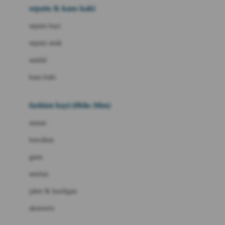
Beauty Barn
sepatu & kaus kaki
Bio Oil
sepatu bayi
Biolane
sepatu anak
Bite Fighters
sandal
Bizzi Growin
kaus kaki
Blackmores
fashion bayi (0bln-3thn)
Blooming Marvellous
atasan
Bonnels
bawahan
Bravado
gaun
Bruder
setelan
Brush Baby
jaket & kardigan
Buds Organics
aksesoris
Bugaboo