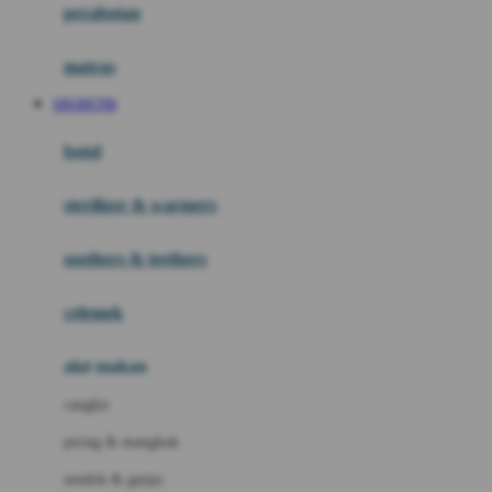
perabotan
Happy Tummy
Hauck
matras
Havaianas
SBOBET88
Hegen
botol
Hot Wheels
sterilizer & warmers
Hybrid
soothers & teethers
I
Inlacta DHA
celemek
Interlac
alat makan
Ivenet
cangkir
J
piring & mangkuk
Jack N Jill
sendok & garpu