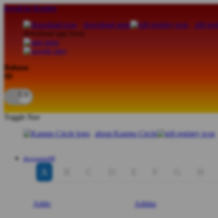
lewati ke Konten
download apps
gift reg
download app from:
Bahasa
ID
Toggle Nav
about Kanmo Circle
dewicasino88
A
B
C
D
E
F
G
H
Addo
Adidas