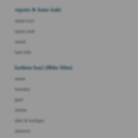
sepatu & kaus kaki
sepatu bayi
sepatu anak
sandal
kaus kaki
fashion bayi (0bln-3thn)
atasan
bawahan
gaun
setelan
jaket & kardigan
aksesoris