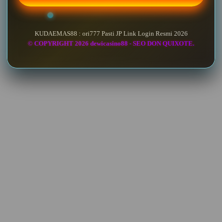
KUDAEMAS88 : ori777 Pasti JP Link Login Resmi 2026
© COPYRIGHT 2026 dewicasino88 - SEO DON QUIXOTE.