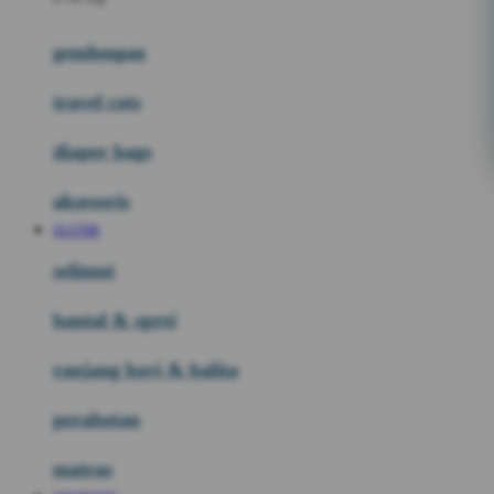
gendongan
travel cots
diaper bags
aksesoris
SLOT88
selimut
bantal & sprei
ranjang bayi & balita
perabotan
matras