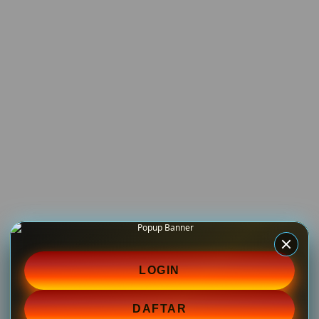
LOGIN
DAFTAR