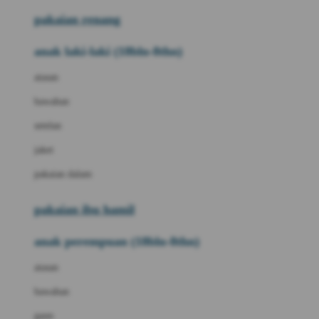
pakaian renang
anak laki-laki (18bln-8thn)
atasan
bawahan
setelan
jaket
pakaian dalam
pakaian ibu hamil
anak perempuan (18bln-8thn)
atasan
bawahan
gaun