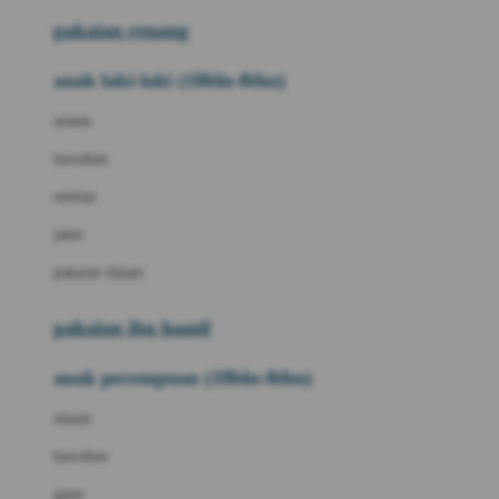
pakaian renang
anak laki-laki (18bln-8thn)
atasan
bawahan
setelan
jaket
pakaian dalam
pakaian ibu hamil
anak perempuan (18bln-8thn)
atasan
bawahan
gaun