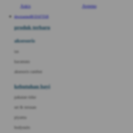
Asics
Aveeno
dewicasino88 DAFTAR
produk terbaru
aksesoris
tas
kacamata
aksesoris rambut
kebutuhan bayi
pakaian tidur
set & terusan
piyama
bodysuits