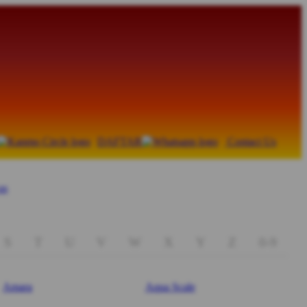
DAFTAR
Contact Us
us
S
T
U
V
W
X
Y
Z
0-9
Amara
Aqua Scale