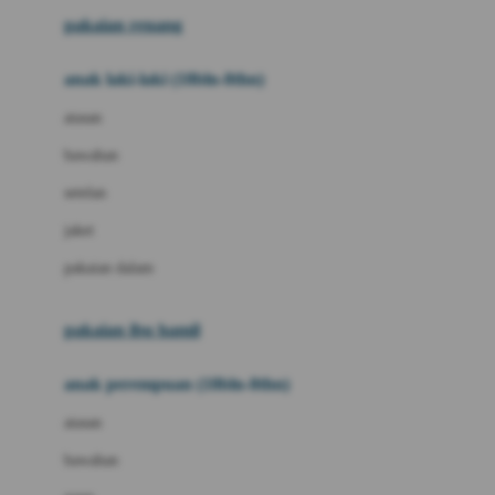
Buggygear
pakaian renang
Bumkins
anak laki-laki (18bln-8thn)
C
atasan
Cetaphil
bawahan
Chicco
setelan
Childlife
jaket
Clevamama
pakaian dalam
Cocolatte
Cottonseeds
pakaian ibu hamil
Cozy N Safe
anak perempuan (18bln-8thn)
Crane
atasan
Cybex
bawahan
D