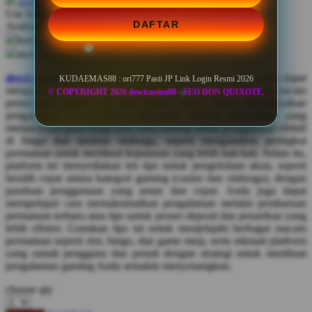
Earn
1.000.000
-
100.000.000
Bonus
Use Installment Options from
.
Laarn more
Q
DAFTAR
Available for :
home delivery
QV Baby
store pickup
dewicasino88
Setelah Anda mendaftar sebagai anggota, Anda dapat
KUDAEMAS88 : ori777 Pasti JP Link Login Resmi 2026
R
menggunakan tips yang tersedia untuk menavigasi berbagai macam
© COPYRIGHT 2026 dewicasino88 - SEO DON QUIXOTE.
permainan, seperti slot dan games meja, untuk meningkatkan
Real Shades
pengalaman online Anda. Misalnya, pilihlah permainan yang
menawarkan poin tinggi atau coba strategi untuk penggunaan efektif
Red Castle
di bingo dan taruhan olahraga, seperti menganalisis peringkat
permainan untuk membuat keputusan yang lebih hati-hati. Selain itu,
Ribbon Madness
platform ini menyediakan ten tips untuk pengelolaan akun, seperti
beralih cepat antara kategori gaming (casino dan olahraga), dengan
S
panduan penggunaan yang aman dan cepat. Anda juga dapat
mempelajari cara memaksimalkan pengalaman melalui pembaruan
Sebamed
permainan terbaru atau tips untuk proses deposit dan penarikan yang
lebih efisien. Gunakan tips ini untuk menjelajahi berbagai macam
Silver Cross
permainan seperti slot, bingo, dan game meja, serta nikmati platform
yang ramah pengguna dan penuh dengan strategi untuk membuat
Simply Idea
pengalaman gaming Anda semakin menyenangkan.
Skip Hop
choose qty
Spectra