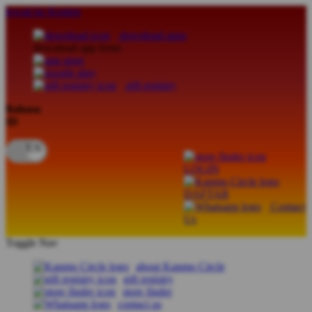
lewati ke Konten
download apps
download app from:
gift registry
Bahasa
ID
LOGIN
DAFTAR
Contact
Us
Toggle Nav
about Kanmo Circle
gift registry
store finder
contact us