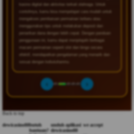
menawarkan panduan tentang cara mudah mengelola
akun, seperti beralih cepat antara kategori permainan
atau memeriksa riwayat aktivitas secara teratur.
Jangan lupa, akses update terbaru untuk menikmati
permainan baru dan fitur-fitur menarik!
‹
›
Back to top
dewicasino88
butuh
unduh aplikasi
we accept
bantuan?
dewicasino88
hubungi
kami
dewicasino88
SLOT
Direktorat Jenderal
hubungi
ikuti kami di
dewicasino88