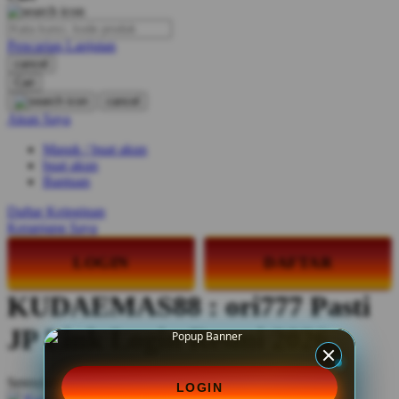
O
Pencarian Lanjutan
Oh Ma Grain
cancel
Okiedog
Cari
cancel
P
Akun Saya
Masuk / buat akun
Peachy
buat akun
Phil & Ted's
Bantuan
Philips Avent
Daftar Keinginan
Keranjang Saya
Pigeon
LOGIN
DAFTAR
Playgro
KUDAEMAS88 : ori777 Pasti
Poled Global
JP Link Login Resmi 2026
Ponycycle
Puma
Serendah
Rp 10.000
LOGIN
Pureats