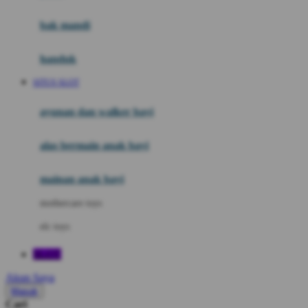
Mini Monkey
Moby
bak mandi
Momami
handuk
Mothercare
SITUS SLOT
Mustela
ayunan dan walker bayi
My Buddy Tag
My K
alas bermain anak bayi
N
mainan anak bayi
Naif
mothercare toys
Nike
elc toys
Nordic Natural
SLOT
Nuby
Akun Saya
Nuna
Masuk
Cari