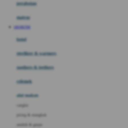
perabotan
Happy Tummy
Hauck
matras
Havaianas
SBOBET88
Hegen
botol
Hot Wheels
sterilizer & warmers
Hybrid
soothers & teethers
I
Inlacta DHA
celemek
Interlac
alat makan
Ivenet
cangkir
J
piring & mangkuk
Jack N Jill
sendok & garpu