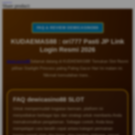
Share product:
FAQ & REVIEW DEWICASINO88
KUDAEMAS88 : ori777 Pasti JP Link
Login Resmi 2026
dewicasino88
Selamat datang di KUDAEMAS88! Temukan Slot Resmi
pilihan Starlight Princess paling Paling Gacor Hari Ini malam ini.
Nikmati kemudahan trans...
FAQ dewicasino88 SLOT
Untuk mempermudah kegiatan bermain, platform ini
menyediakan berbagai tips dan strategi untuk membantu Anda
memaksimalkan pengalaman. Sebagai contoh, Anda bisa
mempelajari cara beralih cepat antara kategori permainan