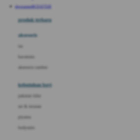
Awan
dewicasino88 DAFTAR
Azetabio
produk terbaru
B
aksesoris
Baabaasheepz
tas
Babiators
kacamata
Baby Dove
aksesoris rambut
Baby Jogger
Baby Rovega
kebutuhan bayi
Babybee
pakaian tidur
Banana Boat
set & terusan
Banz
piyama
Barbie
bodysuits
Beaba