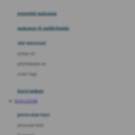
Joie
pengolah makanan
Joolz
Jujube
makanan & multivitamin
K
alat menyusui
Kiddycuts
pompa asi
Kumon
penyimpanan asi
L
cooler bags
Leapfrog
kursi makan
Leclerc
SLOT GACOR
Lee Vierra
Lillebaby
perawatan bayi
Little Bird Told Me
perawatan kulit
Little Miss Janis