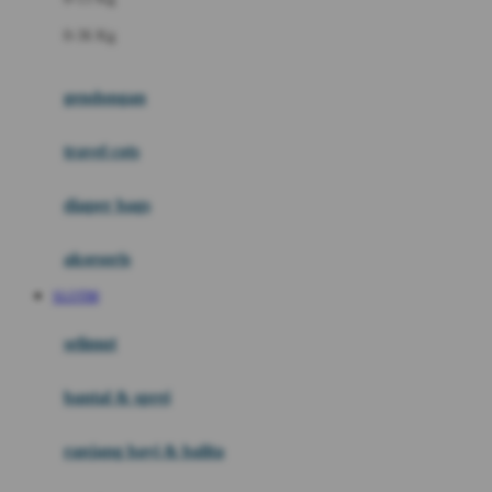
Felt So Sweet
0-36 Kg
Fisher Price
Flipper
gendongan
Friends Of Sally
travel cots
G
diaper bags
Gb
Geko
aksesoris
Graco
SLOT88
Gund
selimut
H
bantal & sprei
Habbie
Haenim
ranjang bayi & balita
Happy Horse