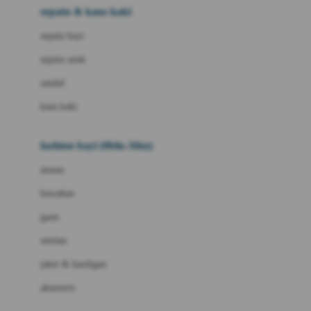
Beauty Barn
sepatu & kaus kaki
Bio Oil
sepatu bayi
Biolane
sepatu anak
Bite Fighters
sandal
Bizzi Growin
kaus kaki
Blackmores
fashion bayi (0bln-3thn)
Blooming Marvellous
atasan
Bonnels
bawahan
Bravado
gaun
Bruder
setelan
Brush Baby
jaket & kardigan
Buds Organics
aksesoris
Bugaboo