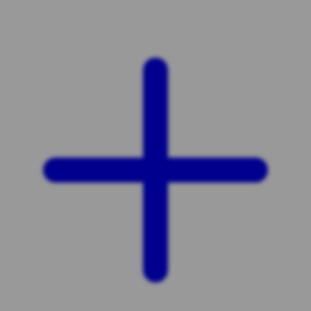
X
Xootz
Y
Yamatoya
Z
Zaxy
Zoggs
0-9
4Moms
59S