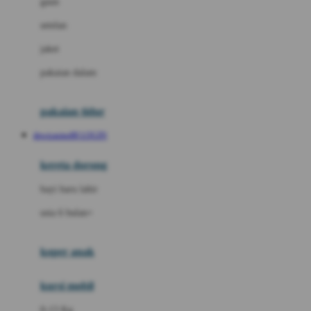
gaun
Dae Organics
setelan
Docare
jaket
Doona
pakaian dalam
Down To Earth
Drew
pakaian tidur
Dr. Brown's
dewicasino88 LOGIN
E
kereta dorong
ELC
bayi baru lahir
Ergobaby
usia 6 bulan+
Expert Care
koper anak
Ezyroller
kursi mobil
F
0-13 Kg