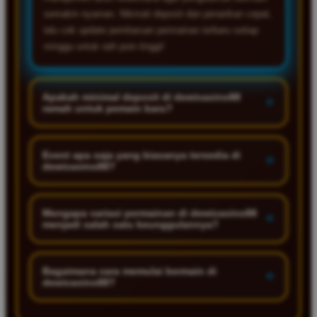
semakin nyaman. Nikmati deposit dan penarikan cepat,
lalu cek update pembaruan permainan terbaru setiap
minggu untuk raih poin tinggi!
Apakah minimal deposit di dewicasino88
+
ramah untuk pemain baru?
Platform ini menyediakan beragam pilihan permainan
online untuk Anda nikmati, mulai dari digital slots dan
Event apa saja yang biasanya tersedia di
+
dewicasino88?
bingo hingga table games dan sports-related gaming.
Sebagai contoh, selain mengakses beragam pilihan
Setelah mendaftar, anggota dapat menggunakan tips
game yang tersedia, Anda juga dapat mempelajari
untuk menavigasi berbagai permainan kasino, slot,
Mengapa variasi permainan di dewicasino88
strategize untuk meningkatkan peluang bermain seperti
+
menjadi salah satu keunggulannya?
bingo, dan taruhan olahraga di platform ini. Misalnya,
menganalisis peringkat permainan untuk membuat
para pemain bisa memilih permainan yang memiliki poin
keputusan lebih hati-hati dalam taruhan olahraga. Cara
Platform ini memungkinkan kamu untuk menjelajahi
tinggi atau strategi seperti menganalisis peringkat
ini dapat membantu Anda lebih menikmati pengalaman
berbagai macam permainan online, seperti slot, bingo,
Bagaimana cara memulai bermain di
permainan dalam kategori olahraga untuk membuat
+
berpartisipasi dalam berbagai macam event olahraga.
dewicasino88?
dan berbagai jenis permainan meja. Misalnya, kamu
keputusan yang lebih hati-hati. Selain itu, pengguna
Selain itu, platform ini menawarkan tips untuk
bisa mencoba slot dengan hadiah-hadiah menarik atau
dapat mengakses tips tentang cara mendaftar gratis
Setelah daftar akun selesai, kamu bisa menggunakan
manajemen akun yang efektif, seperti beralih dengan
menantang dirimu dalam game bingo dengan strategi