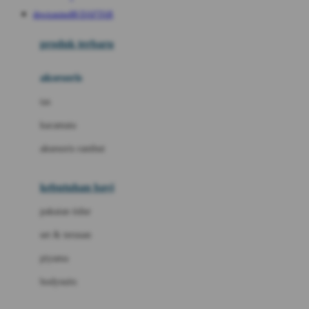
Awan
dewicasino88 DAFTAR
Azetabio
produk terbaru
B
aksesoris
Baabaasheepz
tas
Babiators
kacamata
Baby Dove
aksesoris rambut
Baby Jogger
Baby Rovega
kebutuhan bayi
Babybee
pakaian tidur
Banana Boat
set & terusan
Banz
piyama
Barbie
bodysuits
Beaba