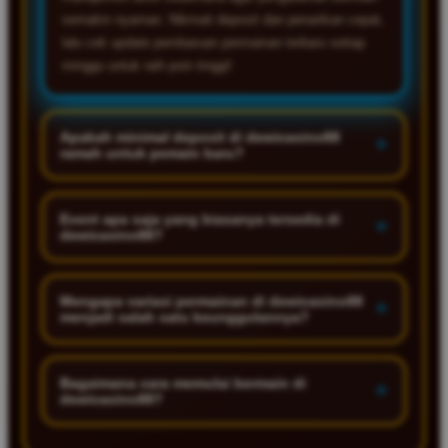
semakin nyaman. Nikmati deposit dan penarikan cepat,
lalu cek update pembaruan permainan terbaru setiap
minggu untuk raih poin tinggi!
Apakah minimal deposit di dewicasino88
+
ramah untuk pemain baru?
Platform ini menyediakan beragam pilihan permainan
online untuk Anda nikmati, mulai dari digital slots dan
Event apa saja yang biasanya tersedia di
+
dewicasino88?
bingo hingga table games dan sports-related gaming.
Sebagai contoh, selain mengakses beragam pilihan
Setelah mendaftar, anggota dapat menggunakan tips
game yang tersedia, Anda juga dapat mempelajari
untuk menavigasi berbagai permainan kasino, slot,
Mengapa variasi permainan di dewicasino88
strategize untuk meningkatkan peluang bermain seperti
+
menjadi salah satu keunggulannya?
bingo, dan taruhan olahraga di platform ini. Misalnya,
menganalisis peringkat permainan untuk membuat
para pemain bisa memilih permainan yang memiliki poin
keputusan lebih hati-hati dalam taruhan olahraga. Cara
Platform ini memungkinkan kamu untuk menjelajahi
tinggi atau strategi seperti menganalisis peringkat
ini dapat membantu Anda lebih menikmati pengalaman
berbagai macam permainan online, seperti slot, bingo,
Bagaimana cara memulai bermain di
permainan dalam kategori olahraga untuk membuat
+
berpartisipasi dalam berbagai macam event olahraga.
dewicasino88?
dan berbagai jenis permainan meja. Misalnya, kamu
keputusan yang lebih hati-hati. Selain itu, pengguna
Selain itu, platform ini menawarkan tips untuk
bisa mencoba slot dengan hadiah-hadiah menarik atau
dapat mengakses tips tentang cara mendaftar gratis
Setelah daftar akun selesai, kamu bisa menggunakan
manajemen akun yang efektif, seperti beralih dengan
menantang dirimu dalam game bingo dengan strategi