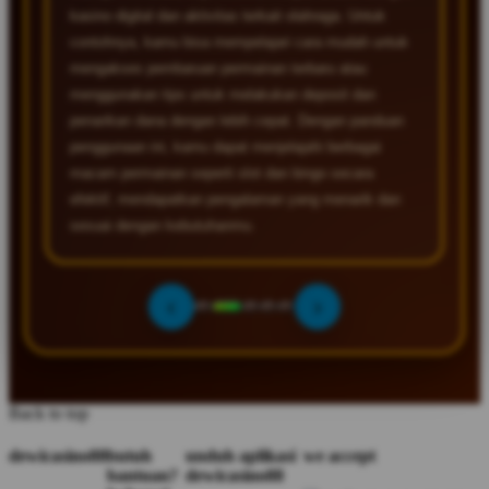
‹
›
Back to top
dewicasino88
butuh
unduh aplikasi
we accept
bantuan?
dewicasino88
hubungi
kami
dewicasino88
SLOT
Direktorat Jenderal
hubungi
ikuti kami di
dewicasino88