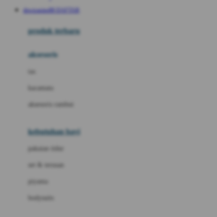
Awan
dewicasino88 DAFTAR
Azetabio
produk terbaru
B
aksesoris
Baabaasheepz
tas
Babiators
kacamata
Baby Dove
aksesoris rambut
Baby Jogger
Baby Rovega
kebutuhan bayi
Babybee
pakaian tidur
Banana Boat
set & terusan
Banz
piyama
Barbie
bodysuits
Beaba