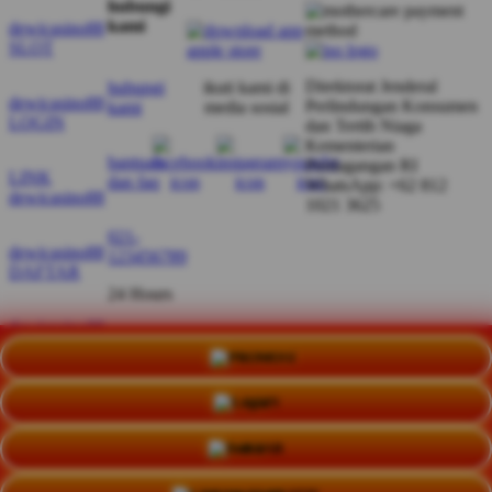
Perlindungan Konsumen
kami
media sosial
LOGIN
dan Tertib Niaga
Kementerian
bantuan
Perdagangan RI
LINK
dan faq
WhatsApp: +62 812
dewicasino88
1021 3625
021-
dewicasino88
123456789
DAFTAR
24 Hours
dewicasino88
LINK
DAFTAR
dewicasino88
PROMO
dewicasino88
TOGEL
LOGIN
SITUS
DAFTAR
dewicasino88