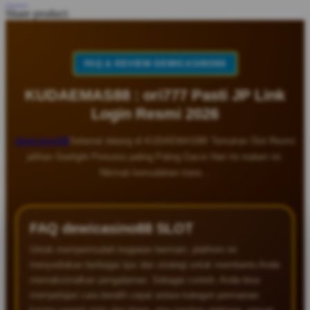
Share product:
FAQ & REVIEW DEWICASINO88
KUDAEMAS88 : ori777 Pasti JP Link
Login Resmi 2026
dewicasino88
Selamat datang di KUDAEMAS88! Temukan Slot Resmi
pilihan Starlight Princess paling Paling Gacor Hari Ini malam ini.
Nikmati kemudahan trans...
FAQ dewicasino88 SLOT
Untuk mempermudah kegiatan bermain, platform ini
menyediakan berbagai tips dan strategi untuk membantu Anda
memaksimalkan pengalaman. Sebagai contoh, Anda bisa
mempelajari cara beralih cepat antara kategori permainan