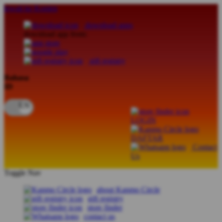
lewati ke Konten
download apps
download app from:
gift registry
Bahasa
ID
LOGIN
DAFTAR
Contact
Us
Toggle Nav
about Kanmo Circle
gift registry
store finder
contact us