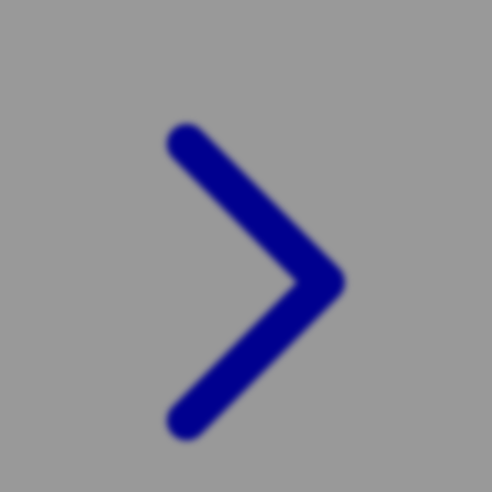
Twistshake
TY Toys
U
V
Veja
Vitaflow
Vtech
W
Waterland
Wellness