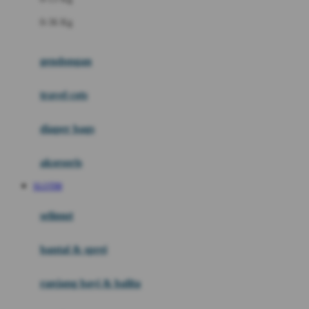
Felt So Sweet
0-36 Kg
Fisher Price
Flipper
gendongan
Friends Of Sally
travel cots
G
diaper bags
Gb
Geko
aksesoris
Graco
SLOT88
Gund
selimut
H
bantal & sprei
Habbie
Haenim
ranjang bayi & balita
Happy Horse