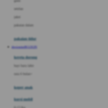
gaun
Dae Organics
setelan
Docare
jaket
Doona
pakaian dalam
Down To Earth
Drew
pakaian tidur
Dr. Brown's
dewicasino88 LOGIN
E
kereta dorong
ELC
bayi baru lahir
Ergobaby
usia 6 bulan+
Expert Care
koper anak
Ezyroller
kursi mobil
F
0-13 Kg