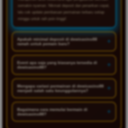
semakin nyaman. Nikmati deposit dan penarikan cepat,
lalu cek update pembaruan permainan terbaru setiap
minggu untuk raih poin tinggi!
Apakah minimal deposit di dewicasino88
+
ramah untuk pemain baru?
Platform ini menyediakan beragam pilihan permainan
online untuk Anda nikmati, mulai dari digital slots dan
Event apa saja yang biasanya tersedia di
+
dewicasino88?
bingo hingga table games dan sports-related gaming.
Sebagai contoh, selain mengakses beragam pilihan
Setelah mendaftar, anggota dapat menggunakan tips
game yang tersedia, Anda juga dapat mempelajari
untuk menavigasi berbagai permainan kasino, slot,
Mengapa variasi permainan di dewicasino88
strategize untuk meningkatkan peluang bermain seperti
+
menjadi salah satu keunggulannya?
bingo, dan taruhan olahraga di platform ini. Misalnya,
menganalisis peringkat permainan untuk membuat
para pemain bisa memilih permainan yang memiliki poin
keputusan lebih hati-hati dalam taruhan olahraga. Cara
Platform ini memungkinkan kamu untuk menjelajahi
tinggi atau strategi seperti menganalisis peringkat
ini dapat membantu Anda lebih menikmati pengalaman
berbagai macam permainan online, seperti slot, bingo,
Bagaimana cara memulai bermain di
permainan dalam kategori olahraga untuk membuat
+
berpartisipasi dalam berbagai macam event olahraga.
dewicasino88?
dan berbagai jenis permainan meja. Misalnya, kamu
keputusan yang lebih hati-hati. Selain itu, pengguna
Selain itu, platform ini menawarkan tips untuk
bisa mencoba slot dengan hadiah-hadiah menarik atau
dapat mengakses tips tentang cara mendaftar gratis
Setelah daftar akun selesai, kamu bisa menggunakan
manajemen akun yang efektif, seperti beralih dengan
menantang dirimu dalam game bingo dengan strategi