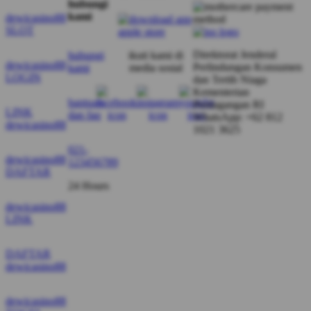
Perlindungan Konsumen
kami
media sosial
LOGIN
dan Tertib Niaga
Kementerian
bantuan
Perdagangan RI
LINK
dan faq
WhatsApp: +62 812
dewicasino88
1021 3625
021-
dewicasino88
123456789
DAFTAR
24 Hours
dewicasino88
LINK
DAFTAR
dewicasino88
dewicasino88
TOGEL
SITUS
dewicasino88