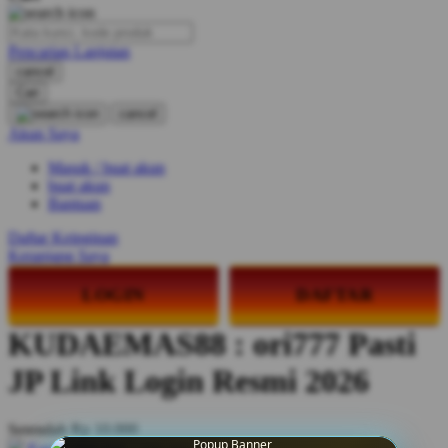
O
Pencarian Lanjutan
Oh Ma Grain
cancel
Okiedog
Cari
cancel
P
Akun Saya
Masuk / buat akun
Peachy
buat akun
Phil & Ted's
Bantuan
Philips Avent
Daftar Keinginan
Keranjang Saya
Pigeon
LOGIN
DAFTAR
Playgro
KUDAEMAS88 : ori777 Pasti
Poled Global
JP Link Login Resmi 2026
Ponycycle
Puma
Serendah
Rp 10.000
Pureats