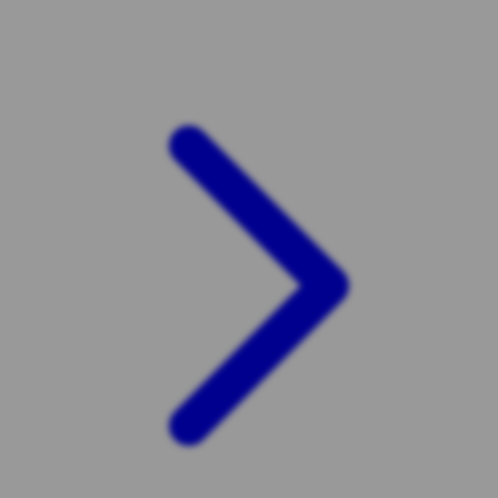
Twistshake
TY Toys
U
V
Veja
Vitaflow
Vtech
W
Waterland
Wellness