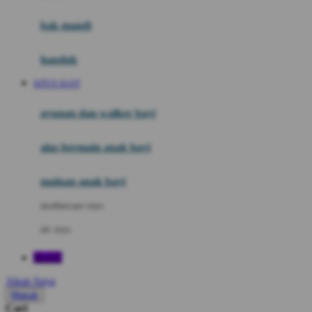
Mini Monkey
Moby
bak mandi
Momami
handuk
Mothercare
SITUS SLOT
Mustela
ayunan dan walker bayi
My Buddy Tag
My K
alas bermain anak bayi
N
mainan anak bayi
Naif
mothercare toys
Nike
elc toys
Nordic Natural
SLOT
Nuby
Akun Saya
Nuna
Masuk
Cari