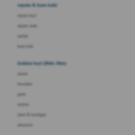
Beauty Barn
sepatu & kaus kaki
Bio Oil
sepatu bayi
Biolane
sepatu anak
Bite Fighters
sandal
Bizzi Growin
kaus kaki
Blackmores
fashion bayi (0bln-3thn)
Blooming Marvellous
atasan
Bonnels
bawahan
Bravado
gaun
Bruder
setelan
Brush Baby
jaket & kardigan
Buds Organics
aksesoris
Bugaboo