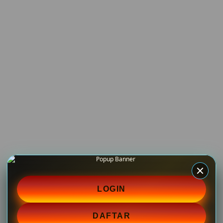
LOGIN
DAFTAR