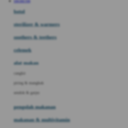
SBOBET88
botol
sterilizer & warmers
soothers & teethers
celemek
alat makan
cangkir
piring & mangkuk
sendok & garpu
pengolah makanan
makanan & multivitamin