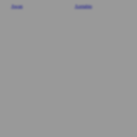
Awan
Azetabio