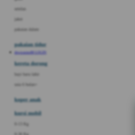
setelan
jaket
pakaian dalam
pakaian tidur
dewicasino88 LOGIN
kereta dorong
bayi baru lahir
usia 6 bulan+
koper anak
kursi mobil
0-13 Kg
0-36 Kg