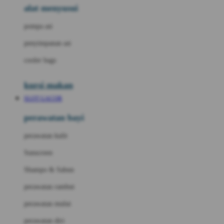
alat menyusui
pompa asi
penyimpanan asi
cooler bags
kursi makan
SLOT GACOR
perawatan bayi
perawatan kulit
Sunscreen
Shampo & Sabun
perawatan rambut
perawatan mulut
perawatan diri