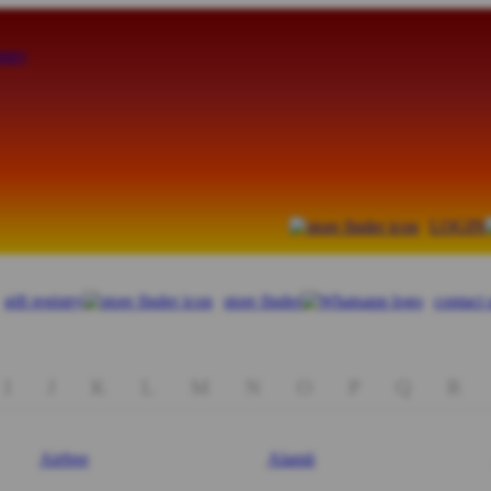
istry
LOGIN
gift registry
store finder
contact 
I
J
K
L
M
N
O
P
Q
R
Airfree
Alamii