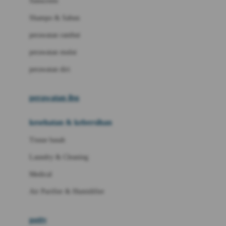
Sunscreen
London Taxi
Shampo & Sabun
Love To Dream
perawatan rambut
perawatan mulut
M
perawatan diri
Magformers
Mama's Choice
perawatan ibu
Mamas&Papas
kesehatan & kebersihan
Mamaway
Tissue basah
Maxi Cosi
Laundry & Cleaning
Megabloks
Medical
Micro
Air Purifier & Humidifier
MiDeer
Mimi & Lula
potty