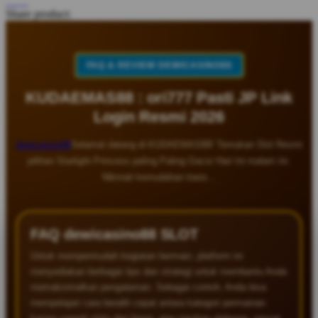
Share product:
FAQ & REVIEW DEWICASINO88
KUDAEMAS88 : ori777 Pasti JP Link
Login Resmi 2026
dewicasino88
Selamat datang di KUDAEMAS88! Temukan Slot Resmi
pilihan Starlight Princess paling Paling Gacor Hari Ini malam ini.
Nikmati kemudahan trans...
FAQ dewicasino88 SLOT
Untuk mempermudah kegiatan bermain, platform ini
menyediakan berbagai tips dan strategi untuk membantu Anda
memaksimalkan pengalaman. Sebagai contoh, Anda bisa
mempelajari cara beralih cepat antara kategori permainan