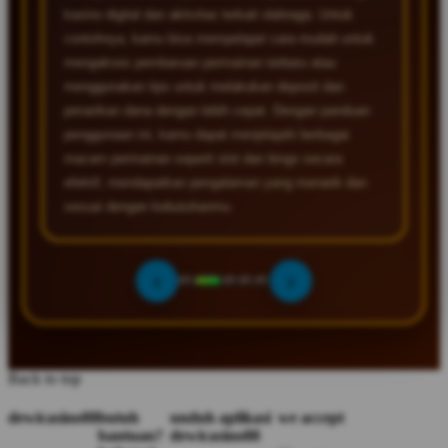
menawarkan panduan tentang cara mudah mengelola
akun, seperti beralih cepat antara kategori permainan
atau memeriksa riwayat aktivitas secara teratur.
Jangan lupa, akses update terbaru untuk menikmati
permainan baru dan fitur-fitur menarik!
‹
›
Back to top
dewicasino88
butuh
unduh aplikasi
we accept
bantuan?
dewicasino88
hubungi
kami
dewicasino88
SLOT
Direktorat Jenderal
hubungi
ikuti kami di
dewicasino88