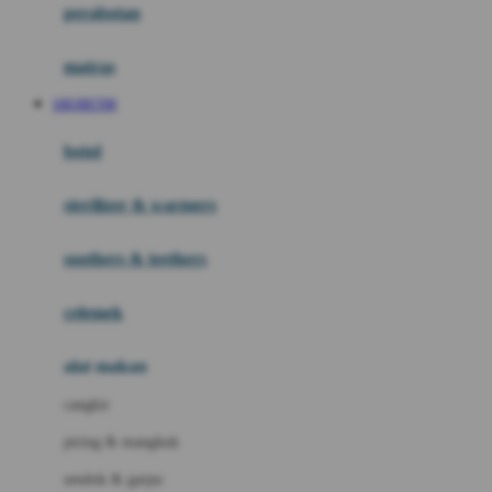
perabotan
Happy Tummy
Hauck
matras
Havaianas
SBOBET88
Hegen
botol
Hot Wheels
sterilizer & warmers
Hybrid
soothers & teethers
I
Inlacta DHA
celemek
Interlac
alat makan
Ivenet
cangkir
J
piring & mangkuk
Jack N Jill
sendok & garpu