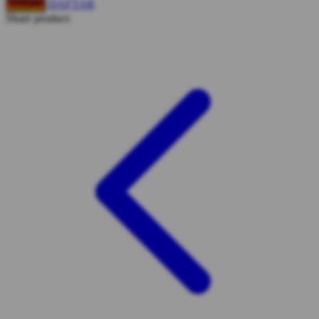
DAFTAR
LOGIN
Squishmallows
Share product:
Starbooks
Stick-O
Stokke
Sudocrem
Sumimo
Sunnylife
Sun-Staches
Swimava
T
Tommee Tippee
Trunki
Tutti Bambini