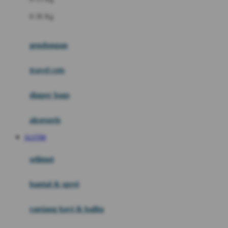
Felt So Sweet
0-36 Kg
Fisher Price
Flipper
gendongan
Friends Of Sally
travel cots
G
diaper bags
Gb
Geko
aksesoris
Graco
SLOT88
Gund
selimut
H
bantal & sprei
Habbie
Haenim
ranjang bayi & balita
Happy Horse