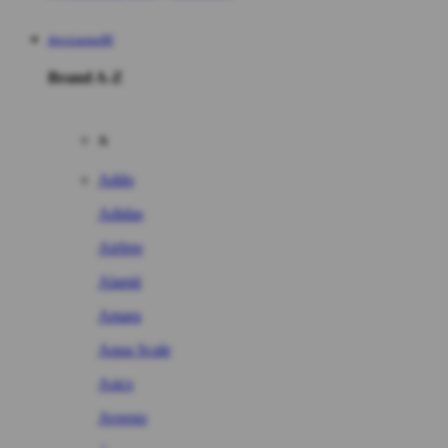
dewicasino88
Brand A-Z
A
Addo
Adidas
Airfree
Alamii
Amara
Aqua Scale
Asics
Aveeno