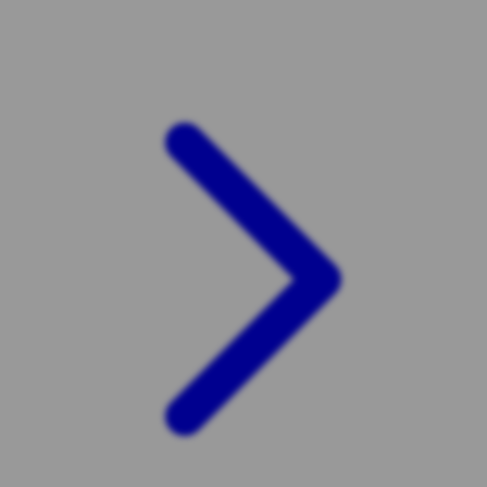
Twistshake
TY Toys
U
V
Veja
Vitaflow
Vtech
W
Waterland
Wellness