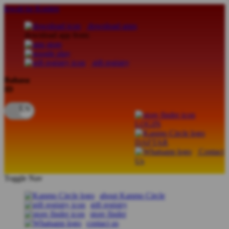
lewati ke Konten
download apps
download app from:
gift registry
Bahasa
ID
LOGIN
DAFTAR
Contact
Us
Toggle Nav
about Kanmo Circle
gift registry
store finder
contact us