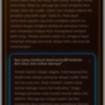
kasino seperti slots dan bingo, atau taruhan olahraga, sesuai
minat Anda. Selain itu, ada juga tips untuk mengelola akun
dengan aman dan mudah, seperti cara mengatur deposit dan
penarikan yang lebih cepat. Selain itu, Anda dapat
menemukan sepuluh cara untuk mendalami platform ini,
misalnya dengan mengikuti pembaruan permainan terbaru
atau mempelajari strategi untuk meningkatkan peringkat
dalam bingo. Dengan panduan praktis ini, pengguna dapat
menjelajah berbagai permainan dengan lebih maksimal dan
menyenangkan.
Apa yang membuat dewicasino88 berbeda
+
dari situs slot online lainnya?
Setelah register sebagai anggota, Anda langsung bisa
beralih antar kategori permainan dengan mudah. Mulai
dari slot yang seru, bingo interaktif, roulette klasik,
taruhan olahraga, kasino live berkualitas, hingga
berbagai permainan meja menarik tersedia dalam satu
platform. Ada juga tips navigasi praktis dan fitur
manajemen akun sederhana agar pengalaman bermain