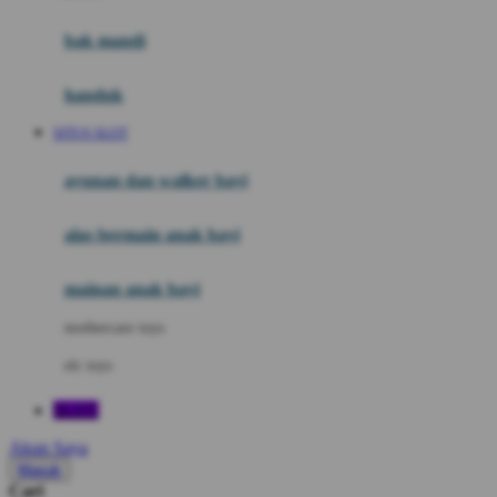
Mini Monkey
Moby
bak mandi
Momami
handuk
Mothercare
SITUS SLOT
Mustela
ayunan dan walker bayi
My Buddy Tag
My K
alas bermain anak bayi
N
mainan anak bayi
Naif
mothercare toys
Nike
elc toys
Nordic Natural
SLOT
Nuby
Akun Saya
Nuna
Masuk
Cari