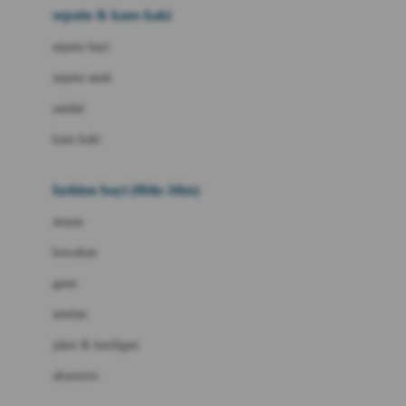
Beauty Barn
sepatu & kaus kaki
Bio Oil
sepatu bayi
Biolane
sepatu anak
Bite Fighters
sandal
Bizzi Growin
kaus kaki
Blackmores
fashion bayi (0bln-3thn)
Blooming Marvellous
atasan
Bonnels
bawahan
Bravado
gaun
Bruder
setelan
Brush Baby
jaket & kardigan
Buds Organics
aksesoris
Bugaboo