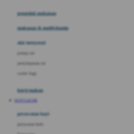
Joie
pengolah makanan
Joolz
Jujube
makanan & multivitamin
K
alat menyusui
Kiddycuts
pompa asi
Kumon
penyimpanan asi
L
cooler bags
Leapfrog
kursi makan
Leclerc
SLOT GACOR
Lee Vierra
Lillebaby
perawatan bayi
Little Bird Told Me
perawatan kulit
Little Miss Janis