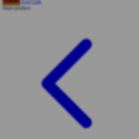
DAFTAR
LOGIN
Squishmallows
Share product:
Starbooks
Stick-O
Stokke
Sudocrem
Sumimo
Sunnylife
Sun-Staches
Swimava
T
Tommee Tippee
Trunki
Tutti Bambini