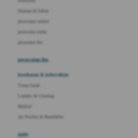
Sunscreen
London Taxi
Shampo & Sabun
Love To Dream
perawatan rambut
perawatan mulut
M
perawatan diri
Magformers
Mama's Choice
perawatan ibu
Mamas&Papas
kesehatan & kebersihan
Mamaway
Tissue basah
Maxi Cosi
Laundry & Cleaning
Megabloks
Medical
Micro
Air Purifier & Humidifier
MiDeer
Mimi & Lula
potty