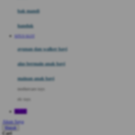
Mini Monkey
Moby
bak mandi
Momami
handuk
Mothercare
SITUS SLOT
Mustela
ayunan dan walker bayi
My Buddy Tag
My K
alas bermain anak bayi
N
mainan anak bayi
Naif
mothercare toys
Nike
elc toys
Nordic Natural
SLOT
Nuby
Akun Saya
Nuna
Masuk
Cari