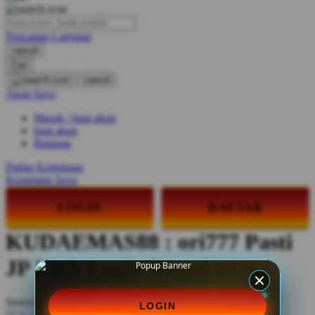
O
Pencarian Lanjutan
Oh Ma Grain
cancel
Okiedog
Cari
cancel
P
Akun Saya
Masuk / buat akun
Peachy
buat akun
Phil & Ted's
Bantuan
Philips Avent
Daftar Keinginan
Keranjang Saya
Pigeon
LOGIN
DAFTAR
Playgro
KUDAEMAS88 : ori777 Pasti
Poled Global
JP Link Login Resmi 2026
Ponycycle
Puma
Serendah
Rp 10.000
LOGIN
Pureats