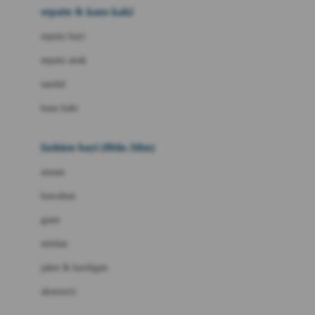
Beauty Barn
sepatu & kaus kaki
Bio Oil
sepatu bayi
Biolane
sepatu anak
Bite Fighters
sandal
Bizzi Growin
kaus kaki
Blackmores
fashion bayi (0bln-3thn)
Blooming Marvellous
atasan
Bonnels
bawahan
Bravado
gaun
Bruder
setelan
Brush Baby
jaket & kardigan
Buds Organics
aksesoris
Bugaboo