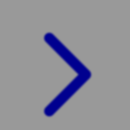
Twistshake
TY Toys
U
V
Veja
Vitaflow
Vtech
W
Waterland
Wellness