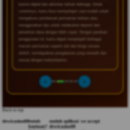
menawarkan panduan tentang cara mudah mengelola
akun, seperti beralih cepat antara kategori permainan
atau memeriksa riwayat aktivitas secara teratur.
Jangan lupa, akses update terbaru untuk menikmati
permainan baru dan fitur-fitur menarik!
‹
›
Back to top
dewicasino88
butuh
unduh aplikasi
we accept
bantuan?
dewicasino88
hubungi
kami
dewicasino88
SLOT
Direktorat Jenderal
hubungi
ikuti kami di
dewicasino88