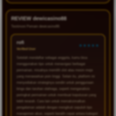
atau melihat promosi terbaru. Platform ini menyediakan
berbagai tips untuk menjelajahi platform. Misalnya,
cepat antara kategori game kasino dan aktivitas terkait
khusus. Selain itu, platform ini juga menyediakan
panduan penggunaan yang aman dan cepat untuk
kamu bisa mencoba strategi baru untuk permainan
olahraga. Anda dapat mengatur akun Anda dengan
pilihan untuk taruhan olahraga, dimana kamu dapat
mengelola akun, beralih antara kategori permainan, dan
bingo atau mempelajari cara menganalisis peringkat
mudah, memeriksa riwayat aktivitas, dan
mengikuti pertandingan favoritmu dan berpartisipasi
REVIEW dewicasino88
melakukan deposit maupun penarikan. Pengguna juga
dalam taruhan olahraga untuk mengambil keputusan
mengoptimalkan pengalaman bermain Anda secara
secara virtual. Untuk pengalaman yang lebih optimal,
bisa mendapatkan bantuan dukungan jika diperlukan.
Testimoni Pemain dewicasino88.
yang lebih tepat. Platform ini juga menyediakan
online. Platform ini juga memberikan informasi terbaru
terdapat tips dan strategi yang bisa kamu gunakan,
informasi tentang cara mengelola poin dan
tentang petunjuk menggunakan fitur-fitur platform dan
seperti mempelajari cara terbaik untuk mengelola
memanfaatkan promosi yang tersedia. Selain itu, kamu
update permainan yang terbaru. Dengan mempelajari
akunmu, mulai dari daftar (register) sebagai anggota
dina
bisa mendapatkan tips untuk navigasi cepat antar
★★★★★
tips dan strategi yang tersedia, Anda dapat
hingga memantau poin atau saldo. Pengguna juga
Verified User
kategori permainan, seperti dari casino ke olahraga atau
memaksimalkan pengalaman bermain dan menjelajahi
dapat dengan mudah beralih antara kategori permainan
sebaliknya. Bagi yang baru bergabung, ada panduan
Setelah mengunduh aplikasi dan mendaftar menjadi
berbagai macam game yang ditawarkan dengan cara
hanya dalam beberapa klik. Jadi, kamu dapat
mengenai cara daftar dan melakukan deposit serta
yang lebih mudah dan menyenangkan.
anggota, kamu bisa memulai petualangan seru di dunia
menikmati platform ini secara efektif dengan mengikuti
withdrawal dengan aman dan efisien. Dengan
online casino ini! Platform ini menyediakan beragam
alur penggunaan serta tips yang diberikan, untuk
mempelajari cara-cara ini, kamu akan lebih mudah
permainan seperti slot, bingo, dan berbagai jenis game
pengalaman bermain online yang menyenangkan dan
menikmati beragam game online seperti slot, table
optimal.
meja. Misalnya, untuk kamu penggemar olahraga,
games, dan sports betting dengan menciptakan
tersedia juga sports-related gaming untuk memuaskan
pengalaman yang menyenangkan dan bermanfaat.
semangatmu. Untuk memaksimalkan pengalaman
bermain, cobalah tips dan strategi yang tersedia, salah
satunya adalah analisa peringkat permainan agar
keputusanmu lebih tepat. Selain itu, platform ini juga