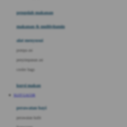
Joie
pengolah makanan
Joolz
Jujube
makanan & multivitamin
K
alat menyusui
Kiddycuts
pompa asi
Kumon
penyimpanan asi
L
cooler bags
Leapfrog
kursi makan
Leclerc
SLOT GACOR
Lee Vierra
Lillebaby
perawatan bayi
Little Bird Told Me
perawatan kulit
Little Miss Janis