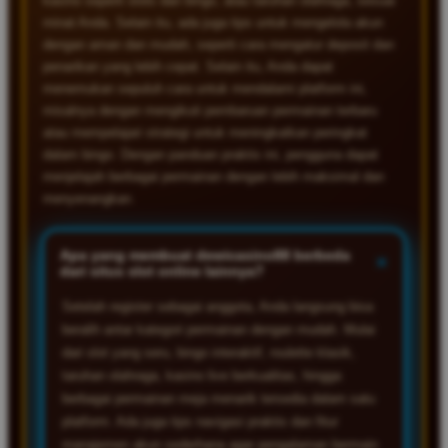
kasino seperti slots dan bingo, atau taruhan olahraga, sesuai
minat Anda. Selain itu, ada juga tips untuk mengelola akun
dengan aman dan mudah, seperti cara mengatur deposit dan
penarikan yang lebih cepat. Selain itu, Anda dapat
menemukan sepuluh cara untuk mendalami platform ini,
misalnya dengan mengikuti pembaruan permainan terbaru
atau mempelajari strategi untuk meningkatkan peringkat
dalam bingo. Dengan panduan praktis ini, pengguna dapat
menjelajah berbagai permainan dengan lebih maksimal dan
menyenangkan.
Apa yang membuat dewicasino88 berbeda
+
dari situs slot online lainnya?
Setelah register sebagai anggota, Anda langsung bisa
beralih antar kategori permainan dengan mudah. Mulai
dari slot yang seru, bingo interaktif, roulette klasik,
taruhan olahraga, kasino live berkualitas, hingga
berbagai permainan meja menarik tersedia dalam satu
platform. Ada juga tips navigasi praktis dan fitur
manajemen akun sederhana agar pengalaman bermain