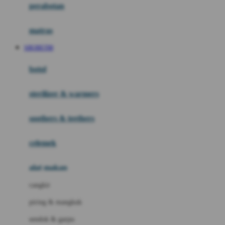
perabotan
Happy Tummy
Hauck
matras
Havaianas
SBOBET88
Hegen
botol
Hot Wheels
sterilizer & warmers
Hybrid
soothers & teethers
I
Inlacta DHA
celemek
Interlac
alat makan
Ivenet
cangkir
J
piring & mangkuk
Jack N Jill
sendok & garpu