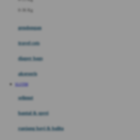
Felt So Sweet
0-36 Kg
Fisher Price
Flipper
gendongan
Friends Of Sally
travel cots
G
diaper bags
Gb
Geko
aksesoris
Graco
SLOT88
Gund
selimut
H
bantal & sprei
Habbie
Haenim
ranjang bayi & balita
Happy Horse