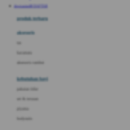
Awan
dewicasino88 DAFTAR
Azetabio
produk terbaru
B
aksesoris
Baabaasheepz
tas
Babiators
kacamata
Baby Dove
aksesoris rambut
Baby Jogger
Baby Rovega
kebutuhan bayi
Babybee
pakaian tidur
Banana Boat
set & terusan
Banz
piyama
Barbie
bodysuits
Beaba