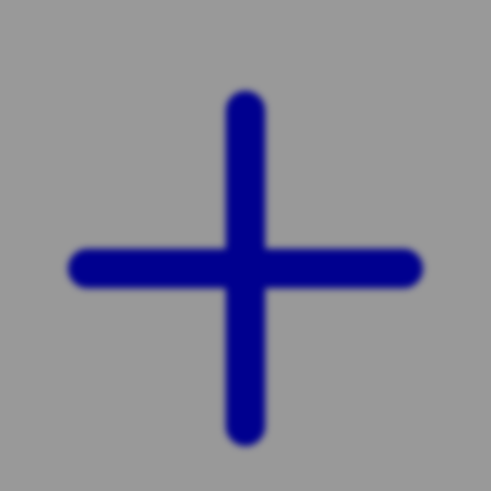
X
Xootz
Y
Yamatoya
Z
Zaxy
Zoggs
0-9
4Moms
59S