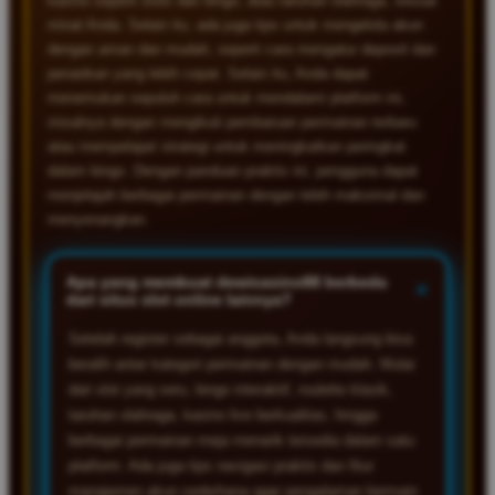
kasino seperti slots dan bingo, atau taruhan olahraga, sesuai
minat Anda. Selain itu, ada juga tips untuk mengelola akun
dengan aman dan mudah, seperti cara mengatur deposit dan
penarikan yang lebih cepat. Selain itu, Anda dapat
menemukan sepuluh cara untuk mendalami platform ini,
misalnya dengan mengikuti pembaruan permainan terbaru
atau mempelajari strategi untuk meningkatkan peringkat
dalam bingo. Dengan panduan praktis ini, pengguna dapat
menjelajah berbagai permainan dengan lebih maksimal dan
menyenangkan.
Apa yang membuat dewicasino88 berbeda
+
dari situs slot online lainnya?
Setelah register sebagai anggota, Anda langsung bisa
beralih antar kategori permainan dengan mudah. Mulai
dari slot yang seru, bingo interaktif, roulette klasik,
taruhan olahraga, kasino live berkualitas, hingga
berbagai permainan meja menarik tersedia dalam satu
platform. Ada juga tips navigasi praktis dan fitur
manajemen akun sederhana agar pengalaman bermain