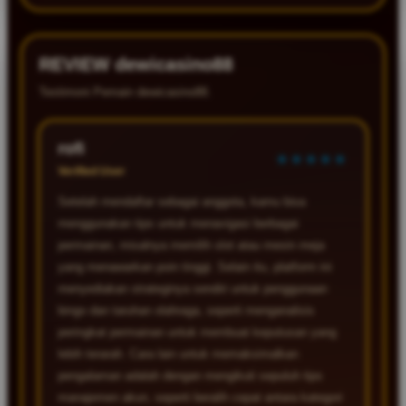
atau melihat promosi terbaru. Platform ini menyediakan
berbagai tips untuk menjelajahi platform. Misalnya,
cepat antara kategori game kasino dan aktivitas terkait
khusus. Selain itu, platform ini juga menyediakan
panduan penggunaan yang aman dan cepat untuk
kamu bisa mencoba strategi baru untuk permainan
olahraga. Anda dapat mengatur akun Anda dengan
pilihan untuk taruhan olahraga, dimana kamu dapat
mengelola akun, beralih antara kategori permainan, dan
bingo atau mempelajari cara menganalisis peringkat
mudah, memeriksa riwayat aktivitas, dan
mengikuti pertandingan favoritmu dan berpartisipasi
REVIEW dewicasino88
melakukan deposit maupun penarikan. Pengguna juga
dalam taruhan olahraga untuk mengambil keputusan
mengoptimalkan pengalaman bermain Anda secara
secara virtual. Untuk pengalaman yang lebih optimal,
bisa mendapatkan bantuan dukungan jika diperlukan.
Testimoni Pemain dewicasino88.
yang lebih tepat. Platform ini juga menyediakan
online. Platform ini juga memberikan informasi terbaru
terdapat tips dan strategi yang bisa kamu gunakan,
informasi tentang cara mengelola poin dan
tentang petunjuk menggunakan fitur-fitur platform dan
seperti mempelajari cara terbaik untuk mengelola
memanfaatkan promosi yang tersedia. Selain itu, kamu
update permainan yang terbaru. Dengan mempelajari
akunmu, mulai dari daftar (register) sebagai anggota
dina
bisa mendapatkan tips untuk navigasi cepat antar
tips dan strategi yang tersedia, Anda dapat
hingga memantau poin atau saldo. Pengguna juga
kategori permainan, seperti dari casino ke olahraga atau
Verified User
memaksimalkan pengalaman bermain dan menjelajahi
dapat dengan mudah beralih antara kategori permainan
sebaliknya. Bagi yang baru bergabung, ada panduan
berbagai macam game yang ditawarkan dengan cara
hanya dalam beberapa klik. Jadi, kamu dapat
mengenai cara daftar dan melakukan deposit serta
yang lebih mudah dan menyenangkan.
menikmati platform ini secara efektif dengan mengikuti
withdrawal dengan aman dan efisien. Dengan
alur penggunaan serta tips yang diberikan, untuk
mempelajari cara-cara ini, kamu akan lebih mudah
pengalaman bermain online yang menyenangkan dan
menikmati beragam game online seperti slot, table
optimal.
games, dan sports betting dengan menciptakan
pengalaman yang menyenangkan dan bermanfaat.