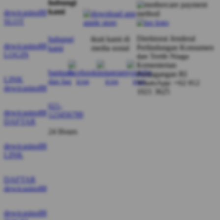
Perlindungan Konsumen
kami
media sosial
LOGIN
dan Tertib Niaga
Kementerian
bantuan
Perdagangan RI
LINK
dan faq
WhatsApp: +62 812
dewicasino88
1021 3625
021-
dewicasino88
123456789
DAFTAR
24 Hours
dewicasino88
LINK
DAFTAR
dewicasino88
dewicasino88
TOGEL
SITUS
dewicasino88