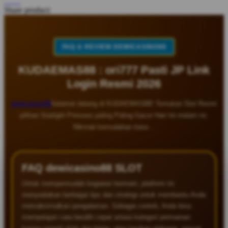
Share product:
FAQ & REVIEW DEWICASINO88
KUDAEMAS88 : ori777 Pasti JP Link
Login Resmi 2026
dewicasino88
Selamat datang di KUDAEMAS88! Temukan Slot Resmi
pilihan Starlight Princess paling Paling Gacor Hari Ini malam ini.
Nikmati kemudahan trans...
FAQ dewicasino88 SLOT
Untuk mempermudah kegiatan bermain, platform ini
menyediakan berbagai tips dan strategi untuk membantu Anda
memaksimalkan pengalaman. Sebagai contoh, Anda bisa
mempelajari cara beralih cepat antara kategori permainan