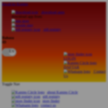
lewati ke Konten
download apps
download app from:
gift registry
Bahasa
ID
LOGIN
DAFTAR
Contact
Us
Toggle Nav
about Kanmo Circle
gift registry
store finder
contact us