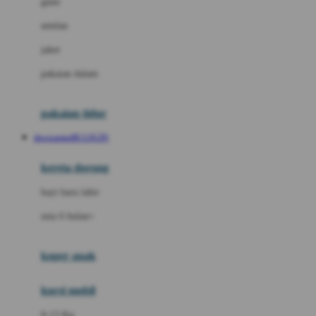
gaun
Dae Organics
setelan
Docare
jaket
Doona
pakaian dalam
Down To Earth
Drew
pakaian tidur
Dr. Brown's
dewicasino88 LOGIN
E
kereta dorong
ELC
bayi baru lahir
Ergobaby
usia 6 bulan+
Expert Care
koper anak
Ezyroller
kursi mobil
F
0-13 Kg