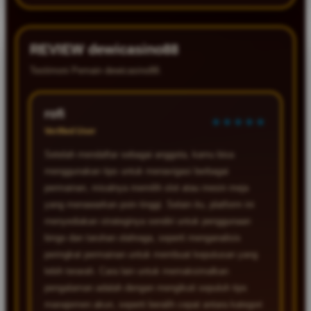
atau melihat promosi terbaru. Platform ini menyediakan
berbagai tips untuk menjelajahi platform. Misalnya,
cepat antara kategori game kasino dan aktivitas terkait
khusus. Selain itu, platform ini juga menyediakan
panduan penggunaan yang aman dan cepat untuk
kamu bisa mencoba strategi baru untuk permainan
olahraga. Anda dapat mengatur akun Anda dengan
pilihan untuk taruhan olahraga, dimana kamu dapat
mengelola akun, beralih antara kategori permainan, dan
bingo atau mempelajari cara menganalisis peringkat
mudah, memeriksa riwayat aktivitas, dan
mengikuti pertandingan favoritmu dan berpartisipasi
REVIEW dewicasino88
melakukan deposit maupun penarikan. Pengguna juga
dalam taruhan olahraga untuk mengambil keputusan
mengoptimalkan pengalaman bermain Anda secara
secara virtual. Untuk pengalaman yang lebih optimal,
bisa mendapatkan bantuan dukungan jika diperlukan.
Testimoni Pemain dewicasino88.
yang lebih tepat. Platform ini juga menyediakan
online. Platform ini juga memberikan informasi terbaru
terdapat tips dan strategi yang bisa kamu gunakan,
informasi tentang cara mengelola poin dan
tentang petunjuk menggunakan fitur-fitur platform dan
seperti mempelajari cara terbaik untuk mengelola
memanfaatkan promosi yang tersedia. Selain itu, kamu
update permainan yang terbaru. Dengan mempelajari
akunmu, mulai dari daftar (register) sebagai anggota
dina
bisa mendapatkan tips untuk navigasi cepat antar
★★★★★
tips dan strategi yang tersedia, Anda dapat
hingga memantau poin atau saldo. Pengguna juga
Verified User
kategori permainan, seperti dari casino ke olahraga atau
memaksimalkan pengalaman bermain dan menjelajahi
dapat dengan mudah beralih antara kategori permainan
sebaliknya. Bagi yang baru bergabung, ada panduan
Setelah mengunduh aplikasi dan mendaftar menjadi
berbagai macam game yang ditawarkan dengan cara
hanya dalam beberapa klik. Jadi, kamu dapat
mengenai cara daftar dan melakukan deposit serta
yang lebih mudah dan menyenangkan.
anggota, kamu bisa memulai petualangan seru di dunia
menikmati platform ini secara efektif dengan mengikuti
withdrawal dengan aman dan efisien. Dengan
online casino ini! Platform ini menyediakan beragam
alur penggunaan serta tips yang diberikan, untuk
mempelajari cara-cara ini, kamu akan lebih mudah
permainan seperti slot, bingo, dan berbagai jenis game
pengalaman bermain online yang menyenangkan dan
menikmati beragam game online seperti slot, table
optimal.
meja. Misalnya, untuk kamu penggemar olahraga,
games, dan sports betting dengan menciptakan
tersedia juga sports-related gaming untuk memuaskan
pengalaman yang menyenangkan dan bermanfaat.
semangatmu. Untuk memaksimalkan pengalaman
bermain, cobalah tips dan strategi yang tersedia, salah
satunya adalah analisa peringkat permainan agar
keputusanmu lebih tepat. Selain itu, platform ini juga