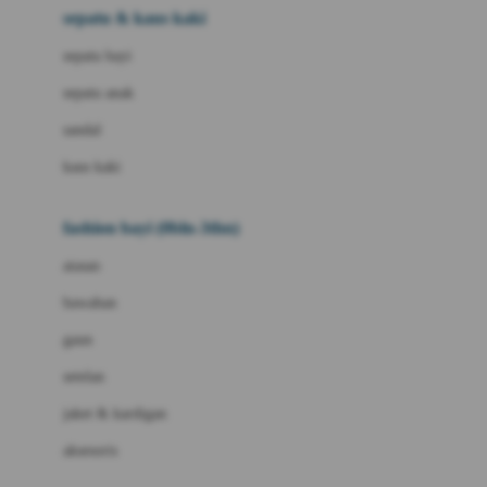
Beauty Barn
sepatu & kaus kaki
Bio Oil
sepatu bayi
Biolane
sepatu anak
Bite Fighters
sandal
Bizzi Growin
kaus kaki
Blackmores
fashion bayi (0bln-3thn)
Blooming Marvellous
atasan
Bonnels
bawahan
Bravado
gaun
Bruder
setelan
Brush Baby
jaket & kardigan
Buds Organics
aksesoris
Bugaboo