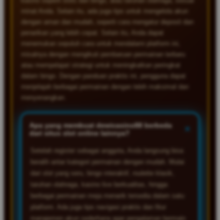
kasino seperti slots dan bingo, atau taruhan olahraga, sesuai
minat Anda. Selain itu, ada juga tips untuk mengelola akun
dengan aman dan mudah, seperti cara mengatur deposit dan
penarikan yang lebih cepat. Selain itu, Anda dapat
menemukan sepuluh cara untuk mendalami platform ini,
misalnya dengan mengikuti pembaruan permainan terbaru
atau mempelajari strategi untuk meningkatkan peringkat
dalam bingo. Dengan panduan praktis ini, pengguna dapat
menjelajah berbagai permainan dengan lebih maksimal dan
menyenangkan.
Apa yang membuat dewicasino88 berbeda
+
dari situs slot online lainnya?
Setelah register sebagai anggota, Anda langsung bisa
beralih antar kategori permainan dengan mudah. Mulai
dari slot yang seru, bingo interaktif, roulette klasik,
taruhan olahraga, kasino live berkualitas, hingga
berbagai permainan meja menarik tersedia dalam satu
platform. Ada juga tips navigasi praktis dan fitur
manajemen akun sederhana agar pengalaman bermain