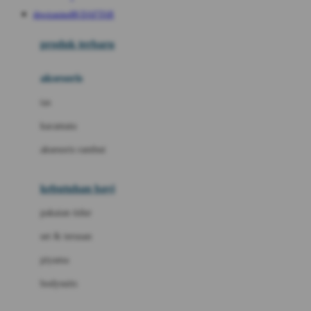
Awan
dewicasino88 DAFTAR
Azetabio
produk terbaru
B
aksesoris
Baabaasheepz
tas
Babiators
kacamata
Baby Dove
aksesoris rambut
Baby Jogger
Baby Rovega
kebutuhan bayi
Babybee
pakaian tidur
Banana Boat
set & terusan
Banz
piyama
Barbie
bodysuits
Beaba