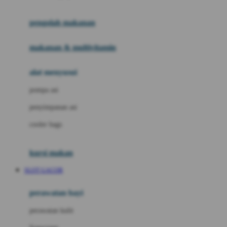
Joie
pengolah makanan
Joolz
Jujube
makanan & multivitamin
K
alat menyusui
Kiddycuts
pompa asi
Kumon
penyimpanan asi
L
cooler bags
Leapfrog
kursi makan
Leclerc
SLOT GACOR
Lee Vierra
Lillebaby
perawatan bayi
Little Bird Told Me
perawatan kulit
Little Miss Janis