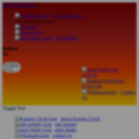
lewati ke Konten
download apps
download app from:
gift registry
Bahasa
ID
LOGIN
DAFTAR
Contact
Us
Toggle Nav
about Kanmo Circle
gift registry
store finder
contact us