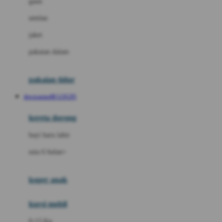
gaun
Dae Organics
setelan
Docare
jaket
Doona
pakaian dalam
Down To Earth
Drew
pakaian tidur
Dr. Brown's
dewicasino88 LOGIN
E
kereta dorong
ELC
bayi baru lahir
Ergobaby
usia 6 bulan+
Expert Care
koper anak
Ezyroller
kursi mobil
F
0-13 Kg