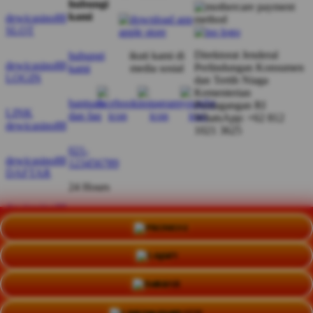
Perlindungan Konsumen
kami
media sosial
LOGIN
dan Tertib Niaga
Kementerian
bantuan
Perdagangan RI
LINK
dan faq
WhatsApp: +62 812
dewicasino88
1021 3625
021-
dewicasino88
123456789
DAFTAR
24 Hours
dewicasino88
LINK
DAFTAR
dewicasino88
PROMO
dewicasino88
TOGEL
LOGIN
SITUS
DAFTAR
dewicasino88