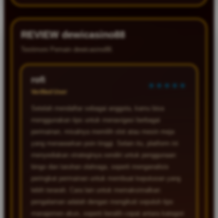
atau melihat promosi terbaru. Platform ini menyediakan
berbagai tips untuk menjelajahi platform. Misalnya,
cepat antara kategori game kasino dan aktivitas terkait
khusus. Selain itu, platform ini juga menyediakan
panduan penggunaan yang aman dan cepat untuk
kamu bisa mencoba strategi baru untuk permainan
olahraga. Anda dapat mengatur akun Anda dengan
pilihan untuk taruhan olahraga, dimana kamu dapat
mengelola akun, beralih antara kategori permainan, dan
bingo atau mempelajari cara menganalisis peringkat
mudah, memeriksa riwayat aktivitas, dan
mengikuti pertandingan favoritmu dan berpartisipasi
REVIEW dewicasino88
melakukan deposit maupun penarikan. Pengguna juga
dalam taruhan olahraga untuk mengambil keputusan
mengoptimalkan pengalaman bermain Anda secara
secara virtual. Untuk pengalaman yang lebih optimal,
bisa mendapatkan bantuan dukungan jika diperlukan.
Testimoni Pemain dewicasino88.
yang lebih tepat. Platform ini juga menyediakan
online. Platform ini juga memberikan informasi terbaru
terdapat tips dan strategi yang bisa kamu gunakan,
informasi tentang cara mengelola poin dan
tentang petunjuk menggunakan fitur-fitur platform dan
seperti mempelajari cara terbaik untuk mengelola
memanfaatkan promosi yang tersedia. Selain itu, kamu
update permainan yang terbaru. Dengan mempelajari
akunmu, mulai dari daftar (register) sebagai anggota
dina
bisa mendapatkan tips untuk navigasi cepat antar
tips dan strategi yang tersedia, Anda dapat
hingga memantau poin atau saldo. Pengguna juga
kategori permainan, seperti dari casino ke olahraga atau
Verified User
memaksimalkan pengalaman bermain dan menjelajahi
dapat dengan mudah beralih antara kategori permainan
sebaliknya. Bagi yang baru bergabung, ada panduan
berbagai macam game yang ditawarkan dengan cara
hanya dalam beberapa klik. Jadi, kamu dapat
mengenai cara daftar dan melakukan deposit serta
yang lebih mudah dan menyenangkan.
menikmati platform ini secara efektif dengan mengikuti
withdrawal dengan aman dan efisien. Dengan
alur penggunaan serta tips yang diberikan, untuk
mempelajari cara-cara ini, kamu akan lebih mudah
pengalaman bermain online yang menyenangkan dan
menikmati beragam game online seperti slot, table
optimal.
games, dan sports betting dengan menciptakan
pengalaman yang menyenangkan dan bermanfaat.