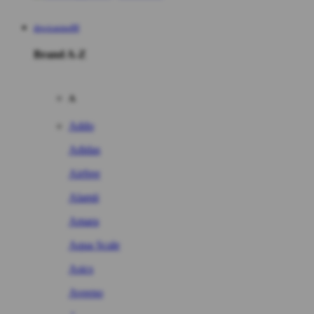
dewicasino88
Brand A-Z
A
Addo
Adidas
Airfree
Alamii
Amara
Aqua Scale
Asics
Aveeno