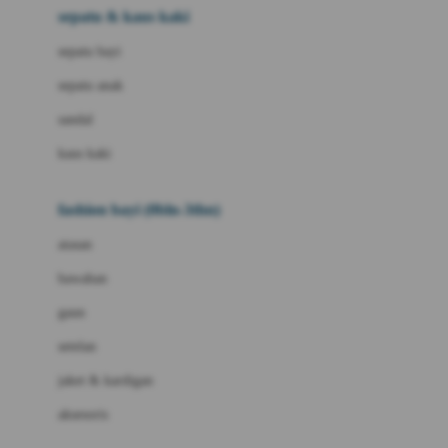
Beauty Barn
sepatu & kaus kaki
Bio Oil
sepatu bayi
Biolane
sepatu anak
Bite Fighters
sandal
Bizzi Growin
kaus kaki
Blackmores
fashion bayi (0bln-3thn)
Blooming Marvellous
atasan
Bonnels
bawahan
Bravado
gaun
Bruder
setelan
Brush Baby
jaket & kardigan
Buds Organics
aksesoris
Bugaboo