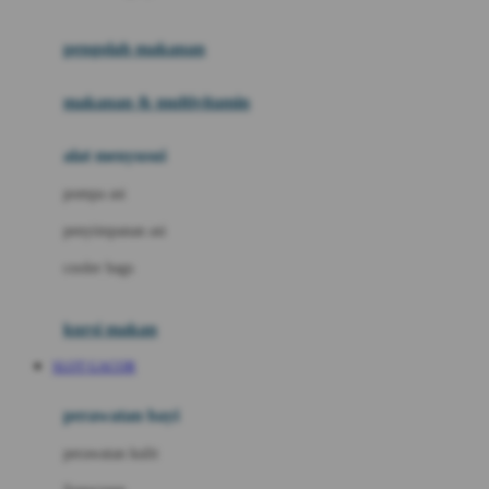
Joie
pengolah makanan
Joolz
Jujube
makanan & multivitamin
K
alat menyusui
Kiddycuts
pompa asi
Kumon
penyimpanan asi
L
cooler bags
Leapfrog
kursi makan
Leclerc
SLOT GACOR
Lee Vierra
Lillebaby
perawatan bayi
Little Bird Told Me
perawatan kulit
Little Miss Janis