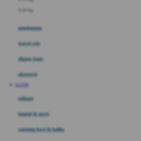
Felt So Sweet
0-36 Kg
Fisher Price
Flipper
gendongan
Friends Of Sally
travel cots
G
diaper bags
Gb
Geko
aksesoris
Graco
SLOT88
Gund
selimut
H
bantal & sprei
Habbie
Haenim
ranjang bayi & balita
Happy Horse