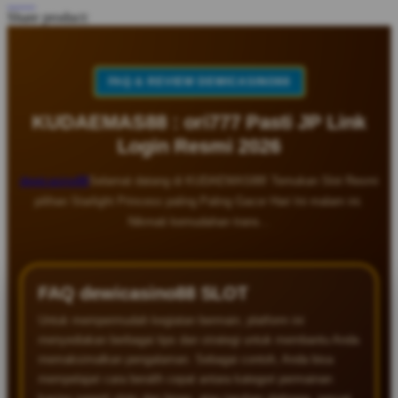
Share product:
FAQ & REVIEW DEWICASINO88
KUDAEMAS88 : ori777 Pasti JP Link
Login Resmi 2026
dewicasino88
Selamat datang di KUDAEMAS88! Temukan Slot Resmi
pilihan Starlight Princess paling Paling Gacor Hari Ini malam ini.
Nikmati kemudahan trans...
FAQ dewicasino88 SLOT
Untuk mempermudah kegiatan bermain, platform ini
menyediakan berbagai tips dan strategi untuk membantu Anda
memaksimalkan pengalaman. Sebagai contoh, Anda bisa
mempelajari cara beralih cepat antara kategori permainan