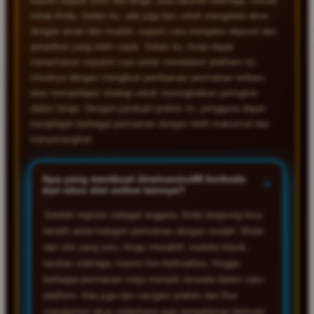
kasino seperti slots dan bingo, atau taruhan olahraga, sesuai
minat Anda. Selain itu, ada juga tips untuk mengelola akun
dengan aman dan mudah, seperti cara mengatur deposit dan
penarikan yang lebih cepat. Selain itu, Anda dapat
menemukan sepuluh cara untuk mendalami platform ini,
misalnya dengan mengikuti pembaruan permainan terbaru
atau mempelajari strategi untuk meningkatkan peringkat
dalam bingo. Dengan panduan praktis ini, pengguna dapat
menjelajah berbagai permainan dengan lebih maksimal dan
menyenangkan.
Apa yang membuat dewicasino88 berbeda
+
dari situs slot online lainnya?
Setelah register sebagai anggota, Anda langsung bisa
beralih antar kategori permainan dengan mudah. Mulai
dari slot yang seru, bingo interaktif, roulette klasik,
taruhan olahraga, kasino live berkualitas, hingga
berbagai permainan meja menarik tersedia dalam satu
platform. Ada juga tips navigasi praktis dan fitur
manajemen akun sederhana agar pengalaman bermain