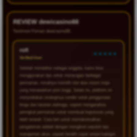
atau melihat promosi terbaru. Platform ini menyediakan
berbagai tips untuk menjelajahi platform. Misalnya,
cepat antara kategori game kasino dan aktivitas terkait
khusus. Selain itu, platform ini juga menyediakan
panduan penggunaan yang aman dan cepat untuk
kamu bisa mencoba strategi baru untuk permainan
olahraga. Anda dapat mengatur akun Anda dengan
pilihan untuk taruhan olahraga, dimana kamu dapat
mengelola akun, beralih antara kategori permainan, dan
bingo atau mempelajari cara menganalisis peringkat
mudah, memeriksa riwayat aktivitas, dan
mengikuti pertandingan favoritmu dan berpartisipasi
REVIEW dewicasino88
melakukan deposit maupun penarikan. Pengguna juga
dalam taruhan olahraga untuk mengambil keputusan
mengoptimalkan pengalaman bermain Anda secara
secara virtual. Untuk pengalaman yang lebih optimal,
bisa mendapatkan bantuan dukungan jika diperlukan.
Testimoni Pemain dewicasino88.
yang lebih tepat. Platform ini juga menyediakan
online. Platform ini juga memberikan informasi terbaru
terdapat tips dan strategi yang bisa kamu gunakan,
informasi tentang cara mengelola poin dan
tentang petunjuk menggunakan fitur-fitur platform dan
seperti mempelajari cara terbaik untuk mengelola
memanfaatkan promosi yang tersedia. Selain itu, kamu
update permainan yang terbaru. Dengan mempelajari
akunmu, mulai dari daftar (register) sebagai anggota
dina
bisa mendapatkan tips untuk navigasi cepat antar
★★★★★
tips dan strategi yang tersedia, Anda dapat
hingga memantau poin atau saldo. Pengguna juga
Verified User
kategori permainan, seperti dari casino ke olahraga atau
memaksimalkan pengalaman bermain dan menjelajahi
dapat dengan mudah beralih antara kategori permainan
sebaliknya. Bagi yang baru bergabung, ada panduan
Setelah mengunduh aplikasi dan mendaftar menjadi
berbagai macam game yang ditawarkan dengan cara
hanya dalam beberapa klik. Jadi, kamu dapat
mengenai cara daftar dan melakukan deposit serta
yang lebih mudah dan menyenangkan.
anggota, kamu bisa memulai petualangan seru di dunia
menikmati platform ini secara efektif dengan mengikuti
withdrawal dengan aman dan efisien. Dengan
online casino ini! Platform ini menyediakan beragam
alur penggunaan serta tips yang diberikan, untuk
mempelajari cara-cara ini, kamu akan lebih mudah
permainan seperti slot, bingo, dan berbagai jenis game
pengalaman bermain online yang menyenangkan dan
menikmati beragam game online seperti slot, table
optimal.
meja. Misalnya, untuk kamu penggemar olahraga,
games, dan sports betting dengan menciptakan
tersedia juga sports-related gaming untuk memuaskan
pengalaman yang menyenangkan dan bermanfaat.
semangatmu. Untuk memaksimalkan pengalaman
bermain, cobalah tips dan strategi yang tersedia, salah
satunya adalah analisa peringkat permainan agar
keputusanmu lebih tepat. Selain itu, platform ini juga