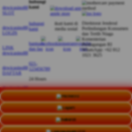
Perlindungan Konsumen
kami
media sosial
LOGIN
dan Tertib Niaga
Kementerian
bantuan
Perdagangan RI
LINK
dan faq
WhatsApp: +62 812
dewicasino88
1021 3625
021-
dewicasino88
123456789
DAFTAR
24 Hours
dewicasino88
LINK
DAFTAR
dewicasino88
PROMO
dewicasino88
TOGEL
LOGIN
SITUS
DAFTAR
dewicasino88