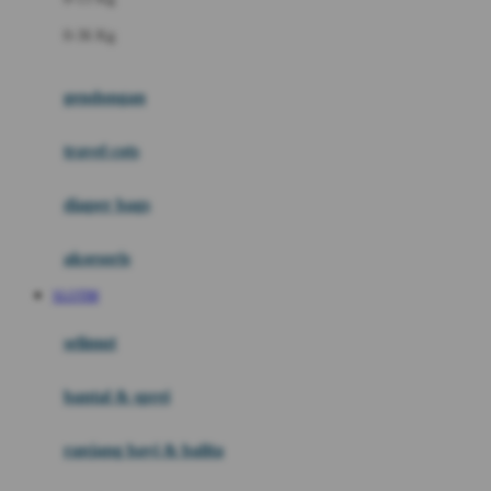
Felt So Sweet
0-36 Kg
Fisher Price
Flipper
gendongan
Friends Of Sally
travel cots
G
diaper bags
Gb
Geko
aksesoris
Graco
SLOT88
Gund
selimut
H
bantal & sprei
Habbie
Haenim
ranjang bayi & balita
Happy Horse