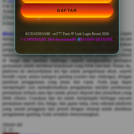
Earn
1.000.000
-
100.000.000
Bonus
Use Installment Options from
.
Laarn more
Q
DAFTAR
Available for :
home delivery
QV Baby
store pickup
dewicasino88
Setelah Anda mendaftar sebagai anggota, Anda dapat
KUDAEMAS88 : ori777 Pasti JP Link Login Resmi 2026
R
menggunakan tips yang tersedia untuk menavigasi berbagai macam
© COPYRIGHT 2026 dewicasino88 - SEO DON QUIXOTE.
permainan, seperti slot dan games meja, untuk meningkatkan
Real Shades
pengalaman online Anda. Misalnya, pilihlah permainan yang
menawarkan poin tinggi atau coba strategi untuk penggunaan efektif
Red Castle
di bingo dan taruhan olahraga, seperti menganalisis peringkat
permainan untuk membuat keputusan yang lebih hati-hati. Selain itu,
Ribbon Madness
platform ini menyediakan ten tips untuk pengelolaan akun, seperti
beralih cepat antara kategori gaming (casino dan olahraga), dengan
S
panduan penggunaan yang aman dan cepat. Anda juga dapat
mempelajari cara memaksimalkan pengalaman melalui pembaruan
Sebamed
permainan terbaru atau tips untuk proses deposit dan penarikan yang
lebih efisien. Gunakan tips ini untuk menjelajahi berbagai macam
Silver Cross
permainan seperti slot, bingo, dan game meja, serta nikmati platform
yang ramah pengguna dan penuh dengan strategi untuk membuat
Simply Idea
pengalaman gaming Anda semakin menyenangkan.
Skip Hop
choose qty
Spectra