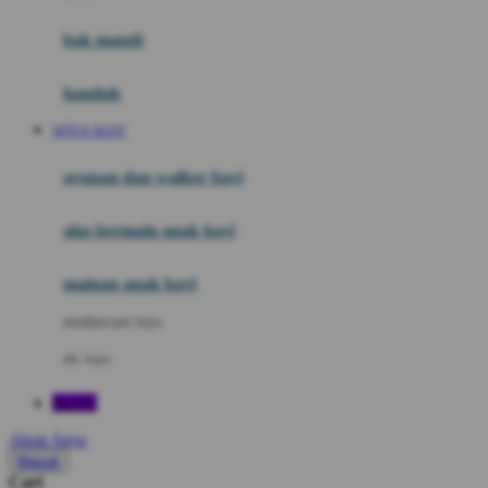
Mini Monkey
Moby
bak mandi
Momami
handuk
Mothercare
SITUS SLOT
Mustela
ayunan dan walker bayi
My Buddy Tag
My K
alas bermain anak bayi
N
mainan anak bayi
Naif
mothercare toys
Nike
elc toys
Nordic Natural
SLOT
Nuby
Akun Saya
Nuna
Masuk
Cari