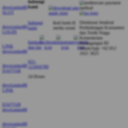
Perlindungan Konsumen
kami
media sosial
LOGIN
dan Tertib Niaga
Kementerian
bantuan
Perdagangan RI
LINK
dan faq
WhatsApp: +62 812
dewicasino88
1021 3625
021-
dewicasino88
123456789
DAFTAR
24 Hours
dewicasino88
LINK
DAFTAR
dewicasino88
dewicasino88
TOGEL
SITUS
dewicasino88