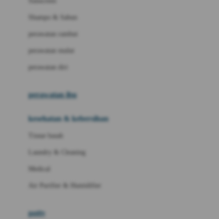
Sunscreen
London Taxi
Shampo & Sabun
Love To Dream
perawatan rambut
perawatan mulut
M
perawatan diri
Magformers
Mama's Choice
perawatan ibu
Mamas&Papas
kesehatan & kebersihan
Mamaway
Tissue basah
Maxi Cosi
Laundry & Cleaning
Megabloks
Medical
Micro
Air Purifier & Humidifier
MiDeer
Mimi & Lula
potty