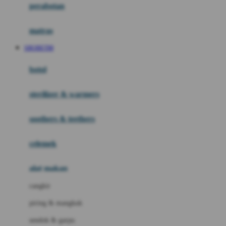
perabotan
Happy Tummy
Hauck
matras
Havaianas
SBOBET88
Hegen
botol
Hot Wheels
sterilizer & warmers
Hybrid
soothers & teethers
I
Inlacta DHA
celemek
Interlac
alat makan
Ivenet
cangkir
J
piring & mangkuk
Jack N Jill
sendok & garpu