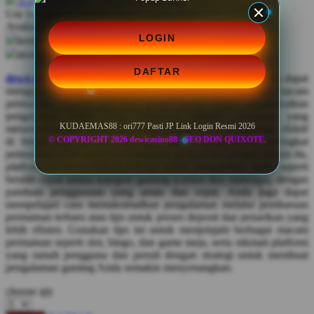
Earn
1.000.000
-
100.000.000
Bonus
Use Installment Options from
.
Laarn more
Q
Available for :
LOGIN
home delivery
QV Baby
store pickup
DAFTAR
dewicasino88
Setelah Anda mendaftar sebagai anggota, Anda dapat
R
menggunakan tips yang tersedia untuk menavigasi berbagai macam
permainan, seperti slot dan games meja, untuk meningkatkan
Real Shades
pengalaman online Anda. Misalnya, pilihlah permainan yang
KUDAEMAS88 : ori777 Pasti JP Link Login Resmi 2026
menawarkan poin tinggi atau coba strategi untuk penggunaan efektif
Red Castle
© COPYRIGHT 2026 dewicasino88 - SEO DON QUIXOTE.
di bingo dan taruhan olahraga, seperti menganalisis peringkat
permainan untuk membuat keputusan yang lebih hati-hati. Selain itu,
Ribbon Madness
platform ini menyediakan ten tips untuk pengelolaan akun, seperti
beralih cepat antara kategori gaming (casino dan olahraga), dengan
S
panduan penggunaan yang aman dan cepat. Anda juga dapat
mempelajari cara memaksimalkan pengalaman melalui pembaruan
Sebamed
permainan terbaru atau tips untuk proses deposit dan penarikan yang
lebih efisien. Gunakan tips ini untuk menjelajahi berbagai macam
Silver Cross
permainan seperti slot, bingo, dan game meja, serta nikmati platform
yang ramah pengguna dan penuh dengan strategi untuk membuat
Simply Idea
pengalaman gaming Anda semakin menyenangkan.
Skip Hop
choose qty
Spectra