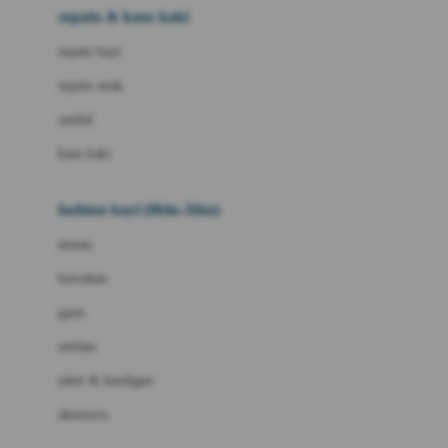
Beauty Barn
sepatu & kaus kaki
Bio Oil
sepatu bayi
Biolane
sepatu anak
Bite Fighters
sandal
Bizzi Growin
kaus kaki
Blackmores
fashion bayi (0bln-3thn)
Blooming Marvellous
atasan
Bonnels
bawahan
Bravado
gaun
Bruder
setelan
Brush Baby
jaket & kardigan
Buds Organics
aksesoris
Bugaboo