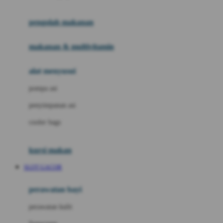
Joie
pengolah makanan
Joolz
Jujube
makanan & multivitamin
K
alat menyusui
Kiddycuts
pompa asi
Kumon
penyimpanan asi
L
cooler bags
Leapfrog
kursi makan
Leclerc
SLOT GACOR
Lee Vierra
Lillebaby
perawatan bayi
Little Bird Told Me
perawatan kulit
Little Miss Janis