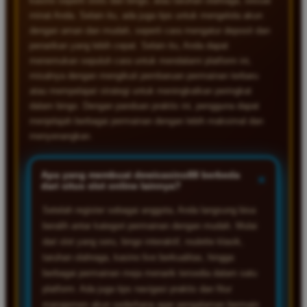
kasino seperti slots dan bingo, atau taruhan olahraga, sesuai
minat Anda. Selain itu, ada juga tips untuk mengelola akun
dengan aman dan mudah, seperti cara mengatur deposit dan
penarikan yang lebih cepat. Selain itu, Anda dapat
menemukan sepuluh cara untuk mendalami platform ini,
misalnya dengan mengikuti pembaruan permainan terbaru
atau mempelajari strategi untuk meningkatkan peringkat
dalam bingo. Dengan panduan praktis ini, pengguna dapat
menjelajah berbagai permainan dengan lebih maksimal dan
menyenangkan.
Apa yang membuat dewicasino88 berbeda
+
dari situs slot online lainnya?
Setelah register sebagai anggota, Anda langsung bisa
beralih antar kategori permainan dengan mudah. Mulai
dari slot yang seru, bingo interaktif, roulette klasik,
taruhan olahraga, kasino live berkualitas, hingga
berbagai permainan meja menarik tersedia dalam satu
platform. Ada juga tips navigasi praktis dan fitur
manajemen akun sederhana agar pengalaman bermain