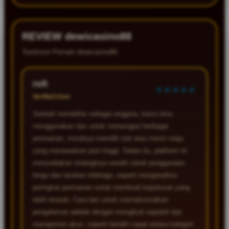
atau melihat promosi terbaru. Platform ini menyediakan
berbagai tips untuk menjelajahi platform. Misalnya,
cepat antara kategori game kasino dan aktivitas terkait
khusus. Selain itu, platform ini juga menyediakan
panduan penggunaan yang aman dan cepat untuk
kamu bisa mencoba strategi baru untuk permainan
olahraga. Anda dapat mengatur akun Anda dengan
pilihan untuk taruhan olahraga, dimana kamu dapat
mengelola akun, beralih antara kategori permainan, dan
bingo atau mempelajari cara menganalisis peringkat
mudah, memeriksa riwayat aktivitas, dan
mengikuti pertandingan favoritmu dan berpartisipasi
REVIEW dewicasino88
melakukan deposit maupun penarikan. Pengguna juga
dalam taruhan olahraga untuk mengambil keputusan
mengoptimalkan pengalaman bermain Anda secara
secara virtual. Untuk pengalaman yang lebih optimal,
bisa mendapatkan bantuan dukungan jika diperlukan.
Testimoni Pemain dewicasino88.
yang lebih tepat. Platform ini juga menyediakan
online. Platform ini juga memberikan informasi terbaru
terdapat tips dan strategi yang bisa kamu gunakan,
informasi tentang cara mengelola poin dan
tentang petunjuk menggunakan fitur-fitur platform dan
seperti mempelajari cara terbaik untuk mengelola
memanfaatkan promosi yang tersedia. Selain itu, kamu
update permainan yang terbaru. Dengan mempelajari
akunmu, mulai dari daftar (register) sebagai anggota
dina
bisa mendapatkan tips untuk navigasi cepat antar
tips dan strategi yang tersedia, Anda dapat
hingga memantau poin atau saldo. Pengguna juga
kategori permainan, seperti dari casino ke olahraga atau
Verified User
memaksimalkan pengalaman bermain dan menjelajahi
dapat dengan mudah beralih antara kategori permainan
sebaliknya. Bagi yang baru bergabung, ada panduan
berbagai macam game yang ditawarkan dengan cara
hanya dalam beberapa klik. Jadi, kamu dapat
mengenai cara daftar dan melakukan deposit serta
yang lebih mudah dan menyenangkan.
menikmati platform ini secara efektif dengan mengikuti
withdrawal dengan aman dan efisien. Dengan
alur penggunaan serta tips yang diberikan, untuk
mempelajari cara-cara ini, kamu akan lebih mudah
pengalaman bermain online yang menyenangkan dan
menikmati beragam game online seperti slot, table
optimal.
games, dan sports betting dengan menciptakan
pengalaman yang menyenangkan dan bermanfaat.