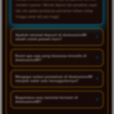
semakin nyaman. Nikmati deposit dan penarikan cepat,
lalu cek update pembaruan permainan terbaru setiap
minggu untuk raih poin tinggi!
Apakah minimal deposit di dewicasino88
+
ramah untuk pemain baru?
Platform ini menyediakan beragam pilihan permainan
online untuk Anda nikmati, mulai dari digital slots dan
Event apa saja yang biasanya tersedia di
+
dewicasino88?
bingo hingga table games dan sports-related gaming.
Sebagai contoh, selain mengakses beragam pilihan
Setelah mendaftar, anggota dapat menggunakan tips
game yang tersedia, Anda juga dapat mempelajari
untuk menavigasi berbagai permainan kasino, slot,
Mengapa variasi permainan di dewicasino88
strategize untuk meningkatkan peluang bermain seperti
+
menjadi salah satu keunggulannya?
bingo, dan taruhan olahraga di platform ini. Misalnya,
menganalisis peringkat permainan untuk membuat
para pemain bisa memilih permainan yang memiliki poin
keputusan lebih hati-hati dalam taruhan olahraga. Cara
Platform ini memungkinkan kamu untuk menjelajahi
tinggi atau strategi seperti menganalisis peringkat
ini dapat membantu Anda lebih menikmati pengalaman
berbagai macam permainan online, seperti slot, bingo,
Bagaimana cara memulai bermain di
permainan dalam kategori olahraga untuk membuat
+
berpartisipasi dalam berbagai macam event olahraga.
dewicasino88?
dan berbagai jenis permainan meja. Misalnya, kamu
keputusan yang lebih hati-hati. Selain itu, pengguna
Selain itu, platform ini menawarkan tips untuk
bisa mencoba slot dengan hadiah-hadiah menarik atau
dapat mengakses tips tentang cara mendaftar gratis
Setelah daftar akun selesai, kamu bisa menggunakan
manajemen akun yang efektif, seperti beralih dengan
menantang dirimu dalam game bingo dengan strategi