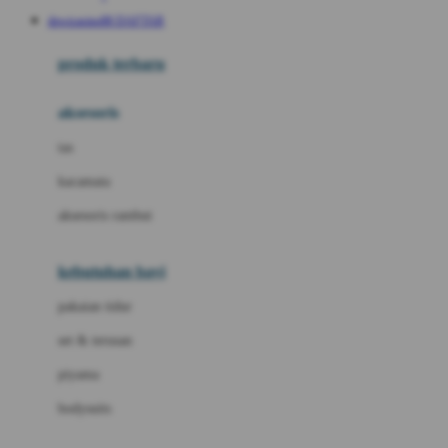
Awan
dewicasino88 DAFTAR
Azetabio
produk terbaru
B
aksesoris
Baabaasheepz
tas
Babiators
kacamata
Baby Dove
aksesoris rambut
Baby Jogger
Baby Rovega
kebutuhan bayi
Babybee
pakaian tidur
Banana Boat
set & terusan
Banz
piyama
Barbie
bodysuits
Beaba