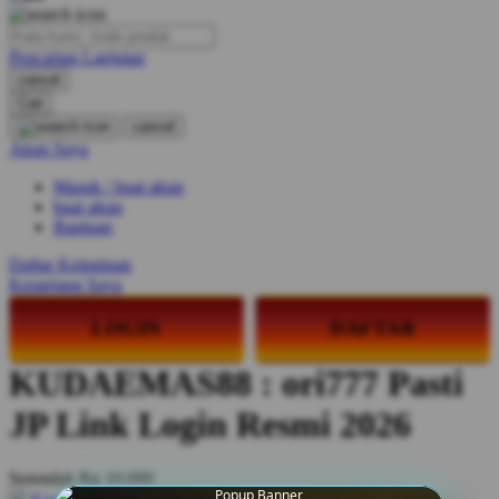
O
Pencarian Lanjutan
Oh Ma Grain
cancel
Okiedog
Cari
cancel
P
Akun Saya
Masuk / buat akun
Peachy
buat akun
Phil & Ted's
Bantuan
Philips Avent
Daftar Keinginan
Keranjang Saya
Pigeon
LOGIN
DAFTAR
Playgro
KUDAEMAS88 : ori777 Pasti
Poled Global
JP Link Login Resmi 2026
Ponycycle
Puma
Serendah
Rp 10.000
Pureats