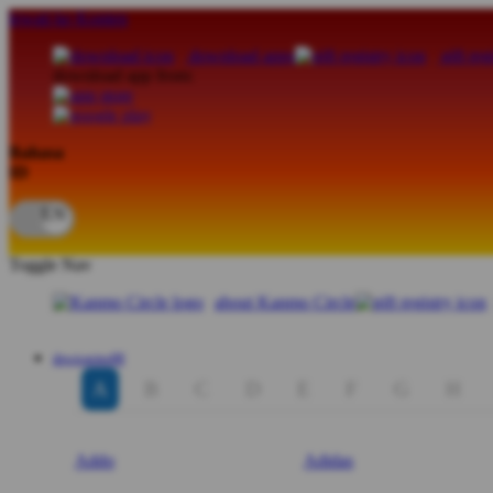
lewati ke Konten
download apps
gift reg
download app from:
Bahasa
ID
Toggle Nav
about Kanmo Circle
dewicasino88
A
B
C
D
E
F
G
H
Addo
Adidas