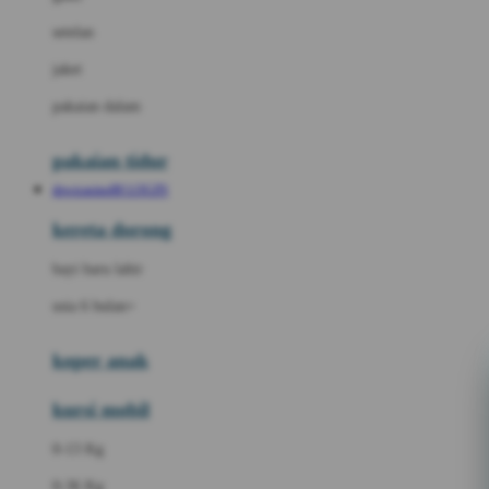
setelan
jaket
pakaian dalam
pakaian tidur
dewicasino88 LOGIN
kereta dorong
bayi baru lahir
usia 6 bulan+
koper anak
kursi mobil
0-13 Kg
0-36 Kg