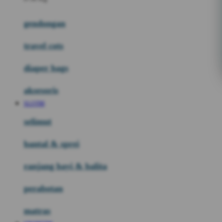
gendongan
travel cots
diaper bags
aksesoris
SLOT88
selimut
bantal & sprei
ranjang bayi & balita
perabotan
matras