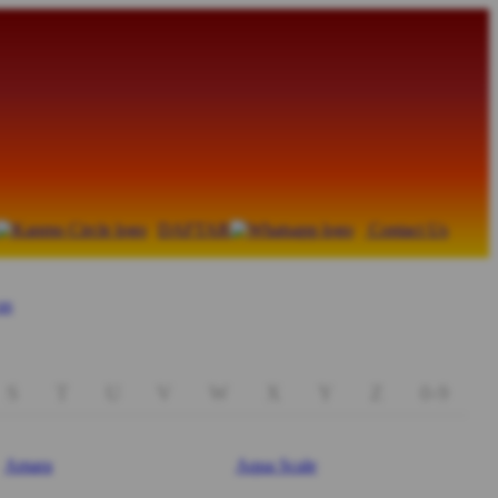
DAFTAR
Contact Us
us
S
T
U
V
W
X
Y
Z
0-9
Amara
Aqua Scale