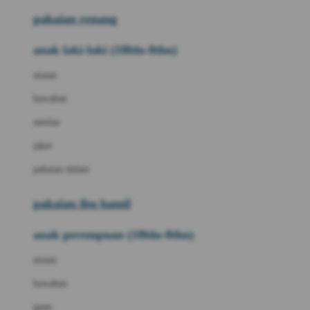
pakaian renang
anak laki-laki (18bln-8thn)
atasan
bawahan
setelan
jaket
pakaian dalam
pakaian ibu hamil
anak perempuan (18bln-8thn)
atasan
bawahan
gaun