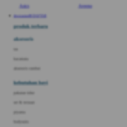
Asics
Aveeno
dewicasino88 DAFTAR
produk terbaru
aksesoris
tas
kacamata
aksesoris rambut
kebutuhan bayi
pakaian tidur
set & terusan
piyama
bodysuits