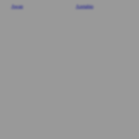
Awan
Azetabio