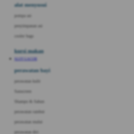
alat menyusui
pompa asi
penyimpanan asi
cooler bags
kursi makan
SLOT GACOR
perawatan bayi
perawatan kulit
Sunscreen
Shampo & Sabun
perawatan rambut
perawatan mulut
perawatan diri