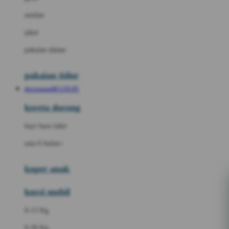
setelan
jaket
pakaian dalam
pakaian tidur
dewicasino88 LOGIN
kereta dorong
bayi baru lahir
usia 6 bulan+
koper anak
kursi mobil
0-13 Kg
0-36 Kg