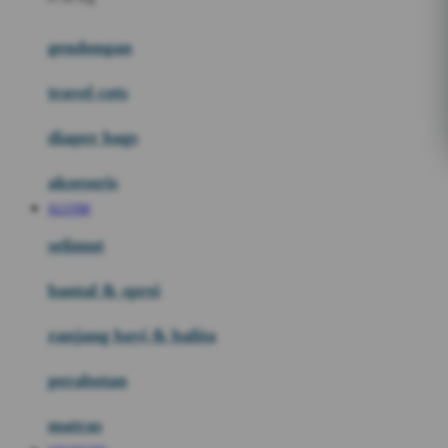
gendongan
travel cots
diaper bags
aksesoris
SLOT88
selimut
bantal & sprei
ranjang bayi & balita
perabotan
matras