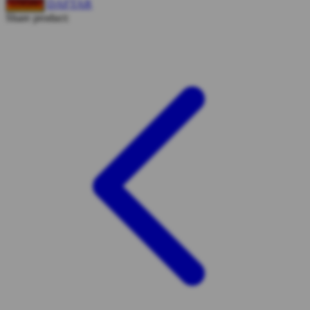
DAFTAR
LOGIN
Squishmallows
Share product:
Starbooks
Stick-O
Stokke
Sudocrem
Sumimo
Sunnylife
Sun-Staches
Swimava
T
Tommee Tippee
Trunki
Tutti Bambini