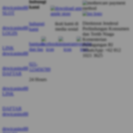
Perlindungan Konsumen
kami
media sosial
LOGIN
dan Tertib Niaga
Kementerian
bantuan
Perdagangan RI
LINK
dan faq
WhatsApp: +62 812
dewicasino88
1021 3625
021-
dewicasino88
123456789
DAFTAR
24 Hours
dewicasino88
LINK
DAFTAR
dewicasino88
dewicasino88
TOGEL
SITUS
dewicasino88