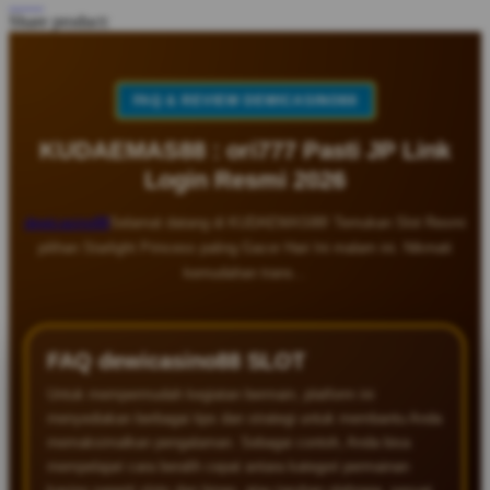
Share product:
FAQ & REVIEW DEWICASINO88
KUDAEMAS88 : ori777 Pasti JP Link
Login Resmi 2026
dewicasino88
Selamat datang di KUDAEMAS88! Temukan Slot Resmi
pilihan Starlight Princess paling Gacor Hari Ini malam ini. Nikmati
kemudahan trans...
FAQ dewicasino88 SLOT
Untuk mempermudah kegiatan bermain, platform ini
menyediakan berbagai tips dan strategi untuk membantu Anda
memaksimalkan pengalaman. Sebagai contoh, Anda bisa
mempelajari cara beralih cepat antara kategori permainan