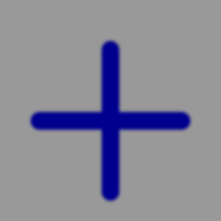
X
Xootz
Y
Yamatoya
Z
Zaxy
Zoggs
0-9
4Moms
59S