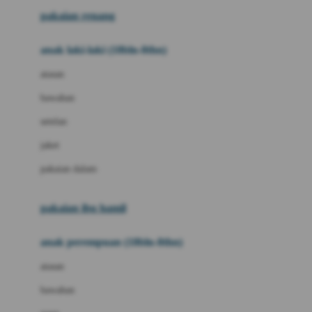
Buggygear
pakaian renang
Bumkins
anak laki-laki (18bln-8thn)
C
atasan
Cetaphil
bawahan
Chicco
setelan
Childlife
jaket
Clevamama
pakaian dalam
Cocolatte
Cottonseeds
pakaian ibu hamil
Cozy N Safe
anak perempuan (18bln-8thn)
Crane
atasan
Cybex
bawahan
D