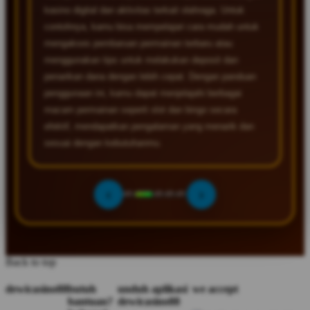
‹
›
Back to top
dewicasino88
butuh
unduh aplikasi
we accept
bantuan?
dewicasino88
hubungi
kami
dewicasino88
SLOT
Direktorat Jenderal
hubungi
ikuti kami di
dewicasino88