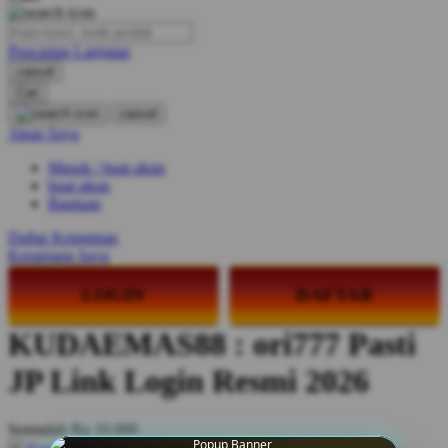
O
Pencarian Lanjutan
Oh Ma Grain
cancel
Okiedog
Cari
cancel
P
Akun Saya
Masuk / buat akun
Peachy
buat akun
Phil & Ted's
Bantuan
Philips Avent
Daftar Keinginan
Keranjang Saya
Pigeon
LOGIN
DAFTAR
Playgro
KUDAEMAS88 : ori777 Pasti
Poled Global
JP Link Login Resmi 2026
Ponycycle
Puma
Serendah
Rp 10.000
Pureats