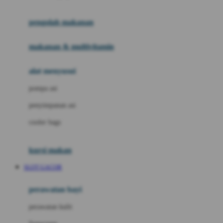
Joie
pengolah makanan
Joolz
Jujube
makanan & multivitamin
K
alat menyusui
Kiddycuts
pompa asi
Kumon
penyimpanan asi
L
cooler bags
Leapfrog
kursi makan
Leclerc
SLOT GACOR
Lee Vierra
Lillebaby
perawatan bayi
Little Bird Told Me
perawatan kulit
Little Miss Janis