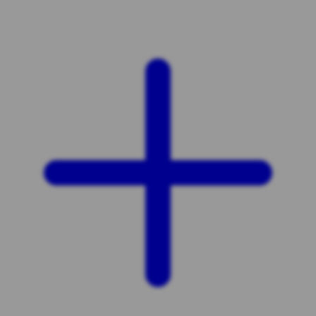
X
Xootz
Y
Yamatoya
Z
Zaxy
Zoggs
0-9
4Moms
59S