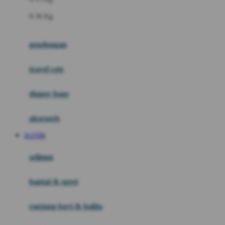
Felt So Sweet
0-36 Kg
Fisher Price
Flipper
gendongan
Friends Of Sally
travel cots
G
diaper bags
Gb
Geko
aksesoris
Graco
SLOT88
Gund
selimut
H
bantal & sprei
Habbie
Haenim
ranjang bayi & balita
Happy Horse