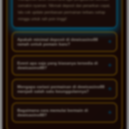
semakin nyaman. Nikmati deposit dan penarikan cepat,
lalu cek update pembaruan permainan terbaru setiap
minggu untuk raih poin tinggi!
Apakah minimal deposit di dewicasino88
+
ramah untuk pemain baru?
Platform ini menyediakan beragam pilihan permainan
online untuk Anda nikmati, mulai dari digital slots dan
Event apa saja yang biasanya tersedia di
+
dewicasino88?
bingo hingga table games dan sports-related gaming.
Sebagai contoh, selain mengakses beragam pilihan
Setelah mendaftar, anggota dapat menggunakan tips
game yang tersedia, Anda juga dapat mempelajari
untuk menavigasi berbagai permainan kasino, slot,
Mengapa variasi permainan di dewicasino88
strategize untuk meningkatkan peluang bermain seperti
+
menjadi salah satu keunggulannya?
bingo, dan taruhan olahraga di platform ini. Misalnya,
menganalisis peringkat permainan untuk membuat
para pemain bisa memilih permainan yang memiliki poin
keputusan lebih hati-hati dalam taruhan olahraga. Cara
Platform ini memungkinkan kamu untuk menjelajahi
tinggi atau strategi seperti menganalisis peringkat
ini dapat membantu Anda lebih menikmati pengalaman
berbagai macam permainan online, seperti slot, bingo,
Bagaimana cara memulai bermain di
permainan dalam kategori olahraga untuk membuat
+
berpartisipasi dalam berbagai macam event olahraga.
dewicasino88?
dan berbagai jenis permainan meja. Misalnya, kamu
keputusan yang lebih hati-hati. Selain itu, pengguna
Selain itu, platform ini menawarkan tips untuk
bisa mencoba slot dengan hadiah-hadiah menarik atau
dapat mengakses tips tentang cara mendaftar gratis
Setelah daftar akun selesai, kamu bisa menggunakan
manajemen akun yang efektif, seperti beralih dengan
menantang dirimu dalam game bingo dengan strategi