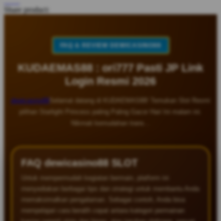
Share product:
FAQ & REVIEW DEWICASINO88
KUDAEMAS88 : ori777 Pasti JP Link
Login Resmi 2026
dewicasino88
Selamat datang di KUDAEMAS88! Temukan Slot Resmi
pilihan Starlight Princess paling Paling Gacor Hari Ini malam ini.
Nikmati kemudahan trans...
FAQ dewicasino88 SLOT
Untuk mempermudah kegiatan bermain, platform ini
menyediakan berbagai tips dan strategi untuk membantu Anda
memaksimalkan pengalaman. Sebagai contoh, Anda bisa
mempelajari cara beralih cepat antara kategori permainan