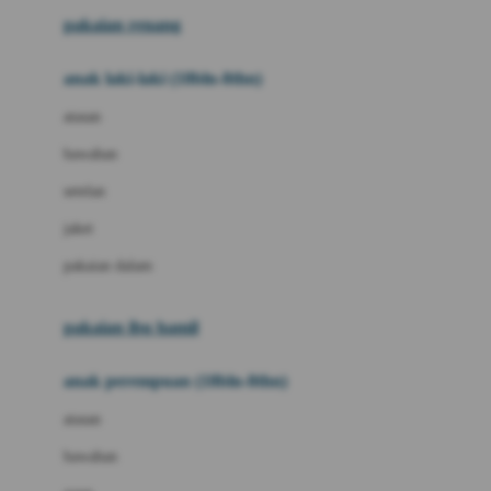
Buggygear
pakaian renang
Bumkins
anak laki-laki (18bln-8thn)
C
atasan
Cetaphil
bawahan
Chicco
setelan
Childlife
jaket
Clevamama
pakaian dalam
Cocolatte
Cottonseeds
pakaian ibu hamil
Cozy N Safe
anak perempuan (18bln-8thn)
Crane
atasan
Cybex
bawahan
D