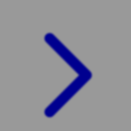
Twistshake
TY Toys
U
V
Veja
Vitaflow
Vtech
W
Waterland
Wellness