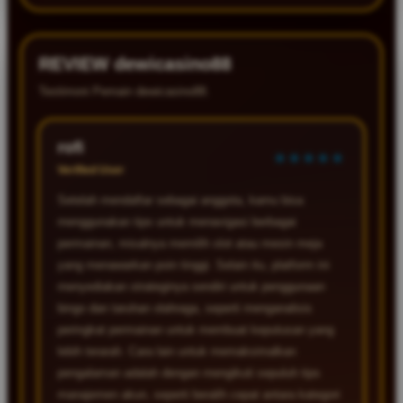
atau melihat promosi terbaru. Platform ini menyediakan
berbagai tips untuk menjelajahi platform. Misalnya,
cepat antara kategori game kasino dan aktivitas terkait
khusus. Selain itu, platform ini juga menyediakan
panduan penggunaan yang aman dan cepat untuk
kamu bisa mencoba strategi baru untuk permainan
olahraga. Anda dapat mengatur akun Anda dengan
pilihan untuk taruhan olahraga, dimana kamu dapat
mengelola akun, beralih antara kategori permainan, dan
bingo atau mempelajari cara menganalisis peringkat
mudah, memeriksa riwayat aktivitas, dan
mengikuti pertandingan favoritmu dan berpartisipasi
REVIEW dewicasino88
melakukan deposit maupun penarikan. Pengguna juga
dalam taruhan olahraga untuk mengambil keputusan
mengoptimalkan pengalaman bermain Anda secara
secara virtual. Untuk pengalaman yang lebih optimal,
bisa mendapatkan bantuan dukungan jika diperlukan.
Testimoni Pemain dewicasino88.
yang lebih tepat. Platform ini juga menyediakan
online. Platform ini juga memberikan informasi terbaru
terdapat tips dan strategi yang bisa kamu gunakan,
informasi tentang cara mengelola poin dan
tentang petunjuk menggunakan fitur-fitur platform dan
seperti mempelajari cara terbaik untuk mengelola
memanfaatkan promosi yang tersedia. Selain itu, kamu
update permainan yang terbaru. Dengan mempelajari
akunmu, mulai dari daftar (register) sebagai anggota
dina
bisa mendapatkan tips untuk navigasi cepat antar
★★★★★
tips dan strategi yang tersedia, Anda dapat
hingga memantau poin atau saldo. Pengguna juga
Verified User
kategori permainan, seperti dari casino ke olahraga atau
memaksimalkan pengalaman bermain dan menjelajahi
dapat dengan mudah beralih antara kategori permainan
sebaliknya. Bagi yang baru bergabung, ada panduan
Setelah mengunduh aplikasi dan mendaftar menjadi
berbagai macam game yang ditawarkan dengan cara
hanya dalam beberapa klik. Jadi, kamu dapat
mengenai cara daftar dan melakukan deposit serta
yang lebih mudah dan menyenangkan.
anggota, kamu bisa memulai petualangan seru di dunia
menikmati platform ini secara efektif dengan mengikuti
withdrawal dengan aman dan efisien. Dengan
online casino ini! Platform ini menyediakan beragam
alur penggunaan serta tips yang diberikan, untuk
mempelajari cara-cara ini, kamu akan lebih mudah
permainan seperti slot, bingo, dan berbagai jenis game
pengalaman bermain online yang menyenangkan dan
menikmati beragam game online seperti slot, table
optimal.
meja. Misalnya, untuk kamu penggemar olahraga,
games, dan sports betting dengan menciptakan
tersedia juga sports-related gaming untuk memuaskan
pengalaman yang menyenangkan dan bermanfaat.
semangatmu. Untuk memaksimalkan pengalaman
bermain, cobalah tips dan strategi yang tersedia, salah
satunya adalah analisa peringkat permainan agar
keputusanmu lebih tepat. Selain itu, platform ini juga