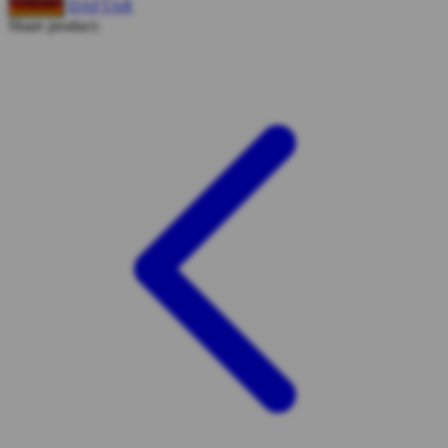
DAFTAR
LOGIN
Squishmallows
Share product:
Starbooks
Stick-O
Stokke
Sudocrem
Sumimo
Sunnylife
Sun-Staches
Swimava
T
Tommee Tippee
Trunki
Tutti Bambini