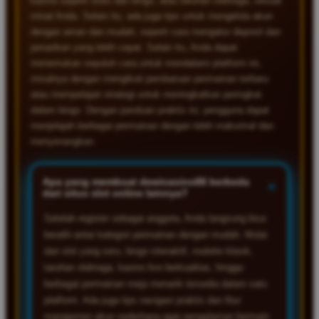
kasino seperti slots dan bingo, atau taruhan olahraga, sesuai
minat Anda. Selain itu, ada juga tips untuk mengelola akun
dengan aman dan mudah, seperti cara mengatur deposit dan
penarikan yang lebih cepat. Selain itu, Anda dapat
menemukan sepuluh cara untuk mendalami platform ini,
misalnya dengan mengikuti pembaruan permainan terbaru
atau mempelajari strategi untuk meningkatkan peringkat
dalam bingo. Dengan panduan praktis ini, pengguna dapat
menjelajah berbagai permainan dengan lebih maksimal dan
menyenangkan.
Apa yang membuat dewicasino88 berbeda
+
dari situs slot online lainnya?
Setelah register sebagai anggota, Anda langsung bisa
beralih antar kategori permainan dengan mudah. Mulai
dari slot yang seru, bingo interaktif, roulette klasik,
taruhan olahraga, kasino live berkualitas, hingga
berbagai permainan meja menarik tersedia dalam satu
platform. Ada juga tips navigasi praktis dan fitur
manajemen akun sederhana agar pengalaman bermain