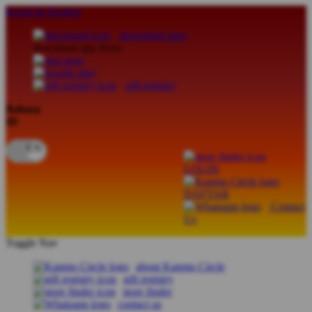
lewati ke Konten
download apps
download app from:
gift registry
Bahasa
ID
LOGIN
DAFTAR
Contact
Us
Toggle Nav
about Kanmo Circle
gift registry
store finder
contact us