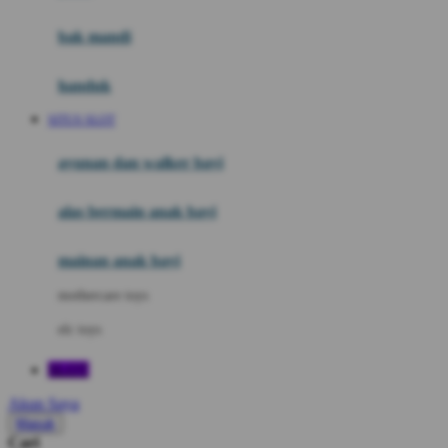
Mini Monkey
Moby
bak mandi
Momami
handuk
Mothercare
SITUS SLOT
Mustela
ayunan dan walker bayi
My Buddy Tag
My K
alas bermain anak bayi
N
mainan anak bayi
Naif
mothercare toys
Nike
elc toys
Nordic Natural
SLOT
Nuby
Akun Saya
Nuna
Masuk
Cari