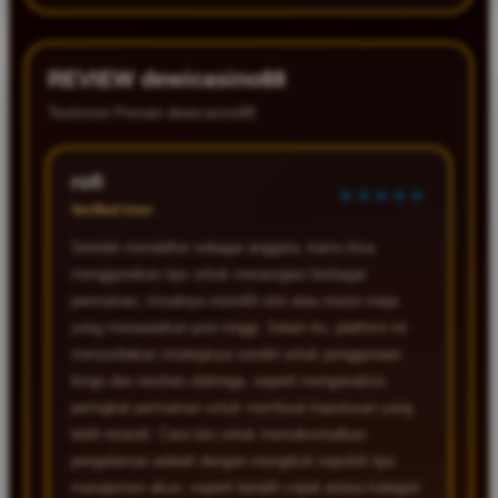
atau melihat promosi terbaru. Platform ini menyediakan
berbagai tips untuk menjelajahi platform. Misalnya,
cepat antara kategori game kasino dan aktivitas terkait
khusus. Selain itu, platform ini juga menyediakan
panduan penggunaan yang aman dan cepat untuk
kamu bisa mencoba strategi baru untuk permainan
olahraga. Anda dapat mengatur akun Anda dengan
pilihan untuk taruhan olahraga, dimana kamu dapat
mengelola akun, beralih antara kategori permainan, dan
bingo atau mempelajari cara menganalisis peringkat
mudah, memeriksa riwayat aktivitas, dan
mengikuti pertandingan favoritmu dan berpartisipasi
REVIEW dewicasino88
melakukan deposit maupun penarikan. Pengguna juga
dalam taruhan olahraga untuk mengambil keputusan
mengoptimalkan pengalaman bermain Anda secara
secara virtual. Untuk pengalaman yang lebih optimal,
bisa mendapatkan bantuan dukungan jika diperlukan.
Testimoni Pemain dewicasino88.
yang lebih tepat. Platform ini juga menyediakan
online. Platform ini juga memberikan informasi terbaru
terdapat tips dan strategi yang bisa kamu gunakan,
informasi tentang cara mengelola poin dan
tentang petunjuk menggunakan fitur-fitur platform dan
seperti mempelajari cara terbaik untuk mengelola
memanfaatkan promosi yang tersedia. Selain itu, kamu
update permainan yang terbaru. Dengan mempelajari
akunmu, mulai dari daftar (register) sebagai anggota
dina
bisa mendapatkan tips untuk navigasi cepat antar
★★★★★
tips dan strategi yang tersedia, Anda dapat
hingga memantau poin atau saldo. Pengguna juga
Verified User
kategori permainan, seperti dari casino ke olahraga atau
memaksimalkan pengalaman bermain dan menjelajahi
dapat dengan mudah beralih antara kategori permainan
sebaliknya. Bagi yang baru bergabung, ada panduan
Setelah mengunduh aplikasi dan mendaftar menjadi
berbagai macam game yang ditawarkan dengan cara
hanya dalam beberapa klik. Jadi, kamu dapat
mengenai cara daftar dan melakukan deposit serta
yang lebih mudah dan menyenangkan.
anggota, kamu bisa memulai petualangan seru di dunia
menikmati platform ini secara efektif dengan mengikuti
withdrawal dengan aman dan efisien. Dengan
online casino ini! Platform ini menyediakan beragam
alur penggunaan serta tips yang diberikan, untuk
mempelajari cara-cara ini, kamu akan lebih mudah
permainan seperti slot, bingo, dan berbagai jenis game
pengalaman bermain online yang menyenangkan dan
menikmati beragam game online seperti slot, table
optimal.
meja. Misalnya, untuk kamu penggemar olahraga,
games, dan sports betting dengan menciptakan
tersedia juga sports-related gaming untuk memuaskan
pengalaman yang menyenangkan dan bermanfaat.
semangatmu. Untuk memaksimalkan pengalaman
bermain, cobalah tips dan strategi yang tersedia, salah
satunya adalah analisa peringkat permainan agar
keputusanmu lebih tepat. Selain itu, platform ini juga