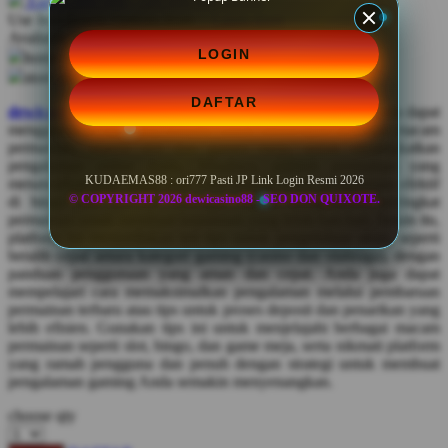
Earn
1.000.000
-
100.000.000
Bonus
Use Installment Options from
.
Laarn more
Q
Available for :
LOGIN
home delivery
QV Baby
store pickup
DAFTAR
dewicasino88
Setelah Anda mendaftar sebagai anggota, Anda dapat
R
menggunakan tips yang tersedia untuk menavigasi berbagai macam
permainan, seperti slot dan games meja, untuk meningkatkan
Real Shades
pengalaman online Anda. Misalnya, pilihlah permainan yang
KUDAEMAS88 : ori777 Pasti JP Link Login Resmi 2026
menawarkan poin tinggi atau coba strategi untuk penggunaan efektif
Red Castle
© COPYRIGHT 2026 dewicasino88 - SEO DON QUIXOTE.
di bingo dan taruhan olahraga, seperti menganalisis peringkat
permainan untuk membuat keputusan yang lebih hati-hati. Selain itu,
Ribbon Madness
platform ini menyediakan ten tips untuk pengelolaan akun, seperti
beralih cepat antara kategori gaming (casino dan olahraga), dengan
S
panduan penggunaan yang aman dan cepat. Anda juga dapat
mempelajari cara memaksimalkan pengalaman melalui pembaruan
Sebamed
permainan terbaru atau tips untuk proses deposit dan penarikan yang
lebih efisien. Gunakan tips ini untuk menjelajahi berbagai macam
Silver Cross
permainan seperti slot, bingo, dan game meja, serta nikmati platform
yang ramah pengguna dan penuh dengan strategi untuk membuat
Simply Idea
pengalaman gaming Anda semakin menyenangkan.
Skip Hop
choose qty
Spectra