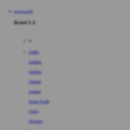
dewicasino88
Brand A-Z
A
Addo
Adidas
Airfree
Alamii
Amara
Aqua Scale
Asics
Aveeno