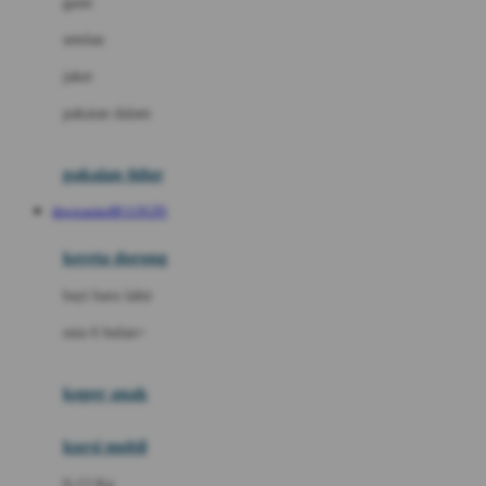
gaun
Dae Organics
setelan
Docare
jaket
Doona
pakaian dalam
Down To Earth
Drew
pakaian tidur
Dr. Brown's
dewicasino88 LOGIN
E
kereta dorong
ELC
bayi baru lahir
Ergobaby
usia 6 bulan+
Expert Care
koper anak
Ezyroller
kursi mobil
F
0-13 Kg