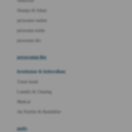
Sunscreen
London Taxi
Shampo & Sabun
Love To Dream
perawatan rambut
perawatan mulut
M
perawatan diri
Magformers
Mama's Choice
perawatan ibu
Mamas&Papas
kesehatan & kebersihan
Mamaway
Tissue basah
Maxi Cosi
Laundry & Cleaning
Megabloks
Medical
Micro
Air Purifier & Humidifier
MiDeer
Mimi & Lula
potty