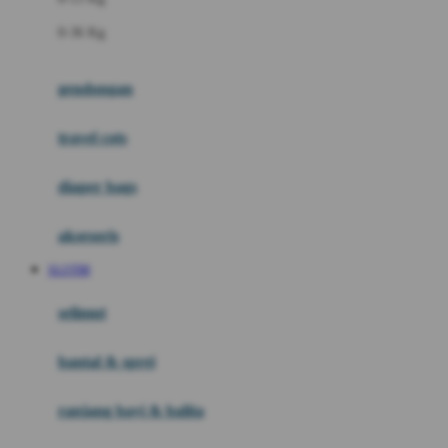
Felt So Sweet
0-36 Kg
Fisher Price
Flipper
gendongan
Friends Of Sally
travel cots
G
diaper bags
Gb
Geko
aksesoris
Graco
SLOT88
Gund
selimut
H
bantal & sprei
Habbie
Haenim
ranjang bayi & balita
Happy Horse