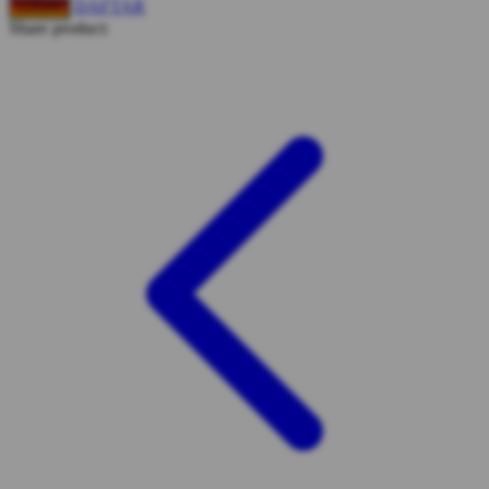
DAFTAR
LOGIN
Squishmallows
Share product:
Starbooks
Stick-O
Stokke
Sudocrem
Sumimo
Sunnylife
Sun-Staches
Swimava
T
Tommee Tippee
Trunki
Tutti Bambini