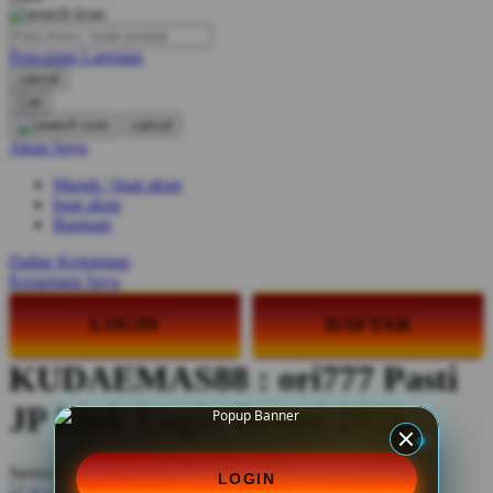
O
Pencarian Lanjutan
Oh Ma Grain
cancel
Okiedog
Cari
cancel
P
Akun Saya
Masuk / buat akun
Peachy
buat akun
Phil & Ted's
Bantuan
Philips Avent
Daftar Keinginan
Keranjang Saya
Pigeon
LOGIN
DAFTAR
Playgro
KUDAEMAS88 : ori777 Pasti
Poled Global
JP Link Login Resmi 2026
Ponycycle
Puma
Serendah
Rp 10.000
LOGIN
Pureats