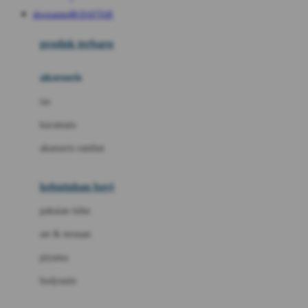
Awan
dewicasino88 DAFTAR
Azetabio
produk terbaru
B
aksesoris
Baabaasheepz
tas
Babiators
kacamata
Baby Dove
aksesoris rambut
Baby Jogger
Baby Rovega
kebutuhan bayi
Babybee
pakaian tidur
Banana Boat
set & terusan
Banz
piyama
Barbie
bodysuits
Beaba