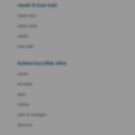
Beauty Barn
sepatu & kaus kaki
Bio Oil
sepatu bayi
Biolane
sepatu anak
Bite Fighters
sandal
Bizzi Growin
kaus kaki
Blackmores
fashion bayi (0bln-3thn)
Blooming Marvellous
atasan
Bonnels
bawahan
Bravado
gaun
Bruder
setelan
Brush Baby
jaket & kardigan
Buds Organics
aksesoris
Bugaboo