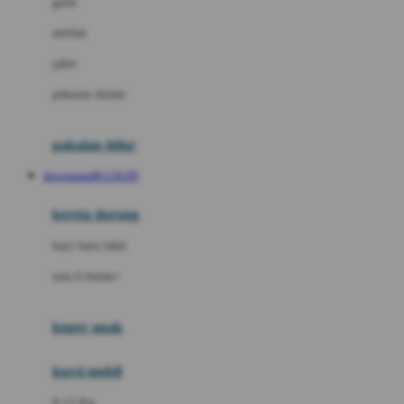
gaun
Dae Organics
setelan
Docare
jaket
Doona
pakaian dalam
Down To Earth
Drew
pakaian tidur
Dr. Brown's
dewicasino88 LOGIN
E
kereta dorong
ELC
bayi baru lahir
Ergobaby
usia 6 bulan+
Expert Care
koper anak
Ezyroller
kursi mobil
F
0-13 Kg