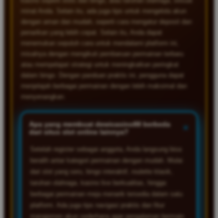
kasino seperti slots dan bingo, atau taruhan olahraga, sesuai
minat Anda. Selain itu, ada juga tips untuk mengelola akun
dengan aman dan mudah, seperti cara mengatur deposit dan
penarikan yang lebih cepat. Selain itu, Anda dapat
menemukan sepuluh cara untuk mendalami platform ini,
misalnya dengan mengikuti pembaruan permainan terbaru
atau mempelajari strategi untuk meningkatkan peringkat
dalam bingo. Dengan panduan praktis ini, pengguna dapat
menjelajah berbagai permainan dengan lebih maksimal dan
menyenangkan.
Apa yang membuat dewicasino88 berbeda
+
dari situs slot online lainnya?
Setelah register sebagai anggota, Anda langsung bisa
beralih antar kategori permainan dengan mudah. Mulai
dari slot yang seru, bingo interaktif, roulette klasik,
taruhan olahraga, kasino live berkualitas, hingga
berbagai permainan meja menarik tersedia dalam satu
platform. Ada juga tips navigasi praktis dan fitur
manajemen akun sederhana agar pengalaman bermain