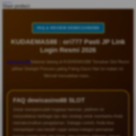
Share product:
FAQ & REVIEW DEWICASINO88
KUDAEMAS88 : ori777 Pasti JP Link
Login Resmi 2026
dewicasino88
Selamat datang di KUDAEMAS88! Temukan Slot Resmi
pilihan Starlight Princess paling Paling Gacor Hari Ini malam ini.
Nikmati kemudahan trans...
FAQ dewicasino88 SLOT
Untuk mempermudah kegiatan bermain, platform ini
menyediakan berbagai tips dan strategi untuk membantu Anda
memaksimalkan pengalaman. Sebagai contoh, Anda bisa
mempelajari cara beralih cepat antara kategori permainan