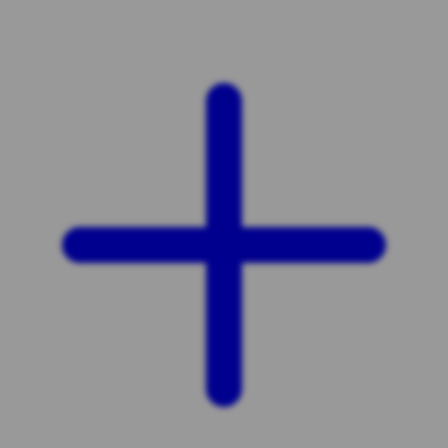
X
Xootz
Y
Yamatoya
Z
Zaxy
Zoggs
0-9
4Moms
59S