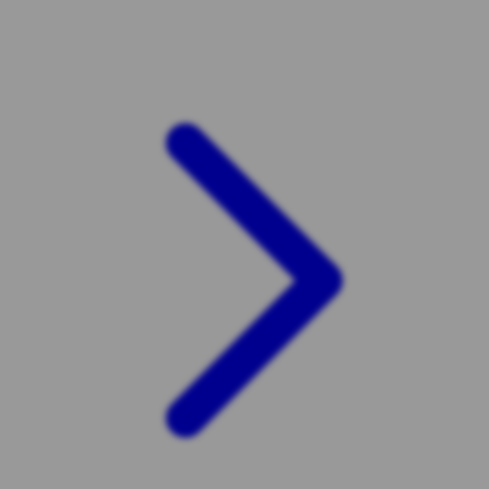
Twistshake
TY Toys
U
V
Veja
Vitaflow
Vtech
W
Waterland
Wellness