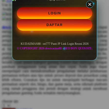
Earn
1.000.000
-
100.000.000
Bonus
Use Installment Options from
.
Laarn more
Q
Available for :
LOGIN
home delivery
QV Baby
store pickup
DAFTAR
dewicasino88
Setelah Anda mendaftar sebagai anggota, Anda dapat
R
menggunakan tips yang tersedia untuk menavigasi berbagai macam
permainan, seperti slot dan games meja, untuk meningkatkan
Real Shades
pengalaman online Anda. Misalnya, pilihlah permainan yang
KUDAEMAS88 : ori777 Pasti JP Link Login Resmi 2026
menawarkan poin tinggi atau coba strategi untuk penggunaan efektif
Red Castle
© COPYRIGHT 2026 dewicasino88 - SEO DON QUIXOTE.
di bingo dan taruhan olahraga, seperti menganalisis peringkat
permainan untuk membuat keputusan yang lebih hati-hati. Selain itu,
Ribbon Madness
platform ini menyediakan ten tips untuk pengelolaan akun, seperti
beralih cepat antara kategori gaming (casino dan olahraga), dengan
S
panduan penggunaan yang aman dan cepat. Anda juga dapat
mempelajari cara memaksimalkan pengalaman melalui pembaruan
Sebamed
permainan terbaru atau tips untuk proses deposit dan penarikan yang
lebih efisien. Gunakan tips ini untuk menjelajahi berbagai macam
Silver Cross
permainan seperti slot, bingo, dan game meja, serta nikmati platform
yang ramah pengguna dan penuh dengan strategi untuk membuat
Simply Idea
pengalaman gaming Anda semakin menyenangkan.
Skip Hop
choose qty
Spectra