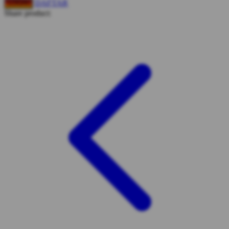
DAFTAR
LOGIN
Squishmallows
Share product:
Starbooks
Stick-O
Stokke
Sudocrem
Sumimo
Sunnylife
Sun-Staches
Swimava
T
Tommee Tippee
Trunki
Tutti Bambini