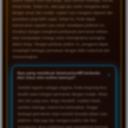
kasino seperti slots dan bingo, atau taruhan olahraga, sesuai
minat Anda. Selain itu, ada juga tips untuk mengelola akun
dengan aman dan mudah, seperti cara mengatur deposit dan
penarikan yang lebih cepat. Selain itu, Anda dapat
menemukan sepuluh cara untuk mendalami platform ini,
misalnya dengan mengikuti pembaruan permainan terbaru
atau mempelajari strategi untuk meningkatkan peringkat
dalam bingo. Dengan panduan praktis ini, pengguna dapat
menjelajah berbagai permainan dengan lebih maksimal dan
menyenangkan.
Apa yang membuat dewicasino88 berbeda
+
dari situs slot online lainnya?
Setelah register sebagai anggota, Anda langsung bisa
beralih antar kategori permainan dengan mudah. Mulai
dari slot yang seru, bingo interaktif, roulette klasik,
taruhan olahraga, kasino live berkualitas, hingga
berbagai permainan meja menarik tersedia dalam satu
platform. Ada juga tips navigasi praktis dan fitur
manajemen akun sederhana agar pengalaman bermain