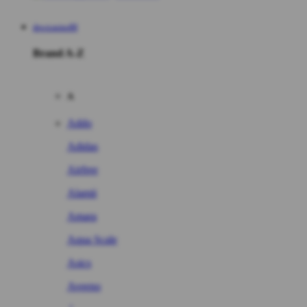
dewicasino88
Brand A-Z
A
Addo
Adidas
Airfree
Alamii
Amara
Aqua Scale
Asics
Aveeno