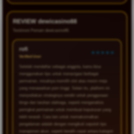
atau melihat promosi terbaru. Platform ini menyediakan
berbagai tips untuk menjelajahi platform. Misalnya,
cepat antara kategori game kasino dan aktivitas terkait
khusus. Selain itu, platform ini juga menyediakan
panduan penggunaan yang aman dan cepat untuk
kamu bisa mencoba strategi baru untuk permainan
olahraga. Anda dapat mengatur akun Anda dengan
pilihan untuk taruhan olahraga, dimana kamu dapat
mengelola akun, beralih antara kategori permainan, dan
bingo atau mempelajari cara menganalisis peringkat
mudah, memeriksa riwayat aktivitas, dan
mengikuti pertandingan favoritmu dan berpartisipasi
REVIEW dewicasino88
melakukan deposit maupun penarikan. Pengguna juga
dalam taruhan olahraga untuk mengambil keputusan
mengoptimalkan pengalaman bermain Anda secara
secara virtual. Untuk pengalaman yang lebih optimal,
bisa mendapatkan bantuan dukungan jika diperlukan.
Testimoni Pemain dewicasino88.
yang lebih tepat. Platform ini juga menyediakan
online. Platform ini juga memberikan informasi terbaru
terdapat tips dan strategi yang bisa kamu gunakan,
informasi tentang cara mengelola poin dan
tentang petunjuk menggunakan fitur-fitur platform dan
seperti mempelajari cara terbaik untuk mengelola
memanfaatkan promosi yang tersedia. Selain itu, kamu
update permainan yang terbaru. Dengan mempelajari
akunmu, mulai dari daftar (register) sebagai anggota
dina
bisa mendapatkan tips untuk navigasi cepat antar
★★★★★
tips dan strategi yang tersedia, Anda dapat
hingga memantau poin atau saldo. Pengguna juga
Verified User
kategori permainan, seperti dari casino ke olahraga atau
memaksimalkan pengalaman bermain dan menjelajahi
dapat dengan mudah beralih antara kategori permainan
sebaliknya. Bagi yang baru bergabung, ada panduan
Setelah mengunduh aplikasi dan mendaftar menjadi
berbagai macam game yang ditawarkan dengan cara
hanya dalam beberapa klik. Jadi, kamu dapat
mengenai cara daftar dan melakukan deposit serta
yang lebih mudah dan menyenangkan.
anggota, kamu bisa memulai petualangan seru di dunia
menikmati platform ini secara efektif dengan mengikuti
withdrawal dengan aman dan efisien. Dengan
online casino ini! Platform ini menyediakan beragam
alur penggunaan serta tips yang diberikan, untuk
mempelajari cara-cara ini, kamu akan lebih mudah
permainan seperti slot, bingo, dan berbagai jenis game
pengalaman bermain online yang menyenangkan dan
menikmati beragam game online seperti slot, table
optimal.
meja. Misalnya, untuk kamu penggemar olahraga,
games, dan sports betting dengan menciptakan
tersedia juga sports-related gaming untuk memuaskan
pengalaman yang menyenangkan dan bermanfaat.
semangatmu. Untuk memaksimalkan pengalaman
bermain, cobalah tips dan strategi yang tersedia, salah
satunya adalah analisa peringkat permainan agar
keputusanmu lebih tepat. Selain itu, platform ini juga