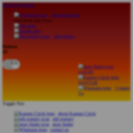
lewati ke Konten
download apps
download app from:
gift registry
Bahasa
ID
LOGIN
DAFTAR
Contact
Us
Toggle Nav
about Kanmo Circle
gift registry
store finder
contact us