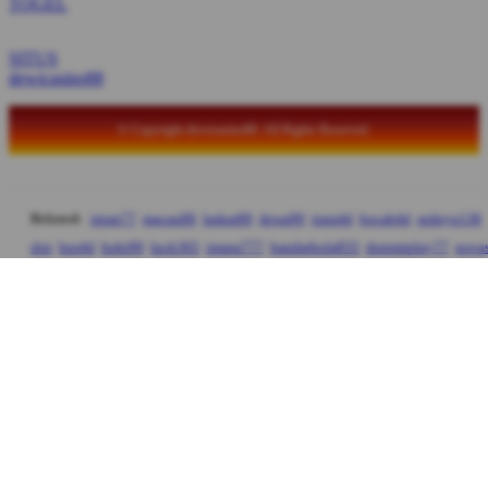
© Copyright dewicasino88. All Rights Reserved.
Related:
intan77
macau88
laskar89
dewa99
tiara4d
bocah4d
sedayu138
slot
bus4d
hoki99
luck365
istana777
bandarbola855
doremiplay77
nova