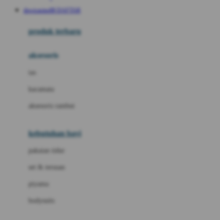
Awan
dewicasino88 DAFTAR
Azetabio
produk terbaru
B
aksesoris
Baabaasheepz
tas
Babiators
kacamata
Baby Dove
aksesoris rambut
Baby Jogger
Baby Rovega
kebutuhan bayi
Babybee
pakaian tidur
Banana Boat
set & terusan
Banz
piyama
Barbie
bodysuits
Beaba