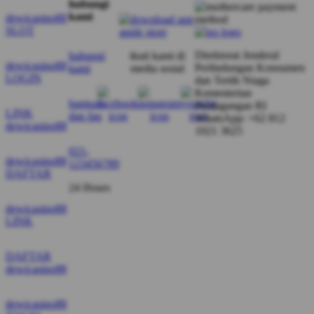
Perlindungan Konsumen
kami
media sosial
LOGIN
dan Tertib Niaga
Kementerian
bantuan
Perdagangan RI
LINK
dan faq
WhatsApp: +62 812
dewicasino88
1021 3625
021-
dewicasino88
123456789
DAFTAR
24 Hours
dewicasino88
LINK
DAFTAR
dewicasino88
dewicasino88
TOGEL
SITUS
dewicasino88