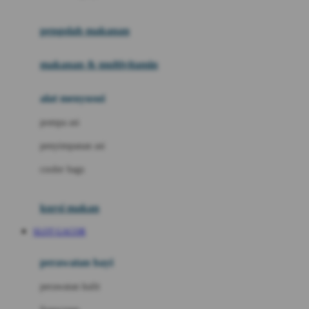
Joie
pengolah makanan
Joolz
Jujube
makanan & multivitamin
K
alat menyusui
Kiddycuts
pompa asi
Kumon
penyimpanan asi
L
cooler bags
Leapfrog
kursi makan
Leclerc
SLOT GACOR
Lee Vierra
Lillebaby
perawatan bayi
Little Bird Told Me
perawatan kulit
Little Miss Janis