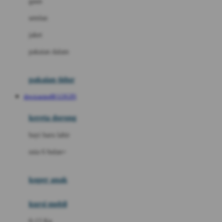
gaun
Dae Organics
setelan
Docare
jaket
Doona
pakaian dalam
Down To Earth
Drew
pakaian tidur
Dr. Brown's
dewicasino88 LOGIN
E
kereta dorong
ELC
bayi baru lahir
Ergobaby
usia 6 bulan+
Expert Care
koper anak
Ezyroller
kursi mobil
F
0-13 Kg