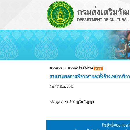
ข่าวสาร
>>
ข่าวจัดซื้อจัดจ้าง
รายงานผลการพิจาณาและสั่งจ้างเหมาบริก
วันที่ 7 มิ.ย. 2562
-ข้อมูลสาระสำคัญในสัญญา
ลิขสิทธิ์ของ กร