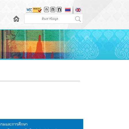
นธรรมและการศึกษา