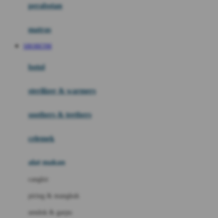
perabotan
Happy Tummy
Hauck
matras
Havaianas
SBOBET88
Hegen
botol
Hot Wheels
sterilizer & warmers
Hybrid
soothers & teethers
I
Inlacta DHA
celemek
Interlac
alat makan
Ivenet
cangkir
J
piring & mangkuk
Jack N Jill
sendok & garpu