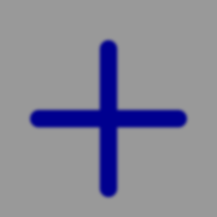
X
Xootz
Y
Yamatoya
Z
Zaxy
Zoggs
0-9
4Moms
59S