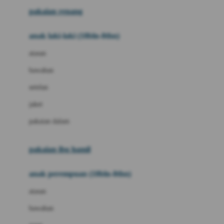
Buggygear
pakaian renang
Bumkins
anak laki-laki (18bln-8thn)
C
atasan
Cetaphil
bawahan
Chicco
setelan
Childlife
jaket
Clevamama
pakaian dalam
Cocolatte
Cottonseeds
pakaian ibu hamil
Cozy N Safe
anak perempuan (18bln-8thn)
Crane
atasan
Cybex
bawahan
D