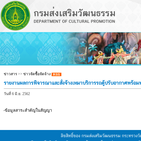
ข่าวสาร
>>
ข่าวจัดซื้อจัดจ้าง
รายงานผลการพิจารณาและสั่งจ้างเหมาบริการรถตู้ปรับอากาศพร้อมพนัก
วันที่ 6 มิ.ย. 2562
-ข้อมูลสาระสำคัญในสัญญา
ลิขสิทธิ์ของ กรมส่งเสริมวัฒนธรรม กระทรวง