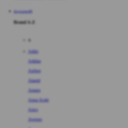
dewicasino88
Brand A-Z
A
Addo
Adidas
Airfree
Alamii
Amara
Aqua Scale
Asics
Aveeno