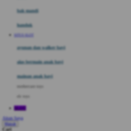
Mini Monkey
Moby
bak mandi
Momami
handuk
Mothercare
SITUS SLOT
Mustela
ayunan dan walker bayi
My Buddy Tag
My K
alas bermain anak bayi
N
mainan anak bayi
Naif
mothercare toys
Nike
elc toys
Nordic Natural
SLOT
Nuby
Akun Saya
Nuna
Masuk
Cari