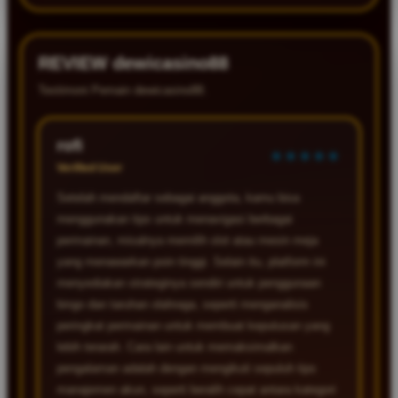
atau melihat promosi terbaru. Platform ini menyediakan
berbagai tips untuk menjelajahi platform. Misalnya,
cepat antara kategori game kasino dan aktivitas terkait
khusus. Selain itu, platform ini juga menyediakan
panduan penggunaan yang aman dan cepat untuk
kamu bisa mencoba strategi baru untuk permainan
olahraga. Anda dapat mengatur akun Anda dengan
pilihan untuk taruhan olahraga, dimana kamu dapat
mengelola akun, beralih antara kategori permainan, dan
bingo atau mempelajari cara menganalisis peringkat
mudah, memeriksa riwayat aktivitas, dan
mengikuti pertandingan favoritmu dan berpartisipasi
REVIEW dewicasino88
melakukan deposit maupun penarikan. Pengguna juga
dalam taruhan olahraga untuk mengambil keputusan
mengoptimalkan pengalaman bermain Anda secara
secara virtual. Untuk pengalaman yang lebih optimal,
bisa mendapatkan bantuan dukungan jika diperlukan.
Testimoni Pemain dewicasino88.
yang lebih tepat. Platform ini juga menyediakan
online. Platform ini juga memberikan informasi terbaru
terdapat tips dan strategi yang bisa kamu gunakan,
informasi tentang cara mengelola poin dan
tentang petunjuk menggunakan fitur-fitur platform dan
seperti mempelajari cara terbaik untuk mengelola
memanfaatkan promosi yang tersedia. Selain itu, kamu
update permainan yang terbaru. Dengan mempelajari
akunmu, mulai dari daftar (register) sebagai anggota
dina
bisa mendapatkan tips untuk navigasi cepat antar
tips dan strategi yang tersedia, Anda dapat
hingga memantau poin atau saldo. Pengguna juga
kategori permainan, seperti dari casino ke olahraga atau
Verified User
memaksimalkan pengalaman bermain dan menjelajahi
dapat dengan mudah beralih antara kategori permainan
sebaliknya. Bagi yang baru bergabung, ada panduan
berbagai macam game yang ditawarkan dengan cara
hanya dalam beberapa klik. Jadi, kamu dapat
mengenai cara daftar dan melakukan deposit serta
yang lebih mudah dan menyenangkan.
menikmati platform ini secara efektif dengan mengikuti
withdrawal dengan aman dan efisien. Dengan
alur penggunaan serta tips yang diberikan, untuk
mempelajari cara-cara ini, kamu akan lebih mudah
pengalaman bermain online yang menyenangkan dan
menikmati beragam game online seperti slot, table
optimal.
games, dan sports betting dengan menciptakan
pengalaman yang menyenangkan dan bermanfaat.