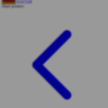
DAFTAR
LOGIN
Squishmallows
Share product:
Starbooks
Stick-O
Stokke
Sudocrem
Sumimo
Sunnylife
Sun-Staches
Swimava
T
Tommee Tippee
Trunki
Tutti Bambini