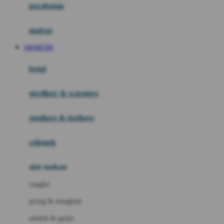
perabotan
Happy Tummy
Hauck
matras
Havaianas
SBOBET88
Hegen
botol
Hot Wheels
sterilizer & warmers
Hybrid
soothers & teethers
I
Inlacta DHA
celemek
Interlac
alat makan
Ivenet
cangkir
J
piring & mangkuk
Jack N Jill
sendok & garpu