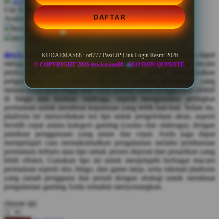
Earn
1.000.000
-
100.000.000
Bonus
Use Installment Options from
.
Laarn more
Q
DAFTAR
Available for :
home delivery
QV Baby
store pickup
dewicasino88
Setelah Anda mendaftar sebagai anggota, Anda dapat
KUDAEMAS88 : ori777 Pasti JP Link Login Resmi 2026
R
menggunakan tips yang tersedia untuk menavigasi berbagai macam
© COPYRIGHT 2026 dewicasino88 - SEO DON QUIXOTE.
permainan, seperti slot dan games meja, untuk meningkatkan
Real Shades
pengalaman online Anda. Misalnya, pilihlah permainan yang
menawarkan poin tinggi atau coba strategi untuk penggunaan efektif
Red Castle
di bingo dan taruhan olahraga, seperti menganalisis peringkat
permainan untuk membuat keputusan yang lebih hati-hati. Selain itu,
Ribbon Madness
platform ini menyediakan ten tips untuk pengelolaan akun, seperti
beralih cepat antara kategori gaming (casino dan olahraga), dengan
S
panduan penggunaan yang aman dan cepat. Anda juga dapat
mempelajari cara memaksimalkan pengalaman melalui pembaruan
Sebamed
permainan terbaru atau tips untuk proses deposit dan penarikan yang
lebih efisien. Gunakan tips ini untuk menjelajahi berbagai macam
Silver Cross
permainan seperti slot, bingo, dan game meja, serta nikmati platform
yang ramah pengguna dan penuh dengan strategi untuk membuat
Simply Idea
pengalaman gaming Anda semakin menyenangkan.
Skip Hop
choose qty
Spectra