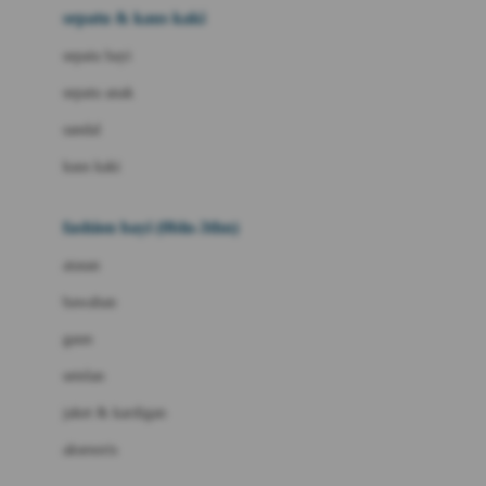
Beauty Barn
sepatu & kaus kaki
Bio Oil
sepatu bayi
Biolane
sepatu anak
Bite Fighters
sandal
Bizzi Growin
kaus kaki
Blackmores
fashion bayi (0bln-3thn)
Blooming Marvellous
atasan
Bonnels
bawahan
Bravado
gaun
Bruder
setelan
Brush Baby
jaket & kardigan
Buds Organics
aksesoris
Bugaboo