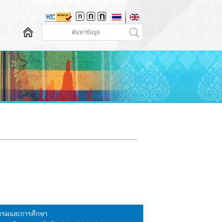
นธรรมและการศึกษา