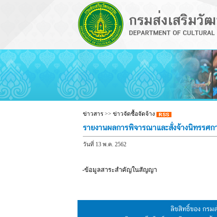
ข่าวสาร
>>
ข่าวจัดซื้อจัดจ้าง
รายงานผลการพิจารณาและสั่งจ้างนิทรรศก
วันที่ 13 พ.ค. 2562
-ข้อมูลสาระสำคัญในสัญญา
ลิขสิทธิ์ของ กร