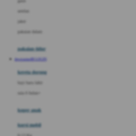
gaun
Dae Organics
setelan
Docare
jaket
Doona
pakaian dalam
Down To Earth
Drew
pakaian tidur
Dr. Brown's
dewicasino88 LOGIN
E
kereta dorong
ELC
bayi baru lahir
Ergobaby
usia 6 bulan+
Expert Care
koper anak
Ezyroller
kursi mobil
F
0-13 Kg