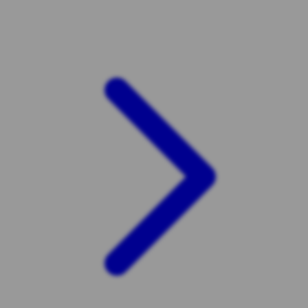
Twistshake
TY Toys
U
V
Veja
Vitaflow
Vtech
W
Waterland
Wellness