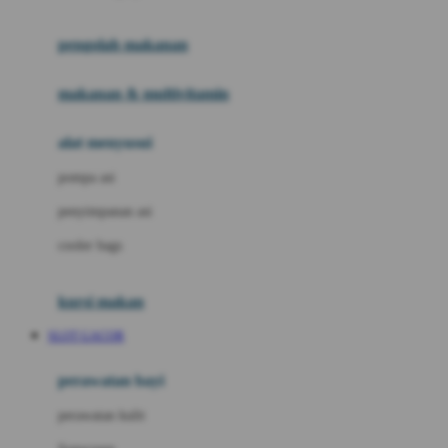
Joie
pengolah makanan
Joolz
Jujube
makanan & multivitamin
K
alat menyusui
Kiddycuts
pompa asi
Kumon
penyimpanan asi
L
cooler bags
Leapfrog
kursi makan
Leclerc
SLOT GACOR
Lee Vierra
Lillebaby
perawatan bayi
Little Bird Told Me
perawatan kulit
Little Miss Janis