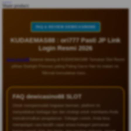
Share product:
FAQ & REVIEW DEWICASINO88
KUDAEMAS88 : ori777 Pasti JP Link
Login Resmi 2026
dewicasino88
Selamat datang di KUDAEMAS88! Temukan Slot Resmi
pilihan Starlight Princess paling Paling Gacor Hari Ini malam ini.
Nikmati kemudahan trans...
FAQ dewicasino88 SLOT
Untuk mempermudah kegiatan bermain, platform ini
menyediakan berbagai tips dan strategi untuk membantu Anda
memaksimalkan pengalaman. Sebagai contoh, Anda bisa
mempelajari cara beralih cepat antara kategori permainan