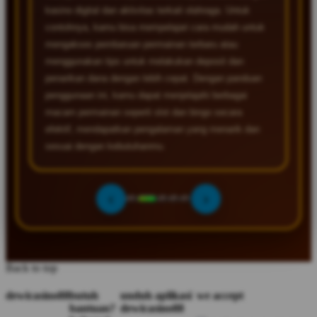
menawarkan panduan tentang cara mudah mengelola
akun, seperti beralih cepat antara kategori permainan
atau memeriksa riwayat aktivitas secara teratur.
Jangan lupa, akses update terbaru untuk menikmati
permainan baru dan fitur-fitur menarik!
‹
›
Back to top
dewicasino88
butuh
unduh aplikasi
we accept
bantuan?
dewicasino88
hubungi
kami
dewicasino88
SLOT
Direktorat Jenderal
hubungi
ikuti kami di
dewicasino88