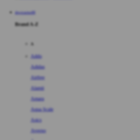
dewicasino88
Brand A-Z
A
Addo
Adidas
Airfree
Alamii
Amara
Aqua Scale
Asics
Aveeno