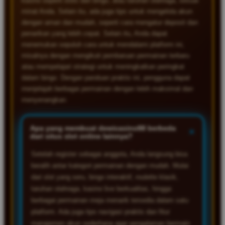
kasino seperti slots dan bingo, atau taruhan olahraga, sesuai
minat Anda. Selain itu, ada juga tips untuk mengelola akun
dengan aman dan mudah, seperti cara mengatur deposit dan
penarikan yang lebih cepat. Selain itu, Anda dapat
menemukan sepuluh cara untuk mendalami platform ini,
misalnya dengan mengikuti pembaruan permainan terbaru
atau mempelajari strategi untuk meningkatkan peringkat
dalam bingo. Dengan panduan praktis ini, pengguna dapat
menjelajah berbagai permainan dengan lebih maksimal dan
menyenangkan.
Apa yang membuat dewicasino88 berbeda
+
dari situs slot online lainnya?
Setelah register sebagai anggota, Anda langsung bisa
beralih antar kategori permainan dengan mudah. Mulai
dari slot yang seru, bingo interaktif, roulette klasik,
taruhan olahraga, kasino live berkualitas, hingga
berbagai permainan meja menarik tersedia dalam satu
platform. Ada juga tips navigasi praktis dan fitur
manajemen akun sederhana agar pengalaman bermain