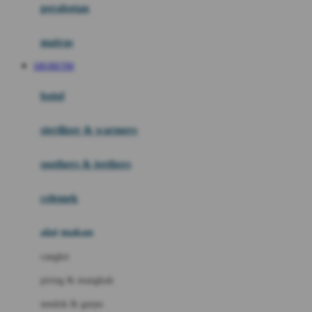
perabotan
Happy Tummy
Hauck
matras
Havaianas
SBOBET88
Hegen
botol
Hot Wheels
sterilizer & warmers
Hybrid
soothers & teethers
I
Inlacta DHA
celemek
Interlac
alat makan
Ivenet
cangkir
J
piring & mangkuk
Jack N Jill
sendok & garpu