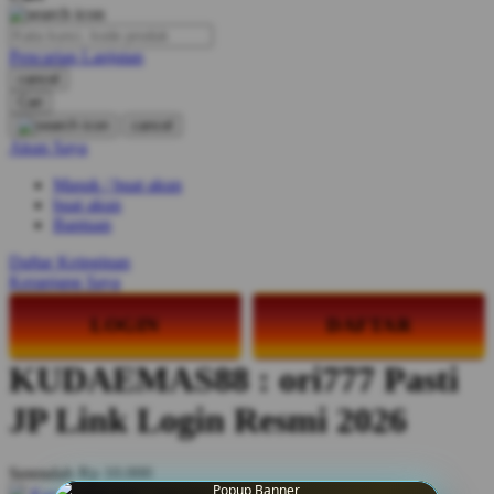
O
Pencarian Lanjutan
Oh Ma Grain
cancel
Okiedog
Cari
cancel
P
Akun Saya
Masuk / buat akun
Peachy
buat akun
Phil & Ted's
Bantuan
Philips Avent
Daftar Keinginan
Keranjang Saya
Pigeon
LOGIN
DAFTAR
Playgro
KUDAEMAS88 : ori777 Pasti
Poled Global
JP Link Login Resmi 2026
Ponycycle
Puma
Serendah
Rp 10.000
Pureats