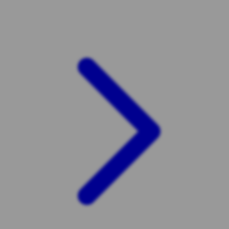
Twistshake
TY Toys
U
V
Veja
Vitaflow
Vtech
W
Waterland
Wellness