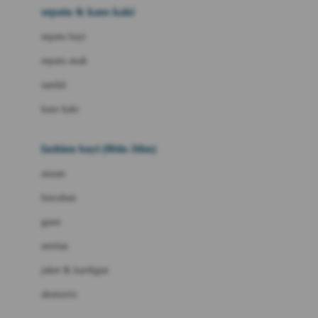
Beauty Barn
sepatu & kaus kaki
Bio Oil
sepatu bayi
Biolane
sepatu anak
Bite Fighters
sandal
Bizzi Growin
kaus kaki
Blackmores
fashion bayi (0bln-3thn)
Blooming Marvellous
atasan
Bonnels
bawahan
Bravado
gaun
Bruder
setelan
Brush Baby
jaket & kardigan
Buds Organics
aksesoris
Bugaboo