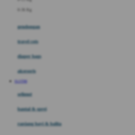
Felt So Sweet
0-36 Kg
Fisher Price
Flipper
gendongan
Friends Of Sally
travel cots
G
diaper bags
Gb
Geko
aksesoris
Graco
SLOT88
Gund
selimut
H
bantal & sprei
Habbie
Haenim
ranjang bayi & balita
Happy Horse