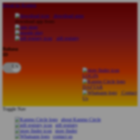
lewati ke Konten
download apps
download app from:
gift registry
Bahasa
ID
LOGIN
DAFTAR
Contact
Us
Toggle Nav
about Kanmo Circle
gift registry
store finder
contact us