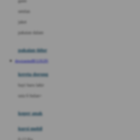
gaun
Dae Organics
setelan
Docare
jaket
Doona
pakaian dalam
Down To Earth
Drew
pakaian tidur
Dr. Brown's
dewicasino88 LOGIN
E
kereta dorong
ELC
bayi baru lahir
Ergobaby
usia 6 bulan+
Expert Care
koper anak
Ezyroller
kursi mobil
F
0-13 Kg