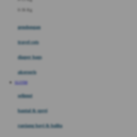
Felt So Sweet
0-36 Kg
Fisher Price
Flipper
gendongan
Friends Of Sally
travel cots
G
diaper bags
Gb
Geko
aksesoris
Graco
SLOT88
Gund
selimut
H
bantal & sprei
Habbie
Haenim
ranjang bayi & balita
Happy Horse