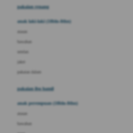
Buggygear
pakaian renang
Bumkins
anak laki-laki (18bln-8thn)
C
atasan
Cetaphil
bawahan
Chicco
setelan
Childlife
jaket
Clevamama
pakaian dalam
Cocolatte
Cottonseeds
pakaian ibu hamil
Cozy N Safe
anak perempuan (18bln-8thn)
Crane
atasan
Cybex
bawahan
D