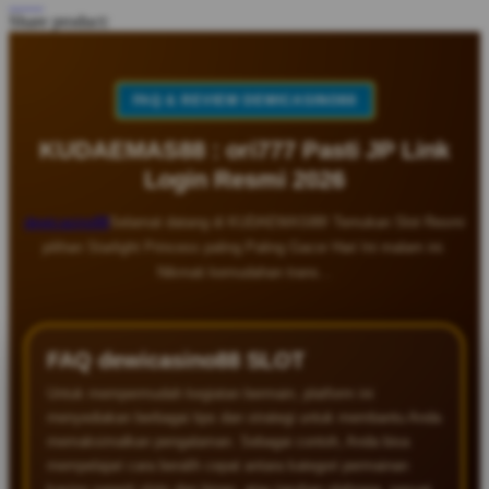
Share product:
FAQ & REVIEW DEWICASINO88
KUDAEMAS88 : ori777 Pasti JP Link
Login Resmi 2026
dewicasino88
Selamat datang di KUDAEMAS88! Temukan Slot Resmi
pilihan Starlight Princess paling Paling Gacor Hari Ini malam ini.
Nikmati kemudahan trans...
FAQ dewicasino88 SLOT
Untuk mempermudah kegiatan bermain, platform ini
menyediakan berbagai tips dan strategi untuk membantu Anda
memaksimalkan pengalaman. Sebagai contoh, Anda bisa
mempelajari cara beralih cepat antara kategori permainan