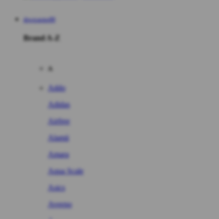
dewicasino88
Brand A-Z
A
Addo
Adidas
Airfree
Alamii
Amara
Aqua Scale
Asics
Aveeno