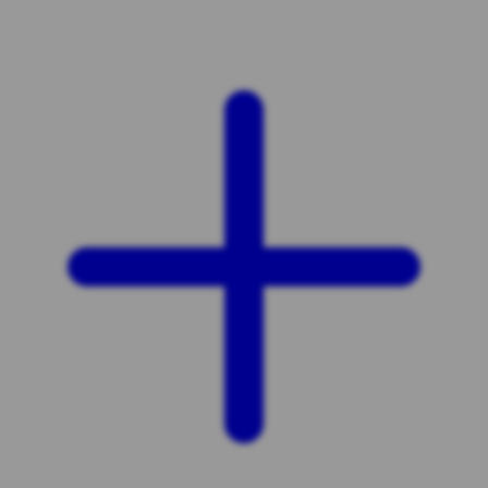
X
Xootz
Y
Yamatoya
Z
Zaxy
Zoggs
0-9
4Moms
59S