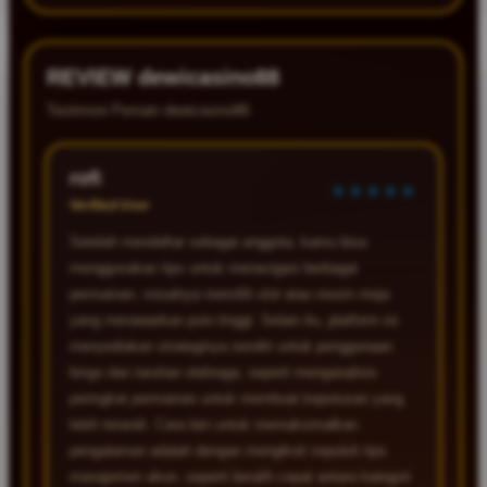
atau melihat promosi terbaru. Platform ini menyediakan
berbagai tips untuk menjelajahi platform. Misalnya,
cepat antara kategori game kasino dan aktivitas terkait
khusus. Selain itu, platform ini juga menyediakan
panduan penggunaan yang aman dan cepat untuk
kamu bisa mencoba strategi baru untuk permainan
olahraga. Anda dapat mengatur akun Anda dengan
pilihan untuk taruhan olahraga, dimana kamu dapat
mengelola akun, beralih antara kategori permainan, dan
bingo atau mempelajari cara menganalisis peringkat
mudah, memeriksa riwayat aktivitas, dan
mengikuti pertandingan favoritmu dan berpartisipasi
REVIEW dewicasino88
melakukan deposit maupun penarikan. Pengguna juga
dalam taruhan olahraga untuk mengambil keputusan
mengoptimalkan pengalaman bermain Anda secara
secara virtual. Untuk pengalaman yang lebih optimal,
bisa mendapatkan bantuan dukungan jika diperlukan.
Testimoni Pemain dewicasino88.
yang lebih tepat. Platform ini juga menyediakan
online. Platform ini juga memberikan informasi terbaru
terdapat tips dan strategi yang bisa kamu gunakan,
informasi tentang cara mengelola poin dan
tentang petunjuk menggunakan fitur-fitur platform dan
seperti mempelajari cara terbaik untuk mengelola
memanfaatkan promosi yang tersedia. Selain itu, kamu
update permainan yang terbaru. Dengan mempelajari
akunmu, mulai dari daftar (register) sebagai anggota
dina
bisa mendapatkan tips untuk navigasi cepat antar
★★★★★
tips dan strategi yang tersedia, Anda dapat
hingga memantau poin atau saldo. Pengguna juga
Verified User
kategori permainan, seperti dari casino ke olahraga atau
memaksimalkan pengalaman bermain dan menjelajahi
dapat dengan mudah beralih antara kategori permainan
sebaliknya. Bagi yang baru bergabung, ada panduan
Setelah mengunduh aplikasi dan mendaftar menjadi
berbagai macam game yang ditawarkan dengan cara
hanya dalam beberapa klik. Jadi, kamu dapat
mengenai cara daftar dan melakukan deposit serta
yang lebih mudah dan menyenangkan.
anggota, kamu bisa memulai petualangan seru di dunia
menikmati platform ini secara efektif dengan mengikuti
withdrawal dengan aman dan efisien. Dengan
online casino ini! Platform ini menyediakan beragam
alur penggunaan serta tips yang diberikan, untuk
mempelajari cara-cara ini, kamu akan lebih mudah
permainan seperti slot, bingo, dan berbagai jenis game
pengalaman bermain online yang menyenangkan dan
menikmati beragam game online seperti slot, table
optimal.
meja. Misalnya, untuk kamu penggemar olahraga,
games, dan sports betting dengan menciptakan
tersedia juga sports-related gaming untuk memuaskan
pengalaman yang menyenangkan dan bermanfaat.
semangatmu. Untuk memaksimalkan pengalaman
bermain, cobalah tips dan strategi yang tersedia, salah
satunya adalah analisa peringkat permainan agar
keputusanmu lebih tepat. Selain itu, platform ini juga