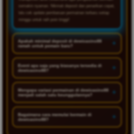
semakin nyaman. Nikmati deposit dan penarikan cepat,
lalu cek update pembaruan permainan terbaru setiap
minggu untuk raih poin tinggi!
Apakah minimal deposit di dewicasino88
+
ramah untuk pemain baru?
Platform ini menyediakan beragam pilihan permainan
online untuk Anda nikmati, mulai dari digital slots dan
Event apa saja yang biasanya tersedia di
+
dewicasino88?
bingo hingga table games dan sports-related gaming.
Sebagai contoh, selain mengakses beragam pilihan
Setelah mendaftar, anggota dapat menggunakan tips
game yang tersedia, Anda juga dapat mempelajari
untuk menavigasi berbagai permainan kasino, slot,
Mengapa variasi permainan di dewicasino88
strategize untuk meningkatkan peluang bermain seperti
+
menjadi salah satu keunggulannya?
bingo, dan taruhan olahraga di platform ini. Misalnya,
menganalisis peringkat permainan untuk membuat
para pemain bisa memilih permainan yang memiliki poin
keputusan lebih hati-hati dalam taruhan olahraga. Cara
Platform ini memungkinkan kamu untuk menjelajahi
tinggi atau strategi seperti menganalisis peringkat
ini dapat membantu Anda lebih menikmati pengalaman
berbagai macam permainan online, seperti slot, bingo,
Bagaimana cara memulai bermain di
permainan dalam kategori olahraga untuk membuat
+
berpartisipasi dalam berbagai macam event olahraga.
dewicasino88?
dan berbagai jenis permainan meja. Misalnya, kamu
keputusan yang lebih hati-hati. Selain itu, pengguna
Selain itu, platform ini menawarkan tips untuk
bisa mencoba slot dengan hadiah-hadiah menarik atau
dapat mengakses tips tentang cara mendaftar gratis
Setelah daftar akun selesai, kamu bisa menggunakan
manajemen akun yang efektif, seperti beralih dengan
menantang dirimu dalam game bingo dengan strategi