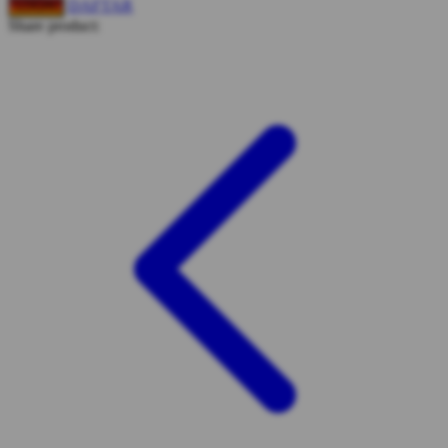
DAFTAR
LOGIN
Squishmallows
Share product:
Starbooks
Stick-O
Stokke
Sudocrem
Sumimo
Sunnylife
Sun-Staches
Swimava
T
Tommee Tippee
Trunki
Tutti Bambini