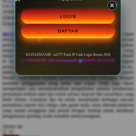
Earn
1.000.000
-
100.000.000
Bonus
Use Installment Options from
.
Laarn more
Q
Available for :
LOGIN
home delivery
QV Baby
store pickup
DAFTAR
dewicasino88
Setelah Anda mendaftar sebagai anggota, Anda dapat
R
menggunakan tips yang tersedia untuk menavigasi berbagai macam
permainan, seperti slot dan games meja, untuk meningkatkan
Real Shades
pengalaman online Anda. Misalnya, pilihlah permainan yang
KUDAEMAS88 : ori777 Pasti JP Link Login Resmi 2026
menawarkan poin tinggi atau coba strategi untuk penggunaan efektif
Red Castle
© COPYRIGHT 2026 dewicasino88 - SEO DON QUIXOTE.
di bingo dan taruhan olahraga, seperti menganalisis peringkat
permainan untuk membuat keputusan yang lebih hati-hati. Selain itu,
Ribbon Madness
platform ini menyediakan ten tips untuk pengelolaan akun, seperti
beralih cepat antara kategori gaming (casino dan olahraga), dengan
S
panduan penggunaan yang aman dan cepat. Anda juga dapat
mempelajari cara memaksimalkan pengalaman melalui pembaruan
Sebamed
permainan terbaru atau tips untuk proses deposit dan penarikan yang
lebih efisien. Gunakan tips ini untuk menjelajahi berbagai macam
Silver Cross
permainan seperti slot, bingo, dan game meja, serta nikmati platform
yang ramah pengguna dan penuh dengan strategi untuk membuat
Simply Idea
pengalaman gaming Anda semakin menyenangkan.
Skip Hop
choose qty
Spectra