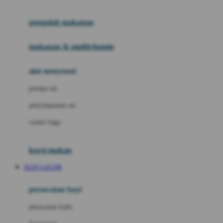
Joie
pengolah makanan
Joolz
Jujube
makanan & multivitamin
K
alat menyusui
Kiddycuts
pompa asi
Kumon
penyimpanan asi
L
cooler bags
Leapfrog
kursi makan
Leclerc
SLOT GACOR
Lee Vierra
Lillebaby
perawatan bayi
Little Bird Told Me
perawatan kulit
Little Miss Janis