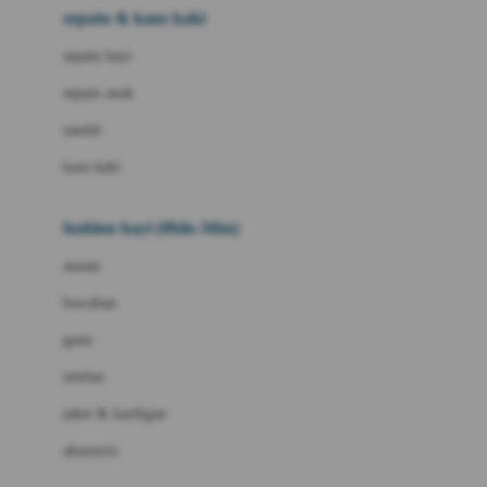
Beauty Barn
sepatu & kaus kaki
Bio Oil
sepatu bayi
Biolane
sepatu anak
Bite Fighters
sandal
Bizzi Growin
kaus kaki
Blackmores
fashion bayi (0bln-3thn)
Blooming Marvellous
atasan
Bonnels
bawahan
Bravado
gaun
Bruder
setelan
Brush Baby
jaket & kardigan
Buds Organics
aksesoris
Bugaboo