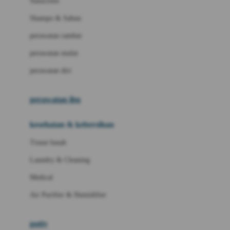
Sunscreen
London Taxi
Shampo & Sabun
Love To Dream
perawatan rambut
perawatan mulut
M
perawatan diri
Magformers
Mama's Choice
perawatan ibu
Mamas&Papas
kesehatan & kebersihan
Mamaway
Tissue basah
Maxi Cosi
Laundry & Cleaning
Megabloks
Medical
Micro
Air Purifier & Humidifier
MiDeer
Mimi & Lula
potty