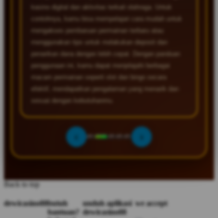
menawarkan panduan tentang cara mudah mengelola
akun, seperti beralih cepat antara kategori permainan
atau memeriksa riwayat aktivitas secara teratur.
Jangan lupa, akses update terbaru untuk menikmati
permainan baru dan fitur-fitur menarik!
‹
›
Back to top
dewicasino88
butuh
unduh aplikasi
we accept
bantuan?
dewicasino88
hubungi
kami
dewicasino88
SLOT
Direktorat Jenderal
hubungi
ikuti kami di
dewicasino88