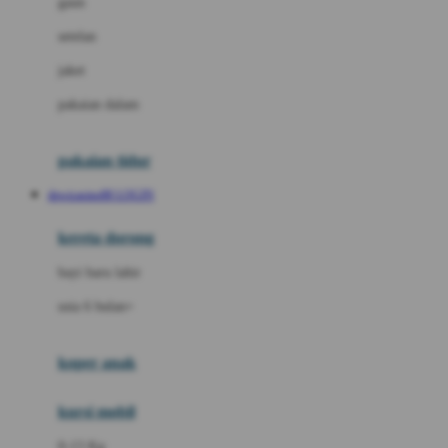
gaun
Dae Organics
setelan
Docare
jaket
Doona
pakaian dalam
Down To Earth
Drew
pakaian tidur
Dr. Brown's
dewicasino88 LOGIN
E
kereta dorong
ELC
bayi baru lahir
Ergobaby
usia 6 bulan+
Expert Care
koper anak
Ezyroller
kursi mobil
F
0-13 Kg