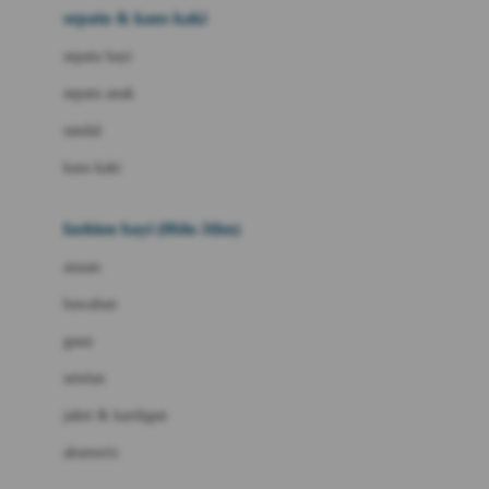
Beauty Barn
sepatu & kaus kaki
Bio Oil
sepatu bayi
Biolane
sepatu anak
Bite Fighters
sandal
Bizzi Growin
kaus kaki
Blackmores
fashion bayi (0bln-3thn)
Blooming Marvellous
atasan
Bonnels
bawahan
Bravado
gaun
Bruder
setelan
Brush Baby
jaket & kardigan
Buds Organics
aksesoris
Bugaboo