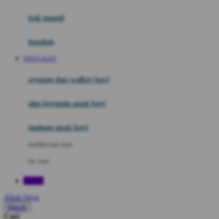
Mini Monkey
Moby
bak mandi
Momami
handuk
Mothercare
SITUS SLOT
Mustela
ayunan dan walker bayi
My Buddy Tag
My K
alas bermain anak bayi
N
mainan anak bayi
Naif
mothercare toys
Nike
elc toys
Nordic Natural
SLOT
Nuby
Akun Saya
Nuna
Masuk
Cari