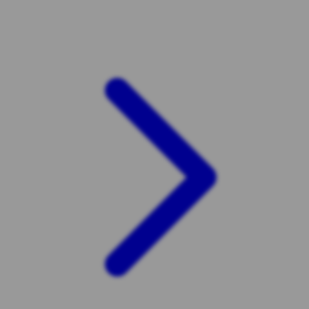
Twistshake
TY Toys
U
V
Veja
Vitaflow
Vtech
W
Waterland
Wellness