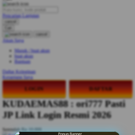
O
Pencarian Lanjutan
Oh Ma Grain
cancel
Okiedog
Cari
cancel
P
Akun Saya
Masuk / buat akun
Peachy
buat akun
Phil & Ted's
Bantuan
Philips Avent
Daftar Keinginan
Keranjang Saya
Pigeon
LOGIN
DAFTAR
Playgro
KUDAEMAS88 : ori777 Pasti
Poled Global
JP Link Login Resmi 2026
Ponycycle
Puma
Serendah
Rp 10.000
Pureats