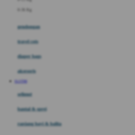
Felt So Sweet
0-36 Kg
Fisher Price
Flipper
gendongan
Friends Of Sally
travel cots
G
diaper bags
Gb
Geko
aksesoris
Graco
SLOT88
Gund
selimut
H
bantal & sprei
Habbie
Haenim
ranjang bayi & balita
Happy Horse