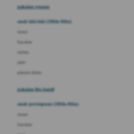
Buggygear
pakaian renang
Bumkins
anak laki-laki (18bln-8thn)
C
atasan
Cetaphil
bawahan
Chicco
setelan
Childlife
jaket
Clevamama
pakaian dalam
Cocolatte
Cottonseeds
pakaian ibu hamil
Cozy N Safe
anak perempuan (18bln-8thn)
Crane
atasan
Cybex
bawahan
D