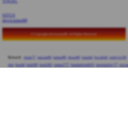
© Copyright dewicasino88. All Rights Reserved.
Related:
intan77
macau88
laskar89
dewa99
tiara4d
bocah4d
sedayu138
slot
bus4d
hoki99
luck365
istana777
bandarbola855
doremiplay77
nova