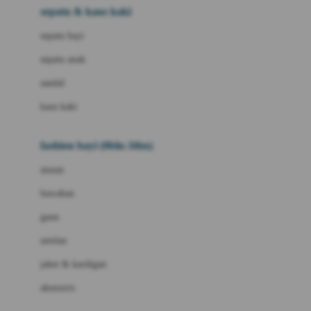
Beauty Barn
sepatu & kaus kaki
Bio Oil
sepatu bayi
Biolane
sepatu anak
Bite Fighters
sandal
Bizzi Growin
kaus kaki
Blackmores
fashion bayi (0bln-3thn)
Blooming Marvellous
atasan
Bonnels
bawahan
Bravado
gaun
Bruder
setelan
Brush Baby
jaket & kardigan
Buds Organics
aksesoris
Bugaboo