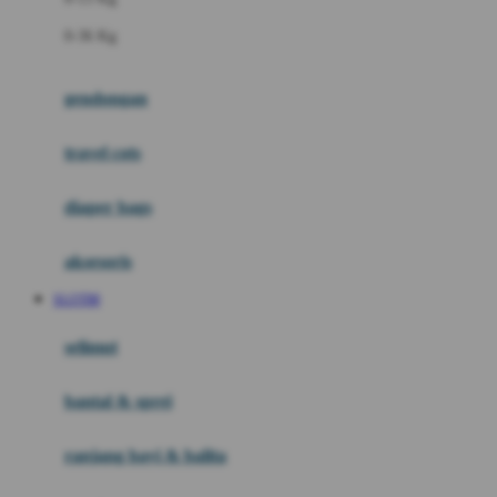
Felt So Sweet
0-36 Kg
Fisher Price
Flipper
gendongan
Friends Of Sally
travel cots
G
diaper bags
Gb
Geko
aksesoris
Graco
SLOT88
Gund
selimut
H
bantal & sprei
Habbie
Haenim
ranjang bayi & balita
Happy Horse