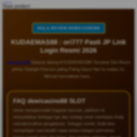
Share product:
FAQ & REVIEW DEWICASINO88
KUDAEMAS88 : ori777 Pasti JP Link
Login Resmi 2026
dewicasino88
Selamat datang di KUDAEMAS88! Temukan Slot Resmi
pilihan Starlight Princess paling Paling Gacor Hari Ini malam ini.
Nikmati kemudahan trans...
FAQ dewicasino88 SLOT
Untuk mempermudah kegiatan bermain, platform ini
menyediakan berbagai tips dan strategi untuk membantu Anda
memaksimalkan pengalaman. Sebagai contoh, Anda bisa
mempelajari cara beralih cepat antara kategori permainan