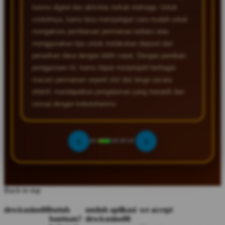
menawarkan panduan tentang cara mudah mengelola
akun, seperti beralih cepat antara kategori permainan
atau memeriksa riwayat aktivitas secara teratur.
Jangan lupa, akses update terbaru untuk menikmati
permainan baru dan fitur-fitur menarik!
‹
›
Back to top
dewicasino88
butuh
unduh aplikasi
we accept
bantuan?
dewicasino88
hubungi
kami
dewicasino88
SLOT
Direktorat Jenderal
hubungi
ikuti kami di
dewicasino88