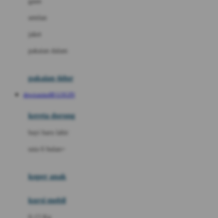
gaun
Dae Organics
setelan
Docare
jaket
Doona
pakaian dalam
Down To Earth
Drew
pakaian tidur
Dr. Brown's
dewicasino88 LOGIN
E
kereta dorong
ELC
bayi baru lahir
Ergobaby
usia 6 bulan+
Expert Care
koper anak
Ezyroller
kursi mobil
F
0-13 Kg