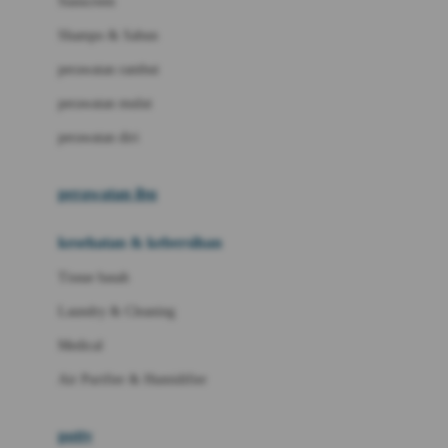
Sunscreen
London Taxi
Shampo & Sabun
Love To Dream
perawatan rambut
perawatan mulut
M
perawatan diri
Magformers
Mama's Choice
perawatan ibu
Mamas&Papas
kesehatan & kebersihan
Mamaway
Tissue basah
Maxi Cosi
Laundry & Cleaning
Megabloks
Medical
Micro
Air Purifier & Humidifier
MiDeer
Mimi & Lula
potty