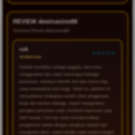
atau melihat promosi terbaru. Platform ini menyediakan
berbagai tips untuk menjelajahi platform. Misalnya,
cepat antara kategori game kasino dan aktivitas terkait
khusus. Selain itu, platform ini juga menyediakan
panduan penggunaan yang aman dan cepat untuk
kamu bisa mencoba strategi baru untuk permainan
olahraga. Anda dapat mengatur akun Anda dengan
pilihan untuk taruhan olahraga, dimana kamu dapat
mengelola akun, beralih antara kategori permainan, dan
bingo atau mempelajari cara menganalisis peringkat
mudah, memeriksa riwayat aktivitas, dan
mengikuti pertandingan favoritmu dan berpartisipasi
REVIEW dewicasino88
melakukan deposit maupun penarikan. Pengguna juga
dalam taruhan olahraga untuk mengambil keputusan
mengoptimalkan pengalaman bermain Anda secara
secara virtual. Untuk pengalaman yang lebih optimal,
bisa mendapatkan bantuan dukungan jika diperlukan.
Testimoni Pemain dewicasino88.
yang lebih tepat. Platform ini juga menyediakan
online. Platform ini juga memberikan informasi terbaru
terdapat tips dan strategi yang bisa kamu gunakan,
informasi tentang cara mengelola poin dan
tentang petunjuk menggunakan fitur-fitur platform dan
seperti mempelajari cara terbaik untuk mengelola
memanfaatkan promosi yang tersedia. Selain itu, kamu
update permainan yang terbaru. Dengan mempelajari
akunmu, mulai dari daftar (register) sebagai anggota
dina
bisa mendapatkan tips untuk navigasi cepat antar
★★★★★
tips dan strategi yang tersedia, Anda dapat
hingga memantau poin atau saldo. Pengguna juga
Verified User
kategori permainan, seperti dari casino ke olahraga atau
memaksimalkan pengalaman bermain dan menjelajahi
dapat dengan mudah beralih antara kategori permainan
sebaliknya. Bagi yang baru bergabung, ada panduan
Setelah mengunduh aplikasi dan mendaftar menjadi
berbagai macam game yang ditawarkan dengan cara
hanya dalam beberapa klik. Jadi, kamu dapat
mengenai cara daftar dan melakukan deposit serta
yang lebih mudah dan menyenangkan.
anggota, kamu bisa memulai petualangan seru di dunia
menikmati platform ini secara efektif dengan mengikuti
withdrawal dengan aman dan efisien. Dengan
online casino ini! Platform ini menyediakan beragam
alur penggunaan serta tips yang diberikan, untuk
mempelajari cara-cara ini, kamu akan lebih mudah
permainan seperti slot, bingo, dan berbagai jenis game
pengalaman bermain online yang menyenangkan dan
menikmati beragam game online seperti slot, table
optimal.
meja. Misalnya, untuk kamu penggemar olahraga,
games, dan sports betting dengan menciptakan
tersedia juga sports-related gaming untuk memuaskan
pengalaman yang menyenangkan dan bermanfaat.
semangatmu. Untuk memaksimalkan pengalaman
bermain, cobalah tips dan strategi yang tersedia, salah
satunya adalah analisa peringkat permainan agar
keputusanmu lebih tepat. Selain itu, platform ini juga