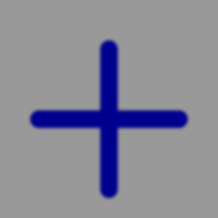
X
Xootz
Y
Yamatoya
Z
Zaxy
Zoggs
0-9
4Moms
59S