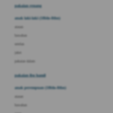
Buggygear
pakaian renang
Bumkins
anak laki-laki (18bln-8thn)
C
atasan
Cetaphil
bawahan
Chicco
setelan
Childlife
jaket
Clevamama
pakaian dalam
Cocolatte
Cottonseeds
pakaian ibu hamil
Cozy N Safe
anak perempuan (18bln-8thn)
Crane
atasan
Cybex
bawahan
D