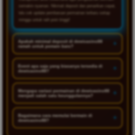
semakin nyaman. Nikmati deposit dan penarikan cepat,
lalu cek update pembaruan permainan terbaru setiap
minggu untuk raih poin tinggi!
Apakah minimal deposit di dewicasino88
+
ramah untuk pemain baru?
Platform ini menyediakan beragam pilihan permainan
online untuk Anda nikmati, mulai dari digital slots dan
Event apa saja yang biasanya tersedia di
+
dewicasino88?
bingo hingga table games dan sports-related gaming.
Sebagai contoh, selain mengakses beragam pilihan
Setelah mendaftar, anggota dapat menggunakan tips
game yang tersedia, Anda juga dapat mempelajari
untuk menavigasi berbagai permainan kasino, slot,
Mengapa variasi permainan di dewicasino88
strategize untuk meningkatkan peluang bermain seperti
+
menjadi salah satu keunggulannya?
bingo, dan taruhan olahraga di platform ini. Misalnya,
menganalisis peringkat permainan untuk membuat
para pemain bisa memilih permainan yang memiliki poin
keputusan lebih hati-hati dalam taruhan olahraga. Cara
Platform ini memungkinkan kamu untuk menjelajahi
tinggi atau strategi seperti menganalisis peringkat
ini dapat membantu Anda lebih menikmati pengalaman
berbagai macam permainan online, seperti slot, bingo,
Bagaimana cara memulai bermain di
permainan dalam kategori olahraga untuk membuat
+
berpartisipasi dalam berbagai macam event olahraga.
dewicasino88?
dan berbagai jenis permainan meja. Misalnya, kamu
keputusan yang lebih hati-hati. Selain itu, pengguna
Selain itu, platform ini menawarkan tips untuk
bisa mencoba slot dengan hadiah-hadiah menarik atau
dapat mengakses tips tentang cara mendaftar gratis
Setelah daftar akun selesai, kamu bisa menggunakan
manajemen akun yang efektif, seperti beralih dengan
menantang dirimu dalam game bingo dengan strategi