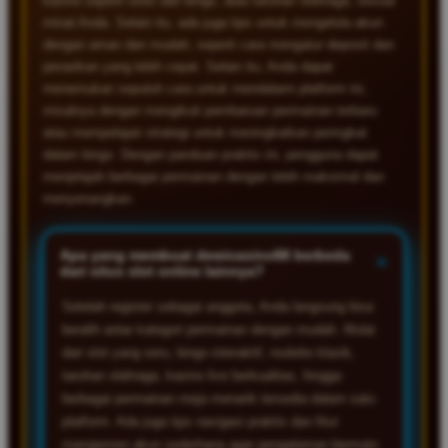
kasino seperti slots dan bingo, atau taruhan olahraga, sesuai
minat Anda. Selain itu, ada juga tips untuk mengelola akun
dengan aman dan mudah, seperti cara mengatur deposit dan
penarikan yang lebih cepat. Selain itu, Anda dapat
menemukan sepuluh cara untuk mendalami platform ini,
misalnya dengan mengikuti pembaruan permainan terbaru
atau mempelajari strategi untuk meningkatkan peringkat
dalam bingo. Dengan panduan praktis ini, pengguna dapat
menjelajah berbagai permainan dengan lebih maksimal dan
menyenangkan.
Apa yang membuat dewicasino88 berbeda
+
dari situs slot online lainnya?
Setelah register sebagai anggota, Anda langsung bisa
beralih antar kategori permainan dengan mudah. Mulai
dari slot yang seru, bingo interaktif, roulette klasik,
taruhan olahraga, kasino live berkualitas, hingga
berbagai permainan meja menarik tersedia dalam satu
platform. Ada juga tips navigasi praktis dan fitur
manajemen akun sederhana agar pengalaman bermain