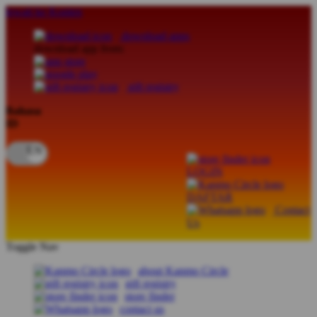
lewati ke Konten
download apps
download app from:
gift registry
Bahasa
ID
LOGIN
DAFTAR
Contact
Us
Toggle Nav
about Kanmo Circle
gift registry
store finder
contact us