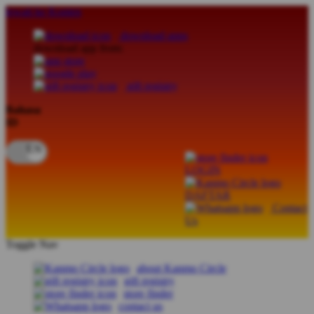
lewati ke Konten
download apps
download app from:
gift registry
Bahasa
ID
LOGIN
DAFTAR
Contact
Us
Toggle Nav
about Kanmo Circle
gift registry
store finder
contact us