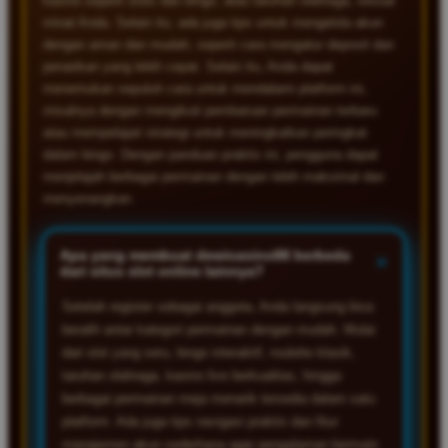
kasino seperti slots dan bingo, atau taruhan olahraga, sesuai
minat Anda. Selain itu, ada juga tips untuk mengelola akun
dengan aman dan mudah, seperti cara mengatur deposit dan
penarikan yang lebih cepat. Selain itu, Anda dapat
menemukan sepuluh cara untuk mendalami platform ini,
misalnya dengan mengikuti pembaruan permainan terbaru
atau mempelajari strategi untuk meningkatkan peringkat
dalam bingo. Dengan panduan praktis ini, pengguna dapat
menjelajah berbagai permainan dengan lebih maksimal dan
menyenangkan.
Apa yang membuat dewicasino88 berbeda
+
dari situs slot online lainnya?
Setelah register sebagai anggota, Anda langsung bisa
beralih antar kategori permainan dengan mudah. Mulai
dari slot yang seru, bingo interaktif, roulette klasik,
taruhan olahraga, kasino live berkualitas, hingga
berbagai permainan meja menarik tersedia dalam satu
platform. Ada juga tips navigasi praktis dan fitur
manajemen akun sederhana agar pengalaman bermain