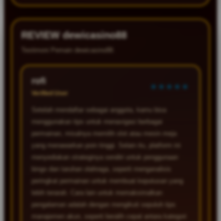
atau melihat promosi terbaru. Platform ini menyediakan
berbagai tips untuk menjelajahi platform. Misalnya,
cepat antara kategori game kasino dan aktivitas terkait
khusus. Selain itu, platform ini juga menyediakan
panduan penggunaan yang aman dan cepat untuk
kamu bisa mencoba strategi baru untuk permainan
olahraga. Anda dapat mengatur akun Anda dengan
pilihan untuk taruhan olahraga, dimana kamu dapat
mengelola akun, beralih antara kategori permainan, dan
bingo atau mempelajari cara menganalisis peringkat
mudah, memeriksa riwayat aktivitas, dan
mengikuti pertandingan favoritmu dan berpartisipasi
REVIEW dewicasino88
melakukan deposit maupun penarikan. Pengguna juga
dalam taruhan olahraga untuk mengambil keputusan
mengoptimalkan pengalaman bermain Anda secara
secara virtual. Untuk pengalaman yang lebih optimal,
bisa mendapatkan bantuan dukungan jika diperlukan.
Testimoni Pemain dewicasino88.
yang lebih tepat. Platform ini juga menyediakan
online. Platform ini juga memberikan informasi terbaru
terdapat tips dan strategi yang bisa kamu gunakan,
informasi tentang cara mengelola poin dan
tentang petunjuk menggunakan fitur-fitur platform dan
seperti mempelajari cara terbaik untuk mengelola
memanfaatkan promosi yang tersedia. Selain itu, kamu
update permainan yang terbaru. Dengan mempelajari
akunmu, mulai dari daftar (register) sebagai anggota
dina
bisa mendapatkan tips untuk navigasi cepat antar
★★★★★
tips dan strategi yang tersedia, Anda dapat
hingga memantau poin atau saldo. Pengguna juga
Verified User
kategori permainan, seperti dari casino ke olahraga atau
memaksimalkan pengalaman bermain dan menjelajahi
dapat dengan mudah beralih antara kategori permainan
sebaliknya. Bagi yang baru bergabung, ada panduan
Setelah mengunduh aplikasi dan mendaftar menjadi
berbagai macam game yang ditawarkan dengan cara
hanya dalam beberapa klik. Jadi, kamu dapat
mengenai cara daftar dan melakukan deposit serta
yang lebih mudah dan menyenangkan.
anggota, kamu bisa memulai petualangan seru di dunia
menikmati platform ini secara efektif dengan mengikuti
withdrawal dengan aman dan efisien. Dengan
online casino ini! Platform ini menyediakan beragam
alur penggunaan serta tips yang diberikan, untuk
mempelajari cara-cara ini, kamu akan lebih mudah
permainan seperti slot, bingo, dan berbagai jenis game
pengalaman bermain online yang menyenangkan dan
menikmati beragam game online seperti slot, table
optimal.
meja. Misalnya, untuk kamu penggemar olahraga,
games, dan sports betting dengan menciptakan
tersedia juga sports-related gaming untuk memuaskan
pengalaman yang menyenangkan dan bermanfaat.
semangatmu. Untuk memaksimalkan pengalaman
bermain, cobalah tips dan strategi yang tersedia, salah
satunya adalah analisa peringkat permainan agar
keputusanmu lebih tepat. Selain itu, platform ini juga