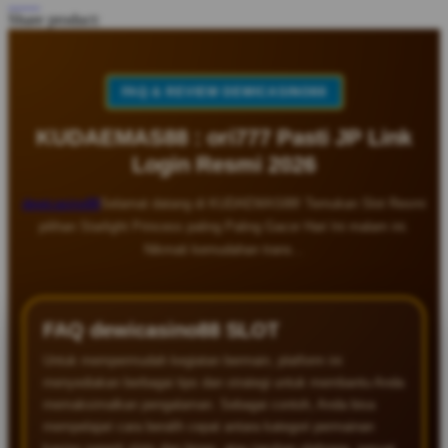
Share product:
FAQ & REVIEW DEWICASINO88
KUDAEMAS88 : ori777 Pasti JP Link
Login Resmi 2026
dewicasino88
Selamat datang di KUDAEMAS88! Temukan Slot Resmi
pilihan Starlight Princess paling Paling Gacor Hari Ini malam ini.
Nikmati kemudahan trans...
FAQ dewicasino88 SLOT
Untuk mempermudah kegiatan bermain, platform ini
menyediakan berbagai tips dan strategi untuk membantu Anda
memaksimalkan pengalaman. Sebagai contoh, Anda bisa
mempelajari cara beralih cepat antara kategori permainan