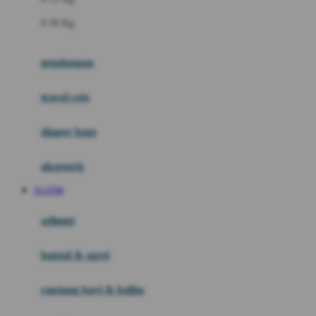
Felt So Sweet
0-36 Kg
Fisher Price
Flipper
gendongan
Friends Of Sally
travel cots
G
diaper bags
Gb
Geko
aksesoris
Graco
SLOT88
Gund
selimut
H
bantal & sprei
Habbie
Haenim
ranjang bayi & balita
Happy Horse