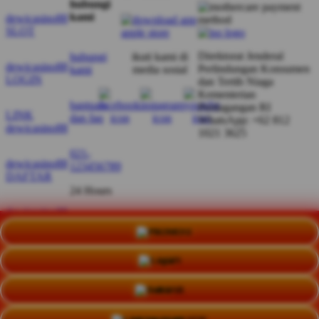
Perlindungan Konsumen
kami
media sosial
LOGIN
dan Tertib Niaga
Kementerian
bantuan
Perdagangan RI
LINK
dan faq
WhatsApp: +62 812
dewicasino88
1021 3625
021-
dewicasino88
123456789
DAFTAR
24 Hours
dewicasino88
LINK
DAFTAR
dewicasino88
PROMO
dewicasino88
TOGEL
LOGIN
SITUS
DAFTAR
dewicasino88