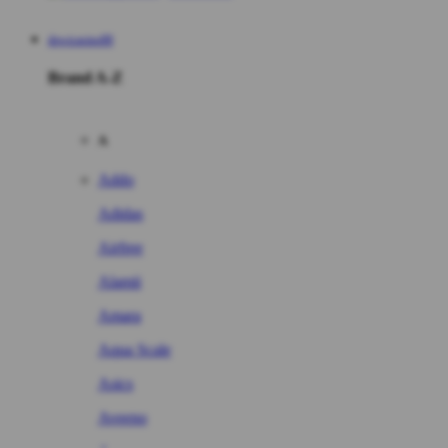
dewicasino88
Brand A-Z
A
Addo
Adidas
Airfree
Alamii
Amara
Aqua Scale
Asics
Aveeno