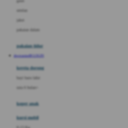
gaun
Dae Organics
setelan
Docare
jaket
Doona
pakaian dalam
Down To Earth
Drew
pakaian tidur
Dr. Brown's
dewicasino88 LOGIN
E
kereta dorong
ELC
bayi baru lahir
Ergobaby
usia 6 bulan+
Expert Care
koper anak
Ezyroller
kursi mobil
F
0-13 Kg