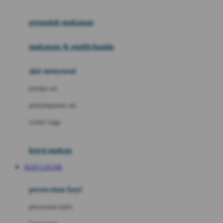
Joie
pengolah makanan
Joolz
Jujube
makanan & multivitamin
K
alat menyusui
Kiddycuts
pompa asi
Kumon
penyimpanan asi
L
cooler bags
Leapfrog
kursi makan
Leclerc
SLOT GACOR
Lee Vierra
Lillebaby
perawatan bayi
Little Bird Told Me
perawatan kulit
Little Miss Janis