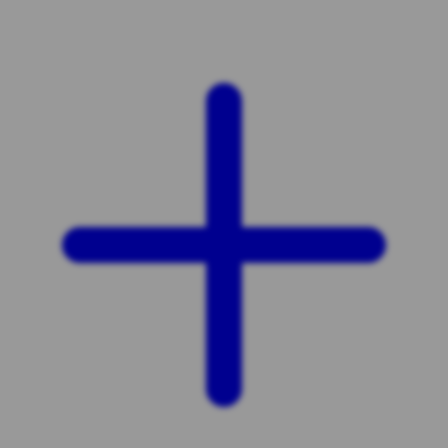
X
Xootz
Y
Yamatoya
Z
Zaxy
Zoggs
0-9
4Moms
59S