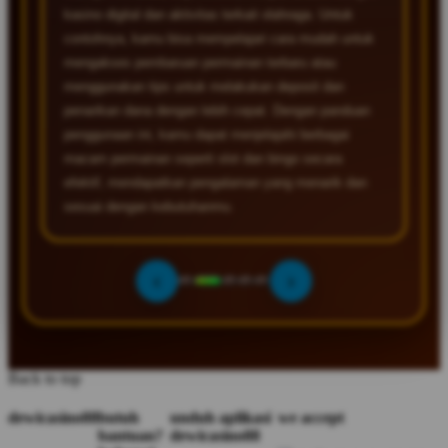
menawarkan panduan tentang cara mudah mengelola
akun, seperti beralih cepat antara kategori permainan
atau memeriksa riwayat aktivitas secara teratur.
Jangan lupa, akses update terbaru untuk menikmati
permainan baru dan fitur-fitur menarik!
‹
›
Back to top
dewicasino88
butuh
unduh aplikasi
we accept
bantuan?
dewicasino88
hubungi
kami
dewicasino88
SLOT
Direktorat Jenderal
hubungi
ikuti kami di
dewicasino88