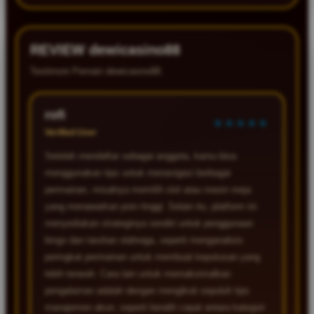
atau melihat promosi terbaru. Platform ini menyediakan
berbagai tips untuk menjelajahi platform. Misalnya,
cepat antara kategori game kasino dan aktivitas terkait
khusus. Selain itu, platform ini juga menyediakan
panduan penggunaan yang aman dan cepat untuk
kamu bisa mencoba strategi baru untuk permainan
olahraga. Anda dapat mengatur akun Anda dengan
pilihan untuk taruhan olahraga, dimana kamu dapat
mengelola akun, beralih antara kategori permainan, dan
bingo atau mempelajari cara menganalisis peringkat
mudah, memeriksa riwayat aktivitas, dan
mengikuti pertandingan favoritmu dan berpartisipasi
REVIEW dewicasino88
melakukan deposit maupun penarikan. Pengguna juga
dalam taruhan olahraga untuk mengambil keputusan
mengoptimalkan pengalaman bermain Anda secara
secara virtual. Untuk pengalaman yang lebih optimal,
bisa mendapatkan bantuan dukungan jika diperlukan.
Testimoni Pemain dewicasino88.
yang lebih tepat. Platform ini juga menyediakan
online. Platform ini juga memberikan informasi terbaru
terdapat tips dan strategi yang bisa kamu gunakan,
informasi tentang cara mengelola poin dan
tentang petunjuk menggunakan fitur-fitur platform dan
seperti mempelajari cara terbaik untuk mengelola
memanfaatkan promosi yang tersedia. Selain itu, kamu
update permainan yang terbaru. Dengan mempelajari
akunmu, mulai dari daftar (register) sebagai anggota
dina
bisa mendapatkan tips untuk navigasi cepat antar
★★★★★
tips dan strategi yang tersedia, Anda dapat
hingga memantau poin atau saldo. Pengguna juga
Verified User
kategori permainan, seperti dari casino ke olahraga atau
memaksimalkan pengalaman bermain dan menjelajahi
dapat dengan mudah beralih antara kategori permainan
sebaliknya. Bagi yang baru bergabung, ada panduan
Setelah mengunduh aplikasi dan mendaftar menjadi
berbagai macam game yang ditawarkan dengan cara
hanya dalam beberapa klik. Jadi, kamu dapat
mengenai cara daftar dan melakukan deposit serta
yang lebih mudah dan menyenangkan.
anggota, kamu bisa memulai petualangan seru di dunia
menikmati platform ini secara efektif dengan mengikuti
withdrawal dengan aman dan efisien. Dengan
online casino ini! Platform ini menyediakan beragam
alur penggunaan serta tips yang diberikan, untuk
mempelajari cara-cara ini, kamu akan lebih mudah
permainan seperti slot, bingo, dan berbagai jenis game
pengalaman bermain online yang menyenangkan dan
menikmati beragam game online seperti slot, table
optimal.
meja. Misalnya, untuk kamu penggemar olahraga,
games, dan sports betting dengan menciptakan
tersedia juga sports-related gaming untuk memuaskan
pengalaman yang menyenangkan dan bermanfaat.
semangatmu. Untuk memaksimalkan pengalaman
bermain, cobalah tips dan strategi yang tersedia, salah
satunya adalah analisa peringkat permainan agar
keputusanmu lebih tepat. Selain itu, platform ini juga