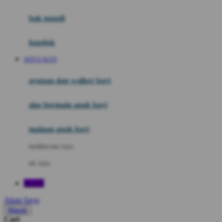
Mini Monkey
Moby
bak mandi
Momami
handuk
Mothercare
SITUS SLOT
Mustela
ayunan dan walker bayi
My Buddy Tag
My K
alas bermain anak bayi
N
mainan anak bayi
Naif
mothercare toys
Nike
elc toys
Nordic Natural
SLOT
Nuby
Akun Saya
Nuna
Masuk
Cari