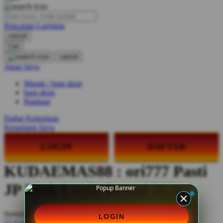
O
Pencarian Lanjutan
Oh Ma Grain
cancel
Okiedog
Cari
cancel
P
Akun Saya
Masuk / buat akun
Peachy
buat akun
Phil & Ted's
Bantuan
Philips Avent
Daftar Keinginan
Keranjang Saya
Pigeon
LOGIN
DAFTAR
Playgro
KUDAEMAS88 : ori777 Pasti
Poled Global
JP Link Login Resmi 2026
Ponycycle
Puma
Serendah
Rp 10.000
LOGIN
Pureats