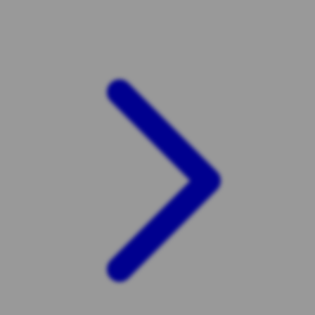
Twistshake
TY Toys
U
V
Veja
Vitaflow
Vtech
W
Waterland
Wellness