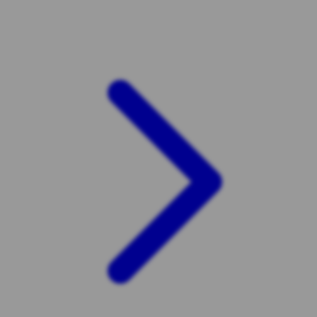
Twistshake
TY Toys
U
V
Veja
Vitaflow
Vtech
W
Waterland
Wellness