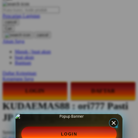
O
Pencarian Lanjutan
Oh Ma Grain
cancel
Okiedog
Cari
cancel
P
Akun Saya
Masuk / buat akun
Peachy
buat akun
Phil & Ted's
Bantuan
Philips Avent
Daftar Keinginan
Keranjang Saya
Pigeon
LOGIN
DAFTAR
Playgro
KUDAEMAS88 : ori777 Pasti
Poled Global
JP Link Login Resmi 2026
Ponycycle
Puma
Serendah
Rp 10.000
LOGIN
Pureats