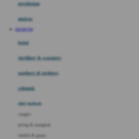
perabotan
Happy Tummy
Hauck
matras
Havaianas
SBOBET88
Hegen
botol
Hot Wheels
sterilizer & warmers
Hybrid
soothers & teethers
I
Inlacta DHA
celemek
Interlac
alat makan
Ivenet
cangkir
J
piring & mangkuk
Jack N Jill
sendok & garpu