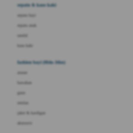
Beauty Barn
sepatu & kaus kaki
Bio Oil
sepatu bayi
Biolane
sepatu anak
Bite Fighters
sandal
Bizzi Growin
kaus kaki
Blackmores
fashion bayi (0bln-3thn)
Blooming Marvellous
atasan
Bonnels
bawahan
Bravado
gaun
Bruder
setelan
Brush Baby
jaket & kardigan
Buds Organics
aksesoris
Bugaboo