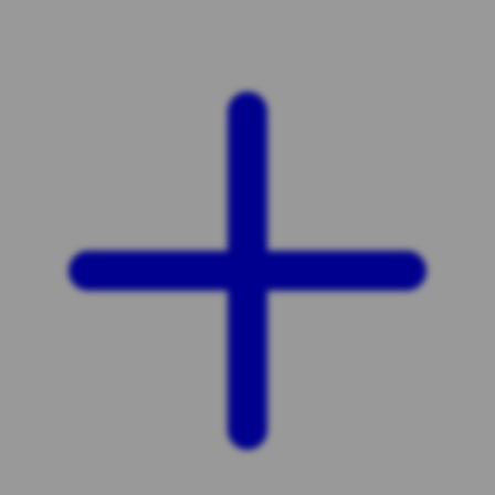
X
Xootz
Y
Yamatoya
Z
Zaxy
Zoggs
0-9
4Moms
59S