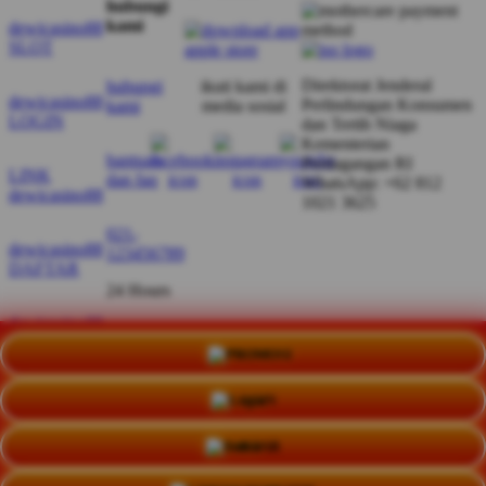
Perlindungan Konsumen
kami
media sosial
LOGIN
dan Tertib Niaga
Kementerian
bantuan
Perdagangan RI
LINK
dan faq
WhatsApp: +62 812
dewicasino88
1021 3625
021-
dewicasino88
123456789
DAFTAR
24 Hours
dewicasino88
LINK
DAFTAR
dewicasino88
PROMO
dewicasino88
TOGEL
LOGIN
SITUS
DAFTAR
dewicasino88