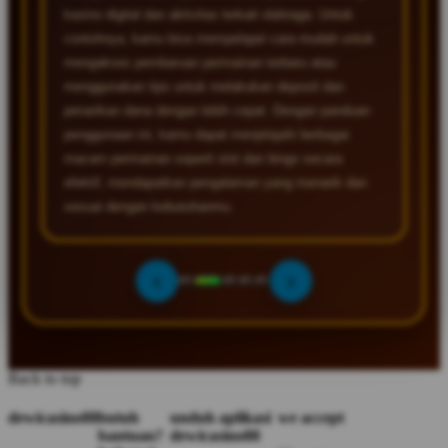
menawarkan panduan tentang cara mudah mengelola
akun, seperti beralih cepat antara kategori permainan
atau memeriksa riwayat aktivitas secara teratur.
Jangan lupa, akses update terbaru untuk menikmati
permainan baru dan fitur-fitur menarik!
‹
›
Back to top
dewicasino88
butuh
unduh aplikasi
we accept
bantuan?
dewicasino88
hubungi
kami
dewicasino88
SLOT
Direktorat Jenderal
hubungi
ikuti kami di
dewicasino88