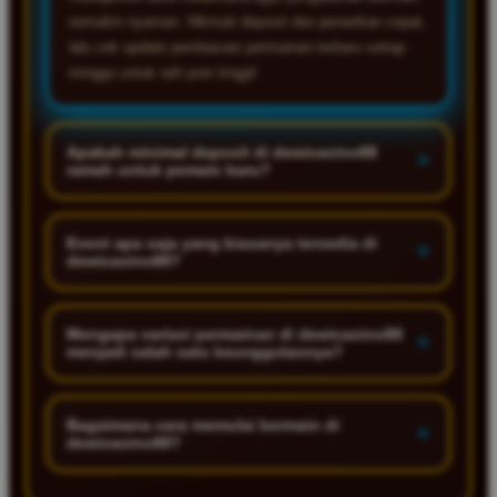
semakin nyaman. Nikmati deposit dan penarikan cepat,
lalu cek update pembaruan permainan terbaru setiap
minggu untuk raih poin tinggi!
Apakah minimal deposit di dewicasino88
+
ramah untuk pemain baru?
Platform ini menyediakan beragam pilihan permainan
online untuk Anda nikmati, mulai dari digital slots dan
Event apa saja yang biasanya tersedia di
+
dewicasino88?
bingo hingga table games dan sports-related gaming.
Sebagai contoh, selain mengakses beragam pilihan
Setelah mendaftar, anggota dapat menggunakan tips
game yang tersedia, Anda juga dapat mempelajari
untuk menavigasi berbagai permainan kasino, slot,
Mengapa variasi permainan di dewicasino88
strategize untuk meningkatkan peluang bermain seperti
+
menjadi salah satu keunggulannya?
bingo, dan taruhan olahraga di platform ini. Misalnya,
menganalisis peringkat permainan untuk membuat
para pemain bisa memilih permainan yang memiliki poin
keputusan lebih hati-hati dalam taruhan olahraga. Cara
Platform ini memungkinkan kamu untuk menjelajahi
tinggi atau strategi seperti menganalisis peringkat
ini dapat membantu Anda lebih menikmati pengalaman
berbagai macam permainan online, seperti slot, bingo,
Bagaimana cara memulai bermain di
permainan dalam kategori olahraga untuk membuat
+
berpartisipasi dalam berbagai macam event olahraga.
dewicasino88?
dan berbagai jenis permainan meja. Misalnya, kamu
keputusan yang lebih hati-hati. Selain itu, pengguna
Selain itu, platform ini menawarkan tips untuk
bisa mencoba slot dengan hadiah-hadiah menarik atau
dapat mengakses tips tentang cara mendaftar gratis
Setelah daftar akun selesai, kamu bisa menggunakan
manajemen akun yang efektif, seperti beralih dengan
menantang dirimu dalam game bingo dengan strategi