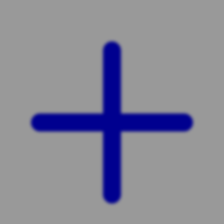
X
Xootz
Y
Yamatoya
Z
Zaxy
Zoggs
0-9
4Moms
59S