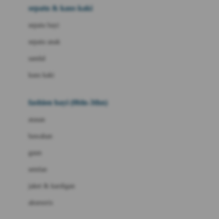
Beauty Barn
sepatu & kaus kaki
Bio Oil
sepatu bayi
Biolane
sepatu anak
Bite Fighters
sandal
Bizzi Growin
kaus kaki
Blackmores
fashion bayi (0bln-3thn)
Blooming Marvellous
atasan
Bonnels
bawahan
Bravado
gaun
Bruder
setelan
Brush Baby
jaket & kardigan
Buds Organics
aksesoris
Bugaboo