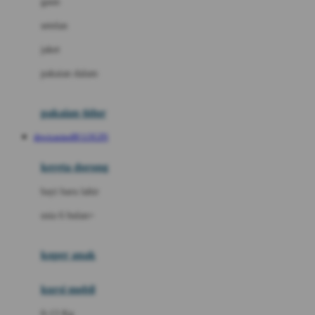
gaun
Dae Organics
setelan
Docare
jaket
Doona
pakaian dalam
Down To Earth
Drew
pakaian tidur
Dr. Brown's
dewicasino88 LOGIN
E
kereta dorong
ELC
bayi baru lahir
Ergobaby
usia 6 bulan+
Expert Care
koper anak
Ezyroller
kursi mobil
F
0-13 Kg