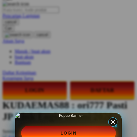
O
Pencarian Lanjutan
Oh Ma Grain
cancel
Okiedog
Cari
cancel
P
Akun Saya
Masuk / buat akun
Peachy
buat akun
Phil & Ted's
Bantuan
Philips Avent
Daftar Keinginan
Keranjang Saya
Pigeon
LOGIN
DAFTAR
Playgro
KUDAEMAS88 : ori777 Pasti
Poled Global
JP Link Login Resmi 2026
Ponycycle
Puma
Serendah
Rp 10.000
LOGIN
Pureats