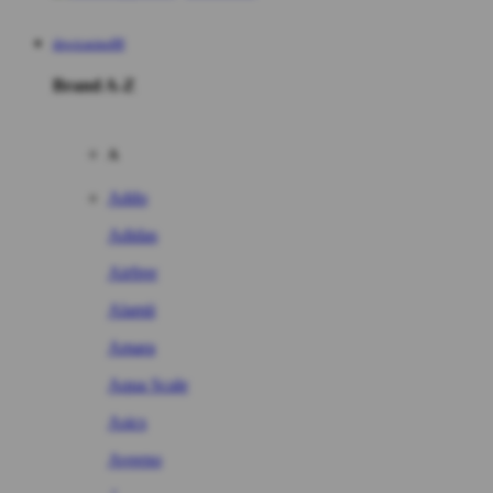
dewicasino88
Brand A-Z
A
Addo
Adidas
Airfree
Alamii
Amara
Aqua Scale
Asics
Aveeno