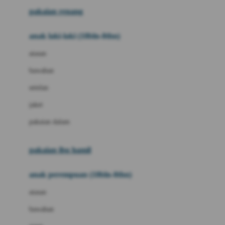
Buggygear
pakaian renang
Bumkins
anak laki-laki (18bln-8thn)
C
atasan
Cetaphil
bawahan
Chicco
setelan
Childlife
jaket
Clevamama
pakaian dalam
Cocolatte
Cottonseeds
pakaian ibu hamil
Cozy N Safe
anak perempuan (18bln-8thn)
Crane
atasan
Cybex
bawahan
D