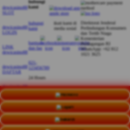
Perlindungan Konsumen
kami
media sosial
LOGIN
dan Tertib Niaga
Kementerian
bantuan
Perdagangan RI
LINK
dan faq
WhatsApp: +62 812
dewicasino88
1021 3625
021-
dewicasino88
123456789
DAFTAR
24 Hours
dewicasino88
LINK
DAFTAR
dewicasino88
PROMO
dewicasino88
TOGEL
LOGIN
SITUS
DAFTAR
dewicasino88