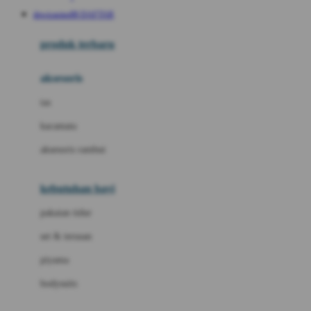
Awan
dewicasino88 DAFTAR
Azetabio
produk terbaru
B
aksesoris
Baabaasheepz
tas
Babiators
kacamata
Baby Dove
aksesoris rambut
Baby Jogger
Baby Rovega
kebutuhan bayi
Babybee
pakaian tidur
Banana Boat
set & terusan
Banz
piyama
Barbie
bodysuits
Beaba