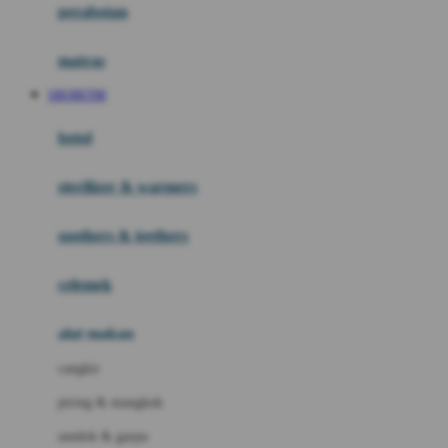
perabotan
Happy Tummy
Hauck
matras
Havaianas
SBOBET88
Hegen
botol
Hot Wheels
sterilizer & warmers
Hybrid
soothers & teethers
I
Inlacta DHA
celemek
Interlac
alat makan
Ivenet
cangkir
J
piring & mangkuk
Jack N Jill
sendok & garpu