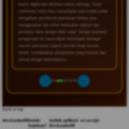
menawarkan panduan tentang cara mudah mengelola
akun, seperti beralih cepat antara kategori permainan
atau memeriksa riwayat aktivitas secara teratur.
Jangan lupa, akses update terbaru untuk menikmati
permainan baru dan fitur-fitur menarik!
‹
›
Back to top
dewicasino88
butuh
unduh aplikasi
we accept
bantuan?
dewicasino88
hubungi
kami
dewicasino88
SLOT
Direktorat Jenderal
hubungi
ikuti kami di
dewicasino88