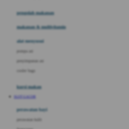
Joie
pengolah makanan
Joolz
Jujube
makanan & multivitamin
K
alat menyusui
Kiddycuts
pompa asi
Kumon
penyimpanan asi
L
cooler bags
Leapfrog
kursi makan
Leclerc
SLOT GACOR
Lee Vierra
Lillebaby
perawatan bayi
Little Bird Told Me
perawatan kulit
Little Miss Janis