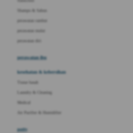
Sunscreen
London Taxi
Shampo & Sabun
Love To Dream
perawatan rambut
perawatan mulut
M
perawatan diri
Magformers
Mama's Choice
perawatan ibu
Mamas&Papas
kesehatan & kebersihan
Mamaway
Tissue basah
Maxi Cosi
Laundry & Cleaning
Megabloks
Medical
Micro
Air Purifier & Humidifier
MiDeer
Mimi & Lula
potty