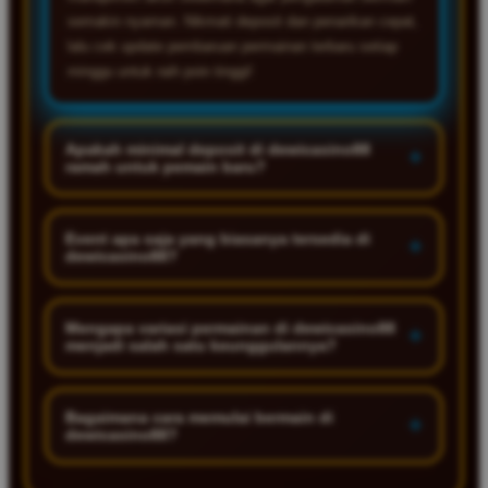
semakin nyaman. Nikmati deposit dan penarikan cepat,
lalu cek update pembaruan permainan terbaru setiap
minggu untuk raih poin tinggi!
Apakah minimal deposit di dewicasino88
+
ramah untuk pemain baru?
Platform ini menyediakan beragam pilihan permainan
online untuk Anda nikmati, mulai dari digital slots dan
Event apa saja yang biasanya tersedia di
+
dewicasino88?
bingo hingga table games dan sports-related gaming.
Sebagai contoh, selain mengakses beragam pilihan
Setelah mendaftar, anggota dapat menggunakan tips
game yang tersedia, Anda juga dapat mempelajari
untuk menavigasi berbagai permainan kasino, slot,
Mengapa variasi permainan di dewicasino88
strategize untuk meningkatkan peluang bermain seperti
+
menjadi salah satu keunggulannya?
bingo, dan taruhan olahraga di platform ini. Misalnya,
menganalisis peringkat permainan untuk membuat
para pemain bisa memilih permainan yang memiliki poin
keputusan lebih hati-hati dalam taruhan olahraga. Cara
Platform ini memungkinkan kamu untuk menjelajahi
tinggi atau strategi seperti menganalisis peringkat
ini dapat membantu Anda lebih menikmati pengalaman
berbagai macam permainan online, seperti slot, bingo,
Bagaimana cara memulai bermain di
permainan dalam kategori olahraga untuk membuat
+
berpartisipasi dalam berbagai macam event olahraga.
dewicasino88?
dan berbagai jenis permainan meja. Misalnya, kamu
keputusan yang lebih hati-hati. Selain itu, pengguna
Selain itu, platform ini menawarkan tips untuk
bisa mencoba slot dengan hadiah-hadiah menarik atau
dapat mengakses tips tentang cara mendaftar gratis
Setelah daftar akun selesai, kamu bisa menggunakan
manajemen akun yang efektif, seperti beralih dengan
menantang dirimu dalam game bingo dengan strategi